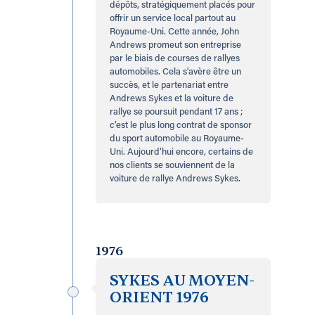
dépôts, stratégiquement placés pour
offrir un service local partout au
Royaume-Uni. Cette année, John
Andrews promeut son entreprise
par le biais de courses de rallyes
automobiles. Cela s'avère être un
succès, et le partenariat entre
Andrews Sykes et la voiture de
rallye se poursuit pendant 17 ans ;
c’est le plus long contrat de sponsor
du sport automobile au Royaume-
Uni. Aujourd’hui encore, certains de
nos clients se souviennent de la
voiture de rallye Andrews Sykes.
1976
SYKES AU MOYEN-
ORIENT 1976