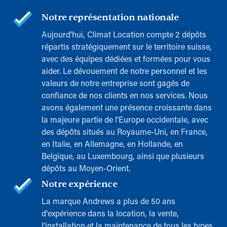
Notre représentation nationale
Aujourd'hui, Climat Location compte 2 dépôts
répartis stratégiquement sur le territoire suisse,
avec des équipes dédiées et formées pour vous
aider. Le dévouement de notre personnel et les
valeurs de notre entreprise sont gagés de
confiance de nos clients en nos services. Nous
avons également une présence croissante dans
la majeure partie de l'Europe occidentale, avec
des dépôts situés au Royaume-Uni, en France,
en Italie, en Allemagne, en Hollande, en
Belgique, au Luxembourg, ainsi que plusieurs
dépôts au Moyen-Orient.
Notre expérience
La marque Andrews a plus de 50 ans
d'expérience dans la location, la vente,
l'installation et la maintenance de tous les types