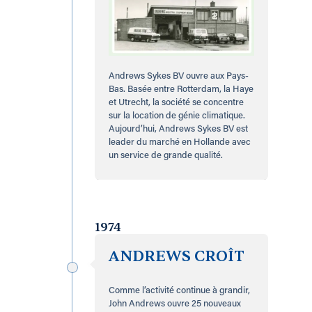
Andrews Sykes BV ouvre aux Pays-
Bas. Basée entre Rotterdam, la Haye
et Utrecht, la société se concentre
sur la location de génie climatique.
Aujourd’hui, Andrews Sykes BV est
leader du marché en Hollande avec
un service de grande qualité.
1974
ANDREWS CROÎT
Comme l’activité continue à grandir,
John Andrews ouvre 25 nouveaux