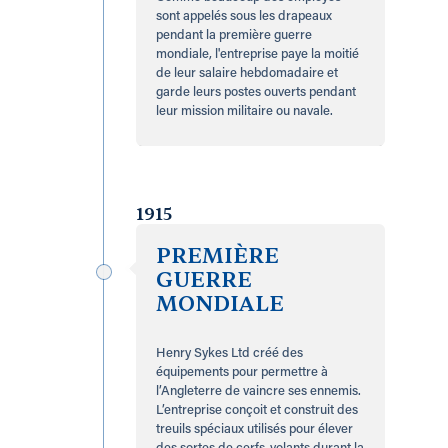
sont appelés sous les drapeaux
pendant la première guerre
mondiale, l'entreprise paye la moitié
de leur salaire hebdomadaire et
garde leurs postes ouverts pendant
leur mission militaire ou navale.
1915
PREMIÈRE
GUERRE
MONDIALE
Henry Sykes Ltd créé des
équipements pour permettre à
l’Angleterre de vaincre ses ennemis.
L’entreprise conçoit et construit des
treuils spéciaux utilisés pour élever