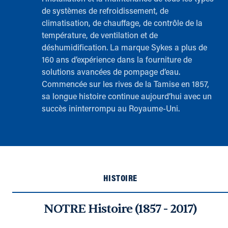
de systèmes de refroidissement, de
climatisation, de chauffage, de contrôle de la
température, de ventilation et de
déshumidification. La marque Sykes a plus de
160 ans d’expérience dans la fourniture de
solutions avancées de pompage d’eau.
Commencée sur les rives de la Tamise en 1857,
sa longue histoire continue aujourd’hui avec un
succès ininterrompu au Royaume-Uni.
HISTOIRE
NOTRE Histoire (1857 - 2017)