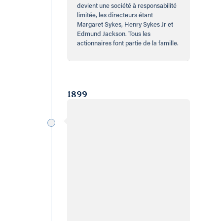
devient une société à responsabilité
limitée, les directeurs étant
Margaret Sykes, Henry Sykes Jr et
Edmund Jackson. Tous les
actionnaires font partie de la famille.
1899