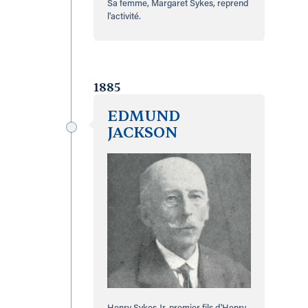
Sa femme, Margaret Sykes, reprend
l'activité.
1885
EDMUND
JACKSON