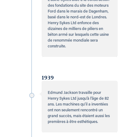
des fondations du site des moteurs
Ford dans le marais de Dagenham,
basé dans le nord-est de Londres.
Henry Sykes Ltd enfonce des
dizaines de milliers de piliers en
béton armé sur lesquels cette usine
de renommée mondiale sera
construite.
1939
Edmund Jackson travaille pour
Henry Sykes Ltd jusqu’à l’âge de 82
ans. Les machines qu’il a inventées
ont non seulement rencontré un
grand succès, mais étaient aussi les
premières à être esthétiques.