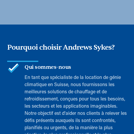
Pourquoi choisir Andrews Sykes?
Qui sommes-nous
En tant que spécialiste de la location de génie
climatique en Suisse, nous fournissons les
meilleures solutions de chauffage et de
refroidissement, conçues pour tous les besoins,
les secteurs et les applications imaginables.
Notre objectif est d'aider nos clients à relever les
défis présents auxquels ils sont confrontés,
planifiés ou urgents, de la manière la plus