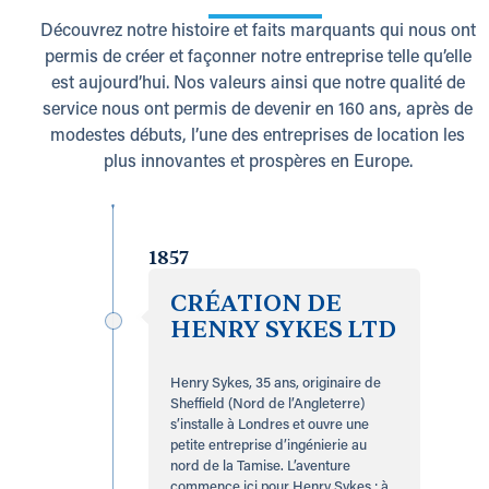
Découvrez notre histoire et faits marquants qui nous ont
permis de créer et façonner notre entreprise telle qu’elle
est aujourd’hui. Nos valeurs ainsi que notre qualité de
service nous ont permis de devenir en 160 ans, après de
modestes débuts, l’une des entreprises de location les
plus innovantes et prospères en Europe.
1857
CRÉATION DE
HENRY SYKES LTD
Henry Sykes, 35 ans, originaire de
Sheffield (Nord de l’Angleterre)
s’installe à Londres et ouvre une
petite entreprise d’ingénierie au
nord de la Tamise. L’aventure
commence ici pour Henry Sykes : à