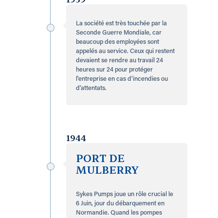
La société est très touchée par la
Seconde Guerre Mondiale, car
beaucoup des employées sont
appelés au service. Ceux qui restent
devaient se rendre au travail 24
heures sur 24 pour protéger
l'entreprise en cas d’incendies ou
d'attentats.
1944
PORT DE
MULBERRY
Sykes Pumps joue un rôle crucial le
6 Juin, jour du débarquement en
Normandie. Quand les pompes