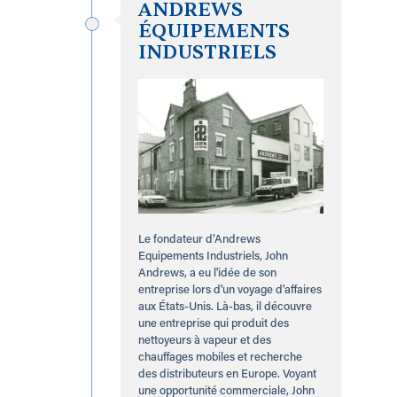
ANDREWS
ÉQUIPEMENTS
INDUSTRIELS
Le fondateur d’Andrews
Equipements Industriels, John
Andrews, a eu l'idée de son
entreprise lors d'un voyage d'affaires
aux États-Unis. Là-bas, il découvre
une entreprise qui produit des
nettoyeurs à vapeur et des
chauffages mobiles et recherche
des distributeurs en Europe. Voyant
une opportunité commerciale, John