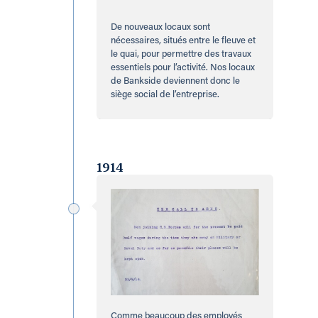
De nouveaux locaux sont
nécessaires, situés entre le fleuve et
le quai, pour permettre des travaux
essentiels pour l’activité. Nos locaux
de Bankside deviennent donc le
siège social de l’entreprise.
1914
Comme beaucoup des employés