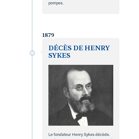
pompes.
1879
DÉCÈS DE HENRY
SYKES
Le fondateur Henry Sykes décède.