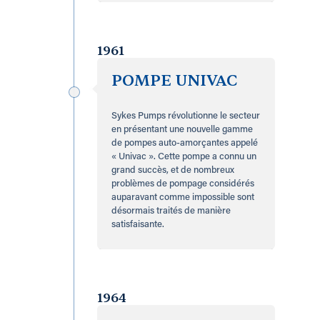
1961
POMPE UNIVAC
Sykes Pumps révolutionne le secteur
en présentant une nouvelle gamme
de pompes auto-amorçantes appelé
« Univac ». Cette pompe a connu un
grand succès, et de nombreux
problèmes de pompage considérés
auparavant comme impossible sont
désormais traités de manière
satisfaisante.
1964