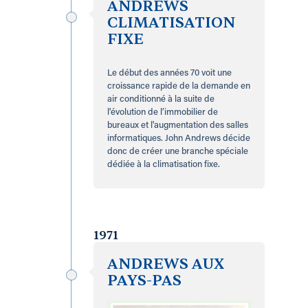
ANDREWS
CLIMATISATION
FIXE
Le début des années 70 voit une
croissance rapide de la demande en
air conditionné à la suite de
l'évolution de l’immobilier de
bureaux et l'augmentation des salles
informatiques. John Andrews décide
donc de créer une branche spéciale
dédiée à la climatisation fixe.
1971
ANDREWS AUX
PAYS-PAS