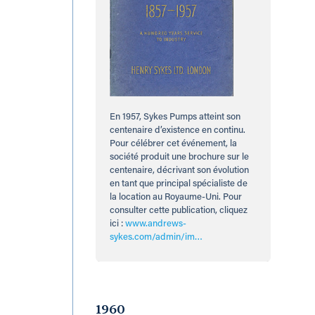
En 1957, Sykes Pumps atteint son
centenaire d’existence en continu.
Pour célébrer cet événement, la
société produit une brochure sur le
centenaire, décrivant son évolution
en tant que principal spécialiste de
la location au Royaume-Uni. Pour
consulter cette publication, cliquez
ici :
www.andrews-
sykes.com/admin/im…
1960