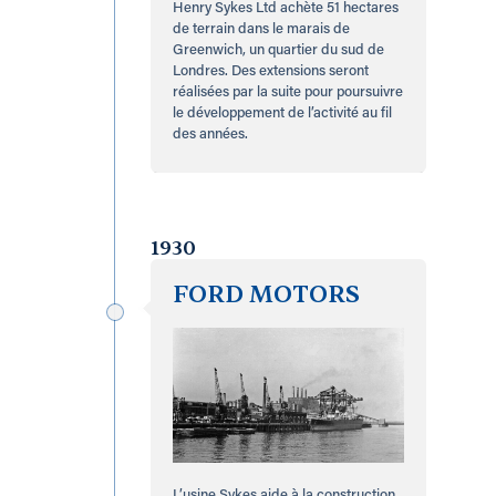
Henry Sykes Ltd achète 51 hectares
de terrain dans le marais de
Greenwich, un quartier du sud de
Londres. Des extensions seront
réalisées par la suite pour poursuivre
le développement de l’activité au fil
des années.
1930
FORD MOTORS
L’usine Sykes aide à la construction