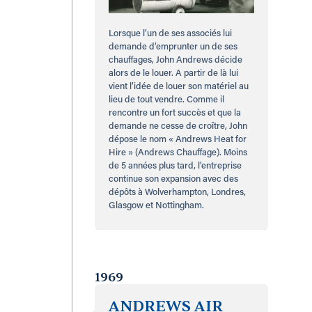
Lorsque l’un de ses associés lui
demande d’emprunter un de ses
chauffages, John Andrews décide
alors de le louer. A partir de là lui
vient l’idée de louer son matériel au
lieu de tout vendre. Comme il
rencontre un fort succès et que la
demande ne cesse de croître, John
dépose le nom « Andrews Heat for
Hire » (Andrews Chauffage). Moins
de 5 années plus tard, l’entreprise
continue son expansion avec des
dépôts à Wolverhampton, Londres,
Glasgow et Nottingham.
1969
ANDREWS AIR