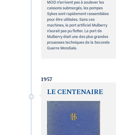
MOD n’arrivent pas à soulever les
caissons submergés, les pompes
Sykes sont rapidement rassemblées
pour être utilisées. Sans ces
machines, le port artificiel Mulberry
n’aurait pas pu flotter. Le port de
Mulberry était une des plus grandes
prouesses techniques de la Seconde
Guerre Mondiale.
1957
LE CENTENAIRE