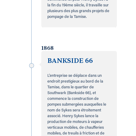
la fin du 19ème siècle, il travaille sur
plusieurs des plus grands projets de
pompage de la Tamise.
1868
BANKSIDE 66
L'entreprise se déplace dans un
endroit prestigieux au bord de la
Tamise, dans le quartier de
Southwark (Bankside 66), et
commence la construction de
pompes submergées auxquelles le
nom de Sykes sera étroitement
associé. Henry Sykes lance la
production de moteurs à vapeur
verticaux mobiles, de chaufferies
mobiles, de treuils à friction et de