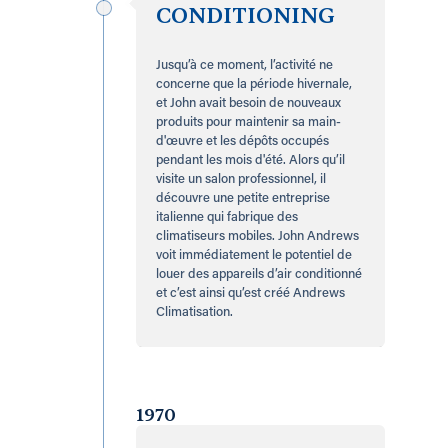
CONDITIONING
Jusqu’à ce moment, l’activité ne
concerne que la période hivernale,
et John avait besoin de nouveaux
produits pour maintenir sa main-
d'œuvre et les dépôts occupés
pendant les mois d'été. Alors qu’il
visite un salon professionnel, il
découvre une petite entreprise
italienne qui fabrique des
climatiseurs mobiles. John Andrews
voit immédiatement le potentiel de
louer des appareils d’air conditionné
et c’est ainsi qu’est créé Andrews
Climatisation.
1970