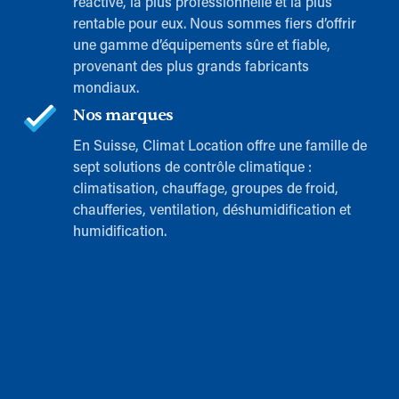
réactive, la plus professionnelle et la plus
rentable pour eux. Nous sommes fiers d’offrir
une gamme d’équipements sûre et fiable,
provenant des plus grands fabricants
mondiaux.
Nos marques
En Suisse, Climat Location offre une famille de
sept solutions de contrôle climatique :
climatisation, chauffage, groupes de froid,
chaufferies, ventilation, déshumidification et
humidification.