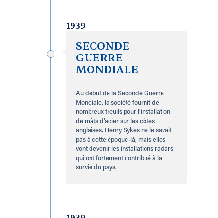
1939
SECONDE
GUERRE
MONDIALE
Au début de la Seconde Guerre
Mondiale, la société fournit de
nombreux treuils pour l’installation
de mâts d’acier sur les côtes
anglaises. Henry Sykes ne le savait
pas à cette époque-là, mais elles
vont devenir les installations radars
qui ont fortement contribué à la
survie du pays.
1939