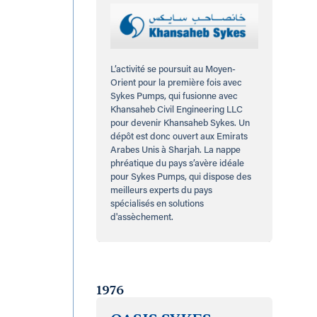
L’activité se poursuit au Moyen-
Orient pour la première fois avec
Sykes Pumps, qui fusionne avec
Khansaheb Civil Engineering LLC
pour devenir Khansaheb Sykes. Un
dépôt est donc ouvert aux Emirats
Arabes Unis à Sharjah. La nappe
phréatique du pays s’avère idéale
pour Sykes Pumps, qui dispose des
meilleurs experts du pays
spécialisés en solutions
d'assèchement.
1976