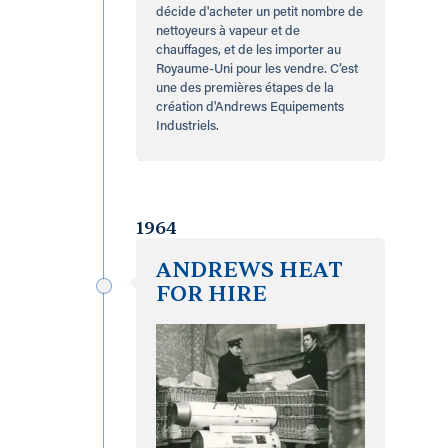
décide d'acheter un petit nombre de
nettoyeurs à vapeur et de
chauffages, et de les importer au
Royaume-Uni pour les vendre. C’est
une des premières étapes de la
création d'Andrews Equipements
Industriels.
1964
ANDREWS HEAT
FOR HIRE