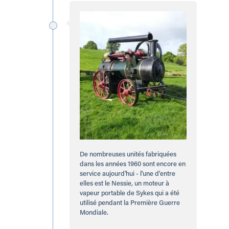
De nombreuses unités fabriquées
dans les années 1960 sont encore en
service aujourd'hui - l'une d'entre
elles est le Nessie, un moteur à
vapeur portable de Sykes qui a été
utilisé pendant la Première Guerre
Mondiale.