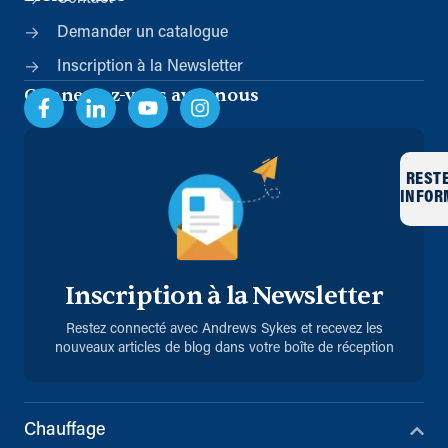
Demander un catalogue
Inscription à la Newsletter
Connectez-vous avec nous
REST
INFOR
Inscription à la Newsletter
Restez connecté avec Andrews Sykes et recevez les
nouveaux articles de blog dans votre boîte de réception
Chauffage