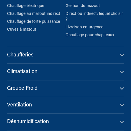
Chauffage électrique
Gestion du mazout
Chauffage au mazout indirect
Direct ou indirect: lequel choisir
?
Chauffage de forte puissance
Livraison en urgence
Cuves à mazout
Chauffage pour chapiteaux
Chaufferies
Climatisation
Groupe Froid
Ventilation
Déshumidification