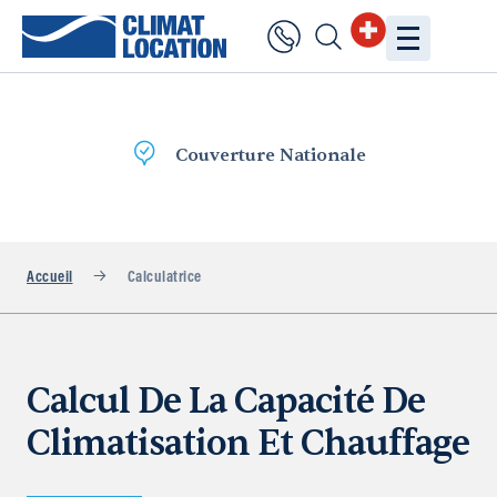
rture Nationale
Livraiso
Accueil
Calculatrice
Calcul De La Capacité De
Climatisation Et Chauffage