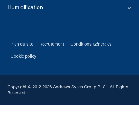
Humidification
Plan du site
Recrutement
Conditions Générales
Cookie policy
Copyright © 2012-2026 Andrews Sykes Group PLC - All Rights
Reserved