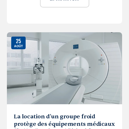
25
AOÛT
La location d’un groupe froid
protège des équipements médicaux