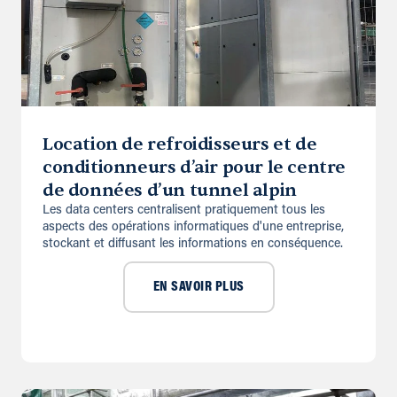
Location de refroidisseurs et de
conditionneurs d’air pour le centre
de données d’un tunnel alpin
Les data centers centralisent pratiquement tous les
aspects des opérations informatiques d'une entreprise,
stockant et diffusant les informations en conséquence.
EN SAVOIR PLUS