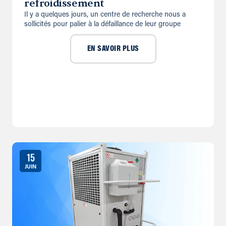
refroidissement
Il y a quelques jours, un centre de recherche nous a
sollicités pour palier à la défaillance de leur groupe
EN SAVOIR PLUS
15
JUIN