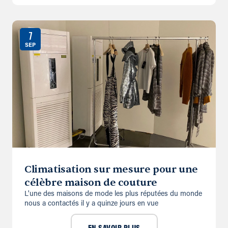
7
SEP
Climatisation sur mesure pour une
célèbre maison de couture
L'une des maisons de mode les plus réputées du monde
nous a contactés il y a quinze jours en vue