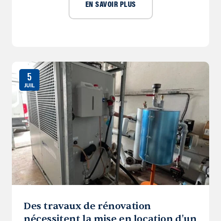
EN SAVOIR PLUS
5
JUIL
Des travaux de rénovation
nécessitent la mise en location d’un