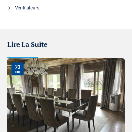
Ventilateurs
Lire La Suite
23
JUIL