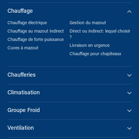
Chauffage
Chauffage électrique
Gestion du mazout
Chauffage au mazout indirect
Direct ou indirect: lequel choisir
?
Chauffage de forte puissance
Livraison en urgence
Cuves à mazout
Chauffage pour chapiteaux
Chaufferies
Climatisation
Groupe Froid
Ventilation