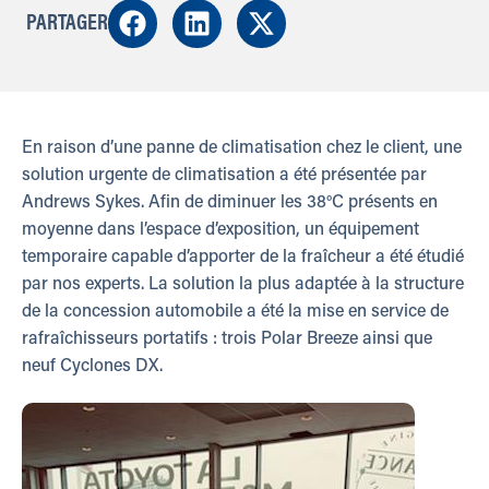
PARTAGER
En raison d’une panne de climatisation chez le client, une
solution urgente de climatisation a été présentée par
Andrews Sykes. Afin de diminuer les 38°C présents en
moyenne dans l’espace d’exposition, un équipement
temporaire capable d’apporter de la fraîcheur a été étudié
par nos experts. La solution la plus adaptée à la structure
de la concession automobile a été la mise en service de
rafraîchisseurs portatifs : trois Polar Breeze ainsi que
neuf Cyclones DX.