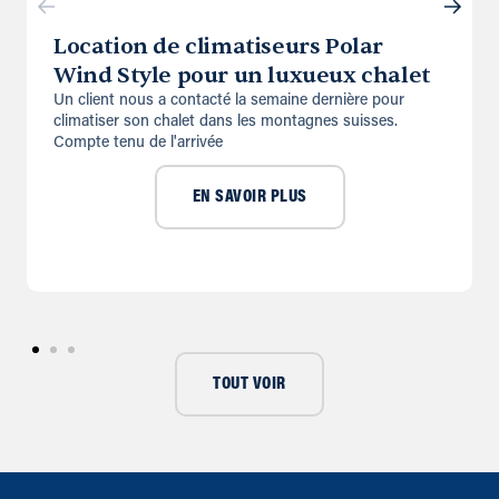
Location de climatiseurs Polar
Wind Style pour un luxueux chalet
Un client nous a contacté la semaine dernière pour
climatiser son chalet dans les montagnes suisses.
Compte tenu de l'arrivée
EN SAVOIR PLUS
TOUT VOIR