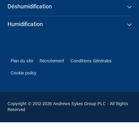
Déshumidification
Humidification
Plan du site
Recrutement
Conditions Générales
Cookie policy
Copyright © 2012-2026 Andrews Sykes Group PLC - All Rights
Reserved