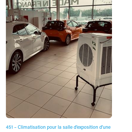
451 – Climatisation pour la salle d’exposition d’une