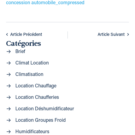
concession automobile_compressed
Article Précédent
Article Suivant
Catégories
Brief
Climat Location
Climatisation
Location Chauffage
Location Chaufferies
Location Déshumidificateur
Location Groupes Froid
Humidificateurs