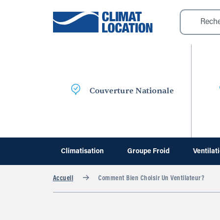
Couverture Nationale
Climatisation
Groupe Froid
Ventilat
Accueil
Comment Bien Choisir Un Ventilateur?