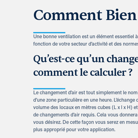
Comment Bien C
Une bonne ventilation est un élément essentiel à
fonction de votre secteur d’activité et des normes
Qu’est-ce qu’un change
comment le calculer ?
Le changement d’air est tout simplement le nombre
d’une zone particulière en une heure. L’échange d
volume des locaux en mètres cubes (L x l x H) et
de changements d’air requis. Cela vous donnera l
vous désirez. De cette façon vous serez en mesure
plus approprié pour votre application.