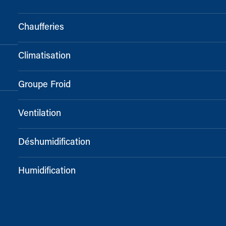
Chaufferies
Climatisation
Groupe Froid
Ventilation
Déshumidification
Humidification