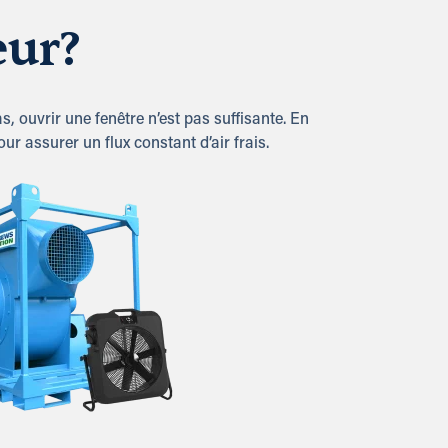
eur?
, ouvrir une fenêtre n’est pas suffisante. En
ur assurer un flux constant d’air frais.