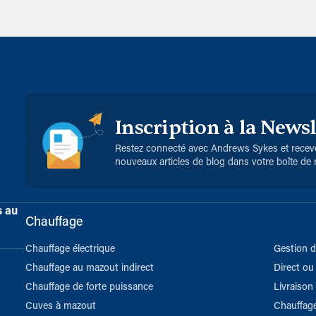
Inscription à la Newsl
Restez connecté avec Andrews Sykes et receve
nouveaux articles de blog dans votre boîte de 
s au
Chauffage
Chauffage électrique
Gestion 
Chauffage au mazout indirect
Direct ou 
Chauffage de forte puissance
Livraison
Cuves à mazout
Chauffage