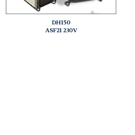
DH150
ASF21 230V