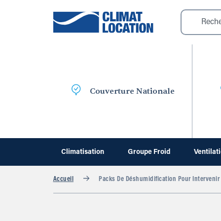
Couverture Nationale
Climatisation
Groupe Froid
Ventilat
Accueil
Packs De Déshumidification Pour Intervenir