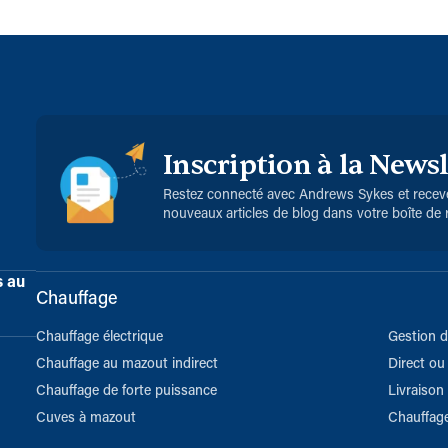
Inscription à la Newsl
Restez connecté avec Andrews Sykes et receve
nouveaux articles de blog dans votre boîte de 
s au
Chauffage
Chauffage électrique
Gestion 
Chauffage au mazout indirect
Direct ou 
Chauffage de forte puissance
Livraison
Cuves à mazout
Chauffage