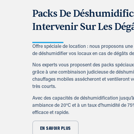
Packs De Déshumidific
Intervenir Sur Les Dég
Offre spéciale de location : nous proposons une
de déshumidifier vos locaux en cas de dégâts de
Nos experts vous proposent des packs spéciaux 
grâce à une combinaison judicieuse de déshumidi
chauffages mobiles assécheront et ventileront 
très courts.
Avec des capacités de déshumidification jusqu’à
ambiance de 20°C et à un taux d’humidité de 75%
efficace et rapide.
EN SAVOIR PLUS