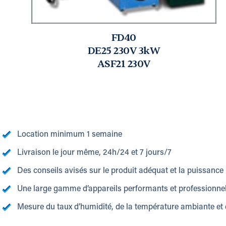
FD40
DE25 230V 3kW
ASF21 230V
Location minimum 1 semaine
Livraison le jour même, 24h/24 et 7 jours/7
Des conseils avisés sur le produit adéquat et la puissance
Une large gamme d’appareils performants et professionne
Mesure du taux d’humidité, de la température ambiante et 