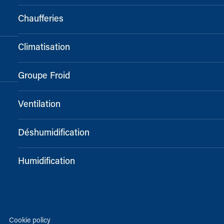
Chaufferies
Climatisation
Groupe Froid
Ventilation
Déshumidification
Humidification
Cookie policy