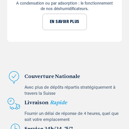
A condensation ou par adsorption : le fonctionnement
de nos déshumidificateurs.
EN SAVOIR PLUS
Couverture Nationale
Avec plus de dépôts répartis stratégiquement à
travers la Suisse
Livraison
Rapide
Fournir un délai de réponse de 4 heures, quel que
soit votre emplacement
Service 24h/24, 7j/7