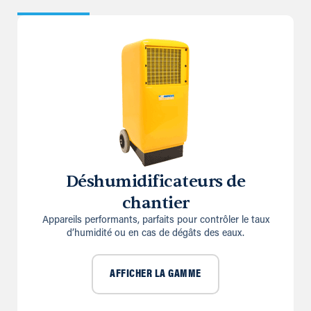
Déshumidificateurs de
chantier
Appareils performants, parfaits pour contrôler le taux
d’humidité ou en cas de dégâts des eaux.
AFFICHER LA GAMME