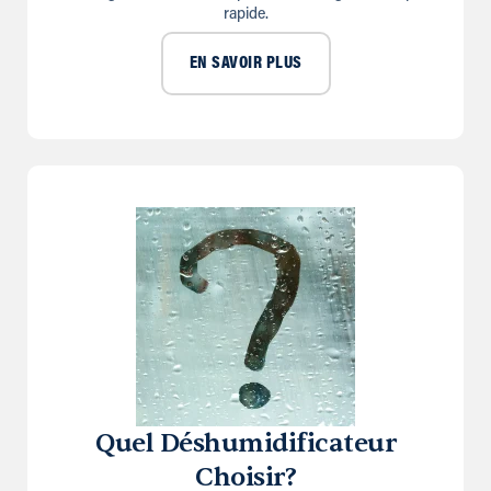
rapide.
EN SAVOIR PLUS
Quel Déshumidificateur
Choisir?