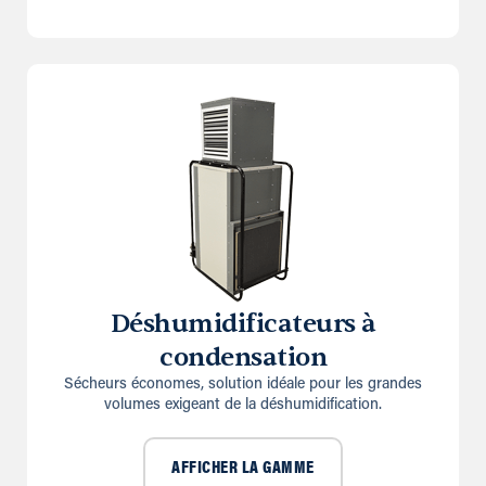
Déshumidificateurs à
condensation
Sécheurs économes, solution idéale pour les grandes
volumes exigeant de la déshumidification.
AFFICHER LA GAMME