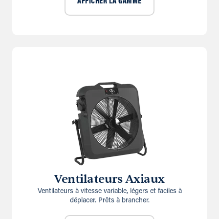
AFFICHER LA GAMME
Ventilateurs Axiaux
Ventilateurs à vitesse variable, légers et faciles à
déplacer. Prêts à brancher.