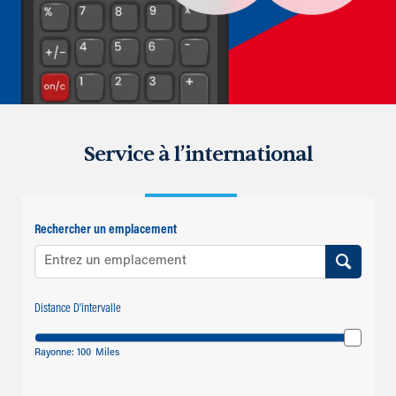
Service à l’international
Rechercher un emplacement
Distance D'intervalle
Rayonne:
100
Miles