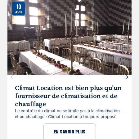
10
AVR
Climat Location est bien plus qu’un
fournisseur de climatisation et de
chauffage
Le contrôle du climat ne se limite pas à la climatisation
et au chauffage : Climat Location a toujours proposé
EN SAVOIR PLUS