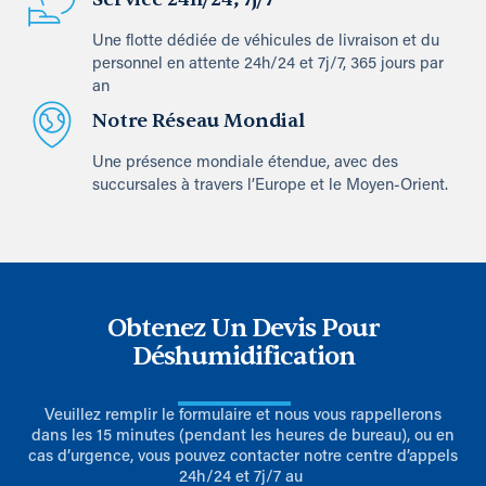
Une flotte dédiée de véhicules de livraison et du
personnel en attente 24h/24 et 7j/7, 365 jours par
an
Notre Réseau Mondial
Une présence mondiale étendue, avec des
succursales à travers l’Europe et le Moyen-Orient.
Obtenez Un Devis Pour
Déshumidification
Veuillez remplir le formulaire et nous vous rappellerons
dans les 15 minutes (pendant les heures de bureau), ou en
cas d’urgence, vous pouvez contacter notre centre d’appels
24h/24 et 7j/7 au