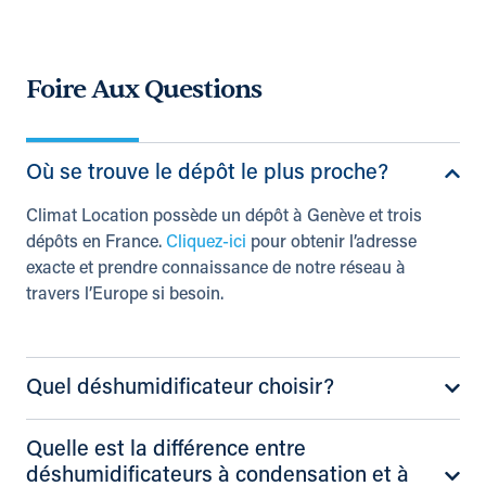
Foire Aux Questions
Où se trouve le dépôt le plus proche?
Climat Location possède un dépôt à Genève et trois
dépôts en France.
Cliquez-ici
pour obtenir l’adresse
exacte et prendre connaissance de notre réseau à
travers l’Europe si besoin.
Quel déshumidificateur choisir?
Quelle est la différence entre
déshumidificateurs à condensation et à