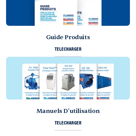
Guide Produits
TELECHARGER
Manuels D’utilisation
TELECHARGER