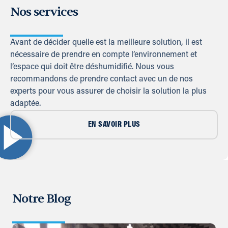
Nos services
Avant de décider quelle est la meilleure solution, il est
nécessaire de prendre en compte l’environnement et
l’espace qui doit être déshumidifié. Nous vous
recommandons de prendre contact avec un de nos
experts pour vous assurer de choisir la solution la plus
adaptée.
EN SAVOIR PLUS
Notre Blog