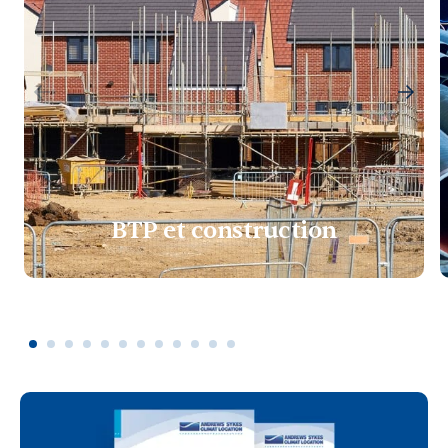
BTP et construction