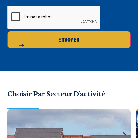
CAPTCHA
ENVOYER
Choisir Par Secteur D’activité