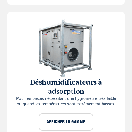
Déshumidificateurs à
adsorption
Pour les pièces nécessitant une hygrométrie très faible
ou quand les températures sont extrêmement basses.
AFFICHER LA GAMME