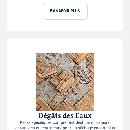
EN SAVOIR PLUS
Dégâts des Eaux
Packs spécifiques comprenant déshumidificateurs,
chauffages et ventilateurs pour un séchage encore plus