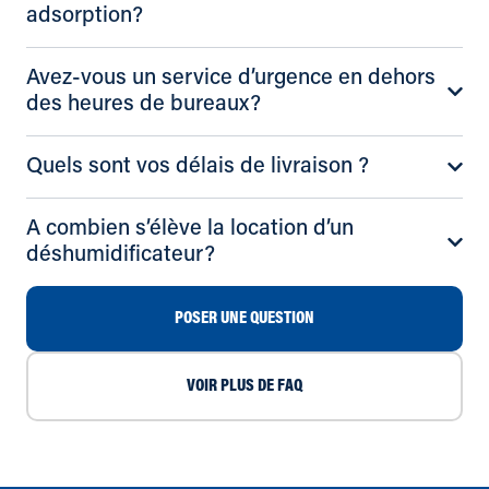
adsorption?
Avez-vous un service d’urgence en dehors
des heures de bureaux?
Quels sont vos délais de livraison ?
A combien s’élève la location d’un
déshumidificateur?
POSER UNE QUESTION
VOIR PLUS DE FAQ