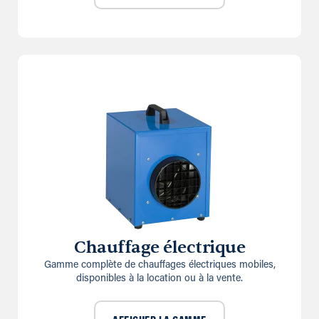
Chauffage électrique
Gamme complète de chauffages électriques mobiles,
disponibles à la location ou à la vente.