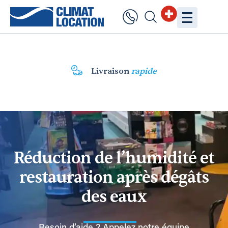
Livraison
rapide
Réduction de l’humidité et
restauration après dégâts
des eaux