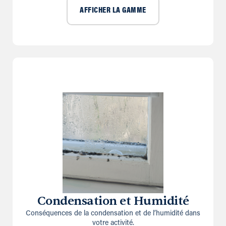
AFFICHER LA GAMME
Condensation et Humidité
Conséquences de la condensation et de l’humidité dans
votre activité.