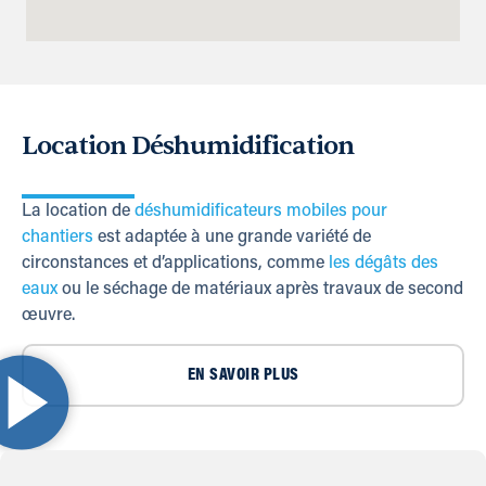
Location Déshumidification
La location de
déshumidificateurs mobiles pour
chantiers
est adaptée à une grande variété de
circonstances et d’applications, comme
les dégâts des
eaux
ou le séchage de matériaux après travaux de second
œuvre.
EN SAVOIR PLUS