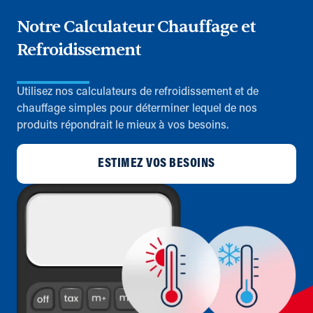
Notre Calculateur Chauffage et
Refroidissement
Utilisez nos calculateurs de refroidissement et de
chauffage simples pour déterminer lequel de nos
produits répondrait le mieux à vos besoins.
ESTIMEZ VOS BESOINS