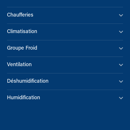
Chaufferies
Climatisation
Groupe Froid
Ventilation
Déshumidification
Humidification