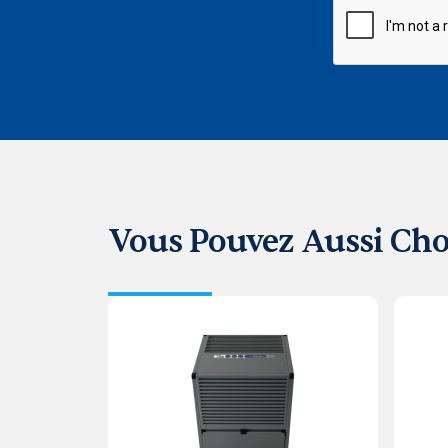
Vous Pouvez Aussi Cho