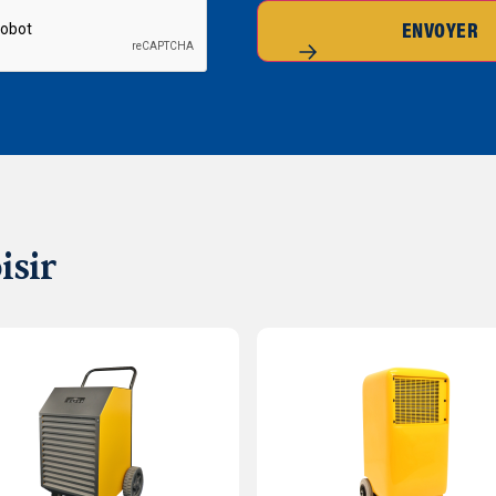
ENVOYER
isir