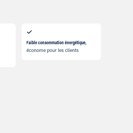
Faible consommation énergétique,
économe pour les clients