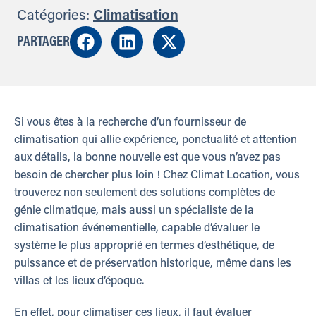
Catégories:
Climatisation
PARTAGER
Si vous êtes à la recherche d’un fournisseur de
climatisation qui allie expérience, ponctualité et attention
aux détails, la bonne nouvelle est que vous n’avez pas
besoin de chercher plus loin ! Chez Climat Location, vous
trouverez non seulement des solutions complètes de
génie climatique, mais aussi un spécialiste de la
climatisation événementielle, capable d’évaluer le
système le plus approprié en termes d’esthétique, de
puissance et de préservation historique, même dans les
villas et les lieux d’époque.
En effet, pour climatiser ces lieux, il faut évaluer