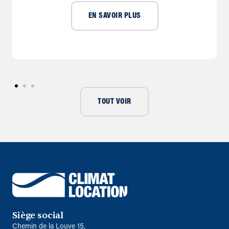
EN SAVOIR PLUS
TOUT VOIR
Siège social
Chemin de la Louve 15,