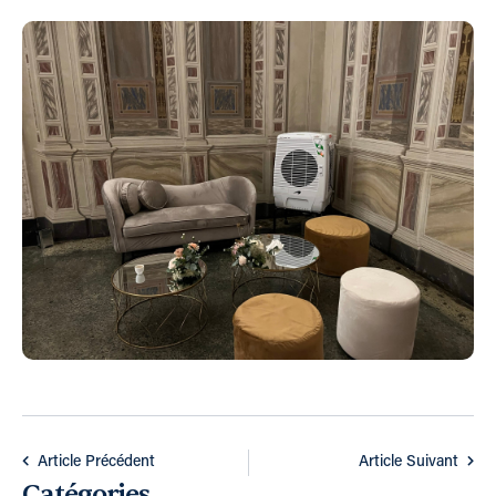
Article Précédent
Article Suivant
Catégories