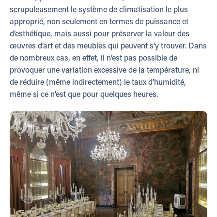
scrupuleusement le système de climatisation le plus
approprié, non seulement en termes de puissance et
d’esthétique, mais aussi pour préserver la valeur des
œuvres d’art et des meubles qui peuvent s’y trouver. Dans
de nombreux cas, en effet, il n’est pas possible de
provoquer une variation excessive de la température, ni
de réduire (même indirectement) le taux d’humidité,
même si ce n’est que pour quelques heures.