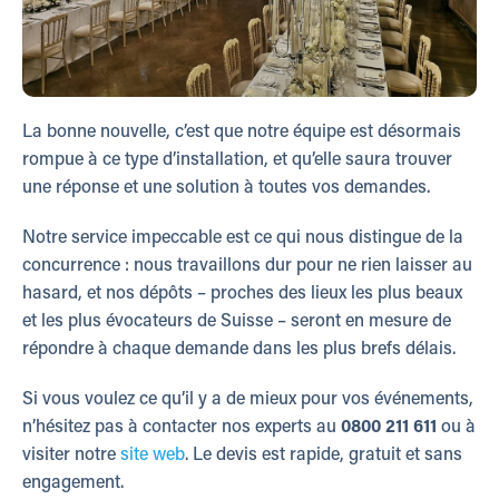
La bonne nouvelle, c’est que notre équipe est désormais
rompue à ce type d’installation, et qu’elle saura trouver
une réponse et une solution à toutes vos demandes.
Notre service impeccable est ce qui nous distingue de la
concurrence : nous travaillons dur pour ne rien laisser au
hasard, et nos dépôts – proches des lieux les plus beaux
et les plus évocateurs de Suisse – seront en mesure de
répondre à chaque demande dans les plus brefs délais.
Si vous voulez ce qu’il y a de mieux pour vos événements,
n’hésitez pas à contacter nos experts au
0800 211 611
ou à
visiter notre
site web
. Le devis est rapide, gratuit et sans
engagement.