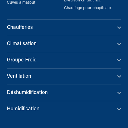
Livraison en urgence
Cuves à mazout
Chauffage pour chapiteaux
Chaufferies
Climatisation
Groupe Froid
Ventilation
Déshumidification
Humidification