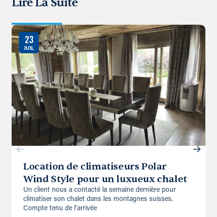
Lire La Suite
23
JUIL
Location de climatiseurs Polar
Wind Style pour un luxueux chalet
Un client nous a contacté la semaine dernière pour
climatiser son chalet dans les montagnes suisses.
Compte tenu de l'arrivée