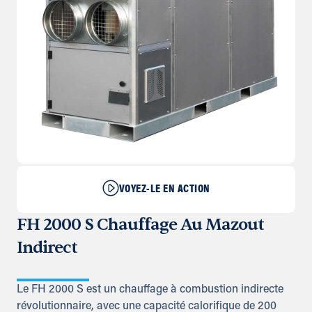
VOYEZ-LE EN ACTION
FH 2000 S Chauffage Au Mazout
Indirect
Le FH 2000 S est un chauffage à combustion indirecte
révolutionnaire, avec une capacité calorifique de 200