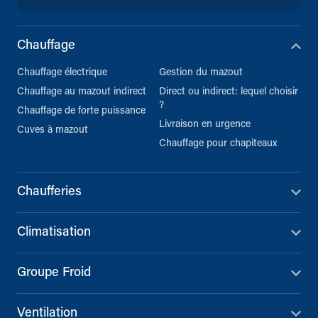
Chauffage
Chauffage électrique
Gestion du mazout
Chauffage au mazout indirect
Direct ou indirect: lequel choisir
?
Chauffage de forte puissance
Livraison en urgence
Cuves à mazout
Chauffage pour chapiteaux
Chaufferies
Climatisation
Groupe Froid
Ventilation