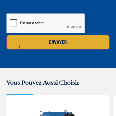
CAPTCHA
ENVOYER
Vous Pouvez Aussi Choisir