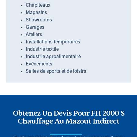
Chapiteaux
Magasins
Showrooms
Garages
Ateliers
Installations temporaires
Industrie textile
Industrie agroalimentaire
Evénements
Salles de sports et de loisirs
Obtenez Un Devis Pour FH 2000 S
Chauffage Au Mazout Indirect