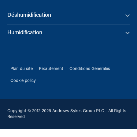
Déshumidification
Humidification
Plan du site
Recrutement
Conditions Générales
Cookie policy
Copyright © 2012-2026 Andrews Sykes Group PLC - All Rights
Reserved