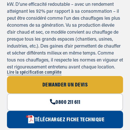
kW. D’une efficacité redoutable – avec un rendement
atteignant les 92% par rapport à sa consommation – il
peut être considéré comme l’un des chauffages les plus
économes de sa génération. Vu sa production élevée
d’air chaud et sec, ce modèle convient au chauffage de
presque tous les grands espaces (chantiers, usines,
industries, etc.). Des gaines d’air permettent de chauffer
et sécher différents milieux en même temps. Comme
tous nos chauffages, il respecte les normes en vigueur et
est rigoureusement entretenu avant chaque location.
Lire la spécification complète
DEMANDER UN DEVIS
0800 211 611
TÉLÉCHARGEZ FICHE TECHNIQUE