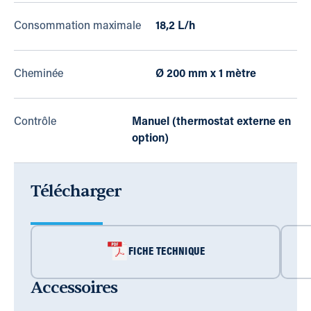
Consommation maximale
18,2 L/h
Cheminée
Ø 200 mm x 1 mètre
Contrôle
Manuel (thermostat externe en
option)
Télécharger
FICHE TECHNIQUE
Accessoires