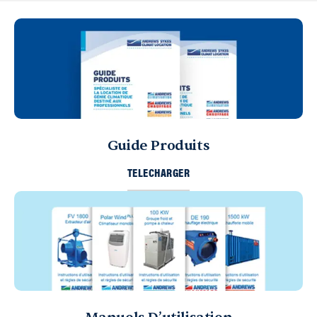
Guide Produits
TELECHARGER