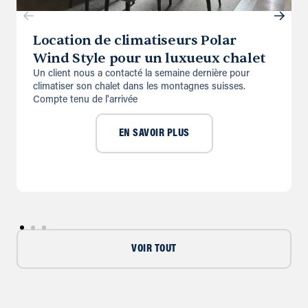
Location de climatiseurs Polar
Wind Style pour un luxueux chalet
Un client nous a contacté la semaine dernière pour
climatiser son chalet dans les montagnes suisses.
Compte tenu de l'arrivée
EN SAVOIR PLUS
VOIR TOUT