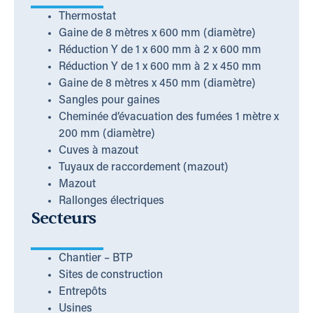
Thermostat
Gaine de 8 mètres x 600 mm (diamètre)
Réduction Y de 1 x 600 mm à 2 x 600 mm
Réduction Y de 1 x 600 mm à 2 x 450 mm
Gaine de 8 mètres x 450 mm (diamètre)
Sangles pour gaines
Cheminée d’évacuation des fumées 1 mètre x
200 mm (diamètre)
Cuves à mazout
Tuyaux de raccordement (mazout)
Mazout
Rallonges électriques
Secteurs
Chantier – BTP
Sites de construction
Entrepôts
Usines