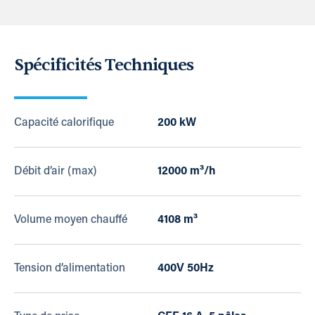
Spécificités Techniques
Capacité calorifique
200 kW
Débit d’air (max)
12000 m³/h
Volume moyen chauffé
4108 m³
Tension d’alimentation
400V 50Hz