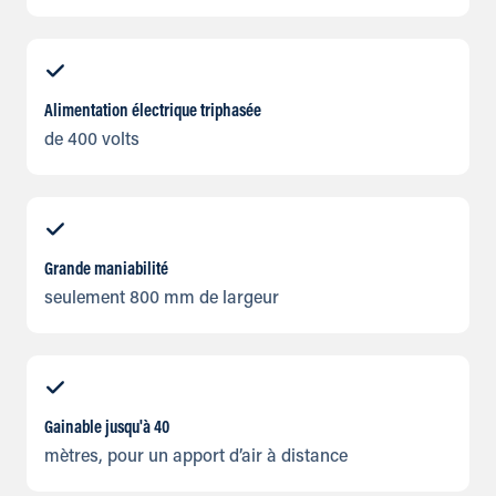
Alimentation électrique triphasée
de 400 volts
Grande maniabilité
seulement 800 mm de largeur
Gainable jusqu'à 40
mètres, pour un apport d’air à distance