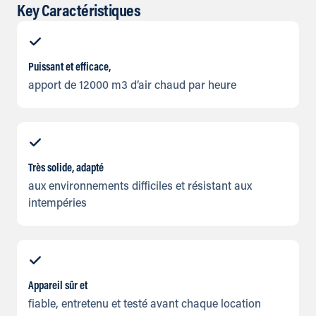
Key Caractéristiques
Puissant et efficace,
apport de 12000 m3 d’air chaud par heure
Très solide, adapté
aux environnements difficiles et résistant aux
intempéries
Appareil sûr et
fiable, entretenu et testé avant chaque location