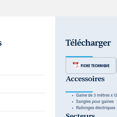
s
Télécharger
FICHE TECHNIQUE
Accessoires
Gaine de 3 mètres x 
Sangles pour gaines
Rallonges électriques
Secteurs