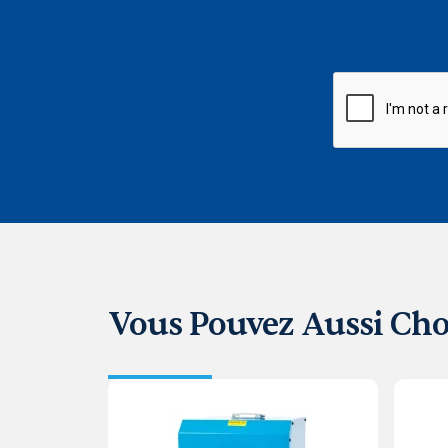
CAPTCHA
Vous Pouvez Aussi Cho