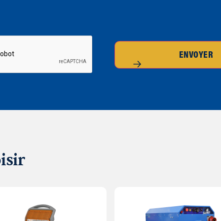
ENVOYER
isir