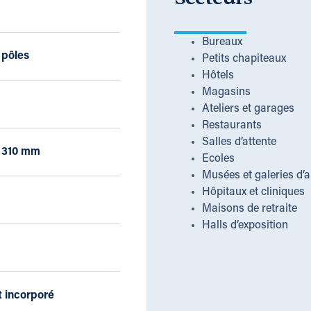
Bureaux
 pôles
Petits chapiteaux
Hôtels
Magasins
Ateliers et garages
Restaurants
Salles d’attente
x 310 mm
Ecoles
Musées et galeries d’a
Hôpitaux et cliniques
Maisons de retraite
Halls d’exposition
 incorporé