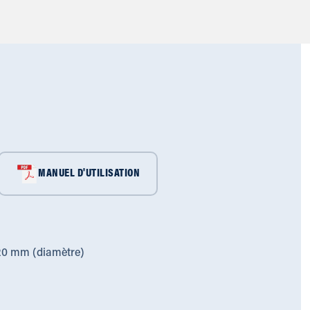
MANUEL D'UTILISATION
120 mm (diamètre)