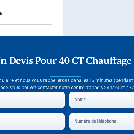
/h
n Devis Pour 40 CT Chauffage 
rmulaire et nous vous rappellerons dans les 15 minutes (pendant
nce, vous pouvez contacter notre centre d’appels 24h/24 et 7j/
Nom
*
Numéro
De
Téléphone