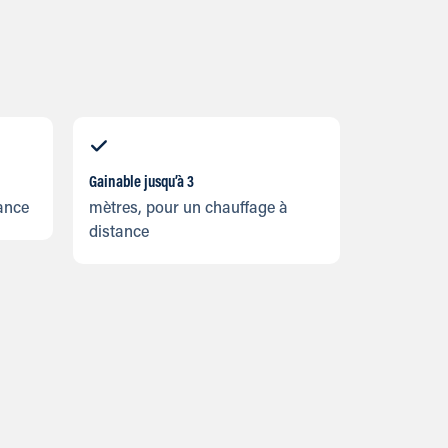
Gainable jusqu’à 3
lance
mètres, pour un chauffage à
distance