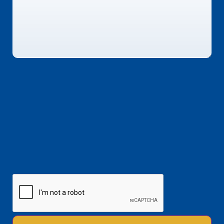
CAPTCHA