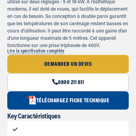
utilisé sur deux réglages : 9 et 18 kW. A l’esthétique
moderne, il est doté de roues, qui facilite le déplacement
en cas de besoin. Sa conception à double paroi garantit
que les températures de son carénage restent basses en
cours d’utilisation. Il peut être raccordé à une gaine d’air
d’une longueur maximale de 5 mètres. Cet appareil
fonctionne sur une prise triphasée de 400V.
Lire la spécification complète
DEMANDER UN DEVIS
0800 211 611
TÉLÉCHARGEZ FICHE TECHNIQUE
Key Caractéristiques