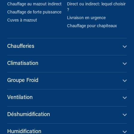
Chauffage au mazout indirect
Direct ou indirect: lequel choisir
?
Chauffage de forte puissance
Livraison en urgence
Cuves à mazout
Chauffage pour chapiteaux
Chaufferies
Climatisation
Groupe Froid
Ventilation
Déshumidification
Humidification