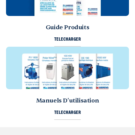
Guide Produits
TELECHARGER
Manuels D’utilisation
TELECHARGER