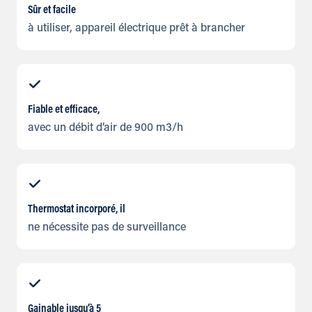
Sûr et facile
à utiliser, appareil électrique prêt à brancher
Fiable et efficace,
avec un débit d’air de 900 m3/h
Thermostat incorporé, il
ne nécessite pas de surveillance
Gainable jusqu’à 5