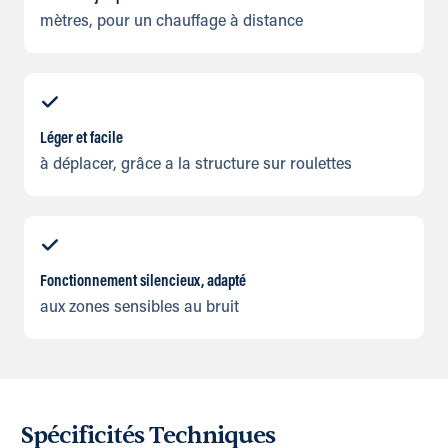
mètres, pour un chauffage à distance
Léger et facile
à déplacer, grâce a la structure sur roulettes
Fonctionnement silencieux, adapté
aux zones sensibles au bruit
Spécificités Techniques