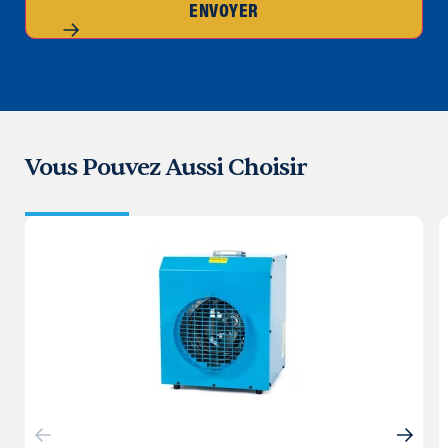
ENVOYER
Vous Pouvez Aussi Choisir