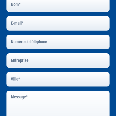
E-
Mail
*
Numéro
De
Téléphone
Entreprise
Ville
*
Message
*