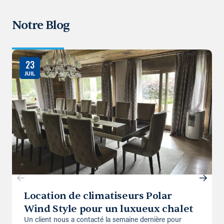
Notre Blog
23
JUIL
Location de climatiseurs Polar
Wind Style pour un luxueux chalet
Un client nous a contacté la semaine dernière pour