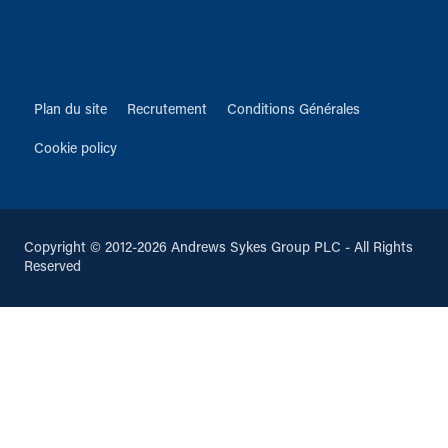
Plan du site
Recrutement
Conditions Générales
Cookie policy
Copyright © 2012-2026 Andrews Sykes Group PLC - All Rights
Reserved