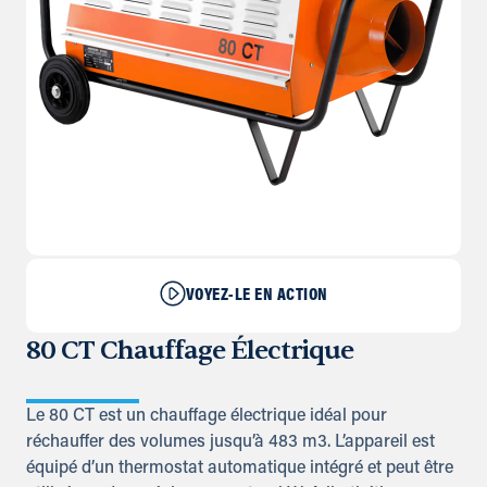
VOYEZ-LE EN ACTION
80 CT Chauffage Électrique
Le 80 CT est un chauffage électrique idéal pour
réchauffer des volumes jusqu’à 483 m3. L’appareil est
équipé d’un thermostat automatique intégré et peut être