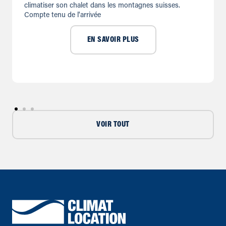
climatiser son chalet dans les montagnes suisses.
Compte tenu de l'arrivée
EN SAVOIR PLUS
VOIR TOUT