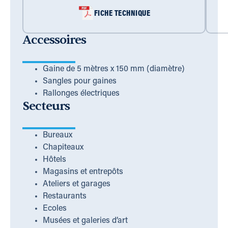
FICHE TECHNIQUE
Accessoires
Gaine de 5 mètres x 150 mm (diamètre)
Sangles pour gaines
Rallonges électriques
Secteurs
Bureaux
Chapiteaux
Hôtels
Magasins et entrepôts
Ateliers et garages
Restaurants
Ecoles
Musées et galeries d’art