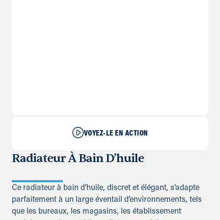
VOYEZ-LE EN ACTION
Radiateur À Bain D’huile
Ce radiateur à bain d’huile, discret et élégant, s’adapte
parfaitement à un large éventail d’environnements, tels
que les bureaux, les magasins, les établissement