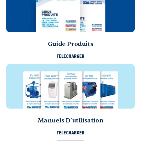
Guide Produits
TELECHARGER
Manuels D’utilisation
TELECHARGER