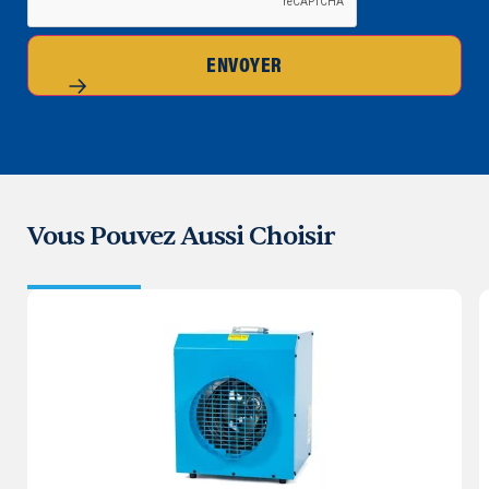
ENVOYER
Vous Pouvez Aussi Choisir