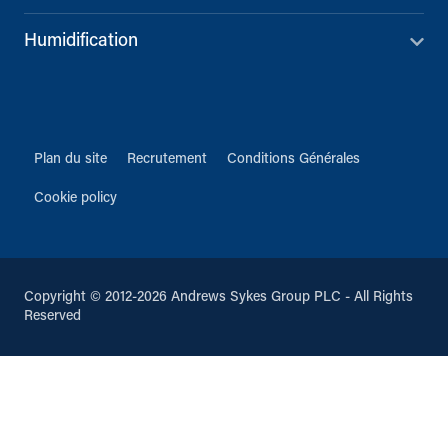
Humidification
Plan du site
Recrutement
Conditions Générales
Cookie policy
Copyright © 2012-2026 Andrews Sykes Group PLC - All Rights
Reserved