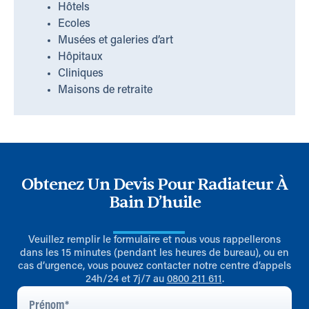
Hôtels
Ecoles
Musées et galeries d’art
Hôpitaux
Cliniques
Maisons de retraite
Obtenez Un Devis Pour Radiateur À
Bain D’huile
Veuillez remplir le formulaire et nous vous rappellerons
dans les 15 minutes (pendant les heures de bureau), ou en
cas d’urgence, vous pouvez contacter notre centre d’appels
24h/24 et 7j/7 au
0800 211 611
.
Prénom
*