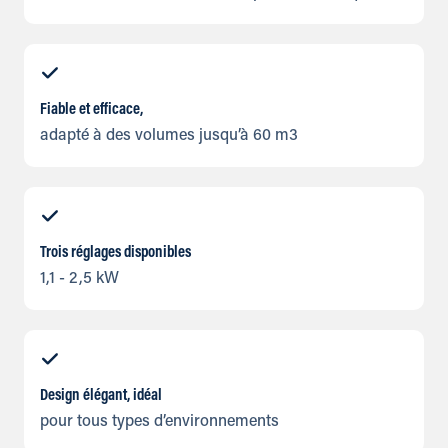
Fiable et efficace,
adapté à des volumes jusqu’à 60 m3
Trois réglages disponibles
1,1 - 2,5 kW
Design élégant, idéal
pour tous types d’environnements