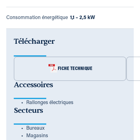
Consommation énergétique
1,1 – 2,5 kW
Télécharger
FICHE TECHNIQUE
Accessoires
Rallonges électriques
Secteurs
Bureaux
Magasins