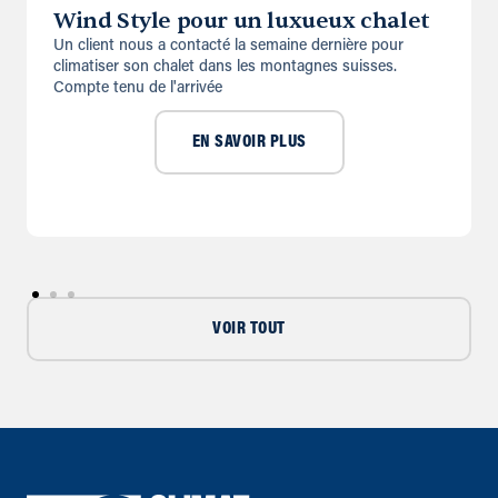
Wind Style pour un luxueux chalet
Un client nous a contacté la semaine dernière pour
climatiser son chalet dans les montagnes suisses.
Compte tenu de l'arrivée
EN SAVOIR PLUS
VOIR TOUT