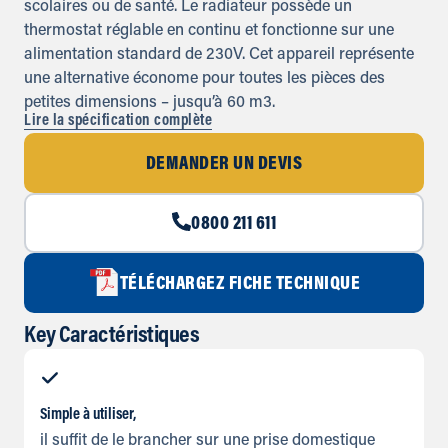
scolaires ou de santé. Le radiateur possède un
thermostat réglable en continu et fonctionne sur une
alimentation standard de 230V. Cet appareil représente
une alternative économe pour toutes les pièces des
petites dimensions – jusqu’à 60 m3.
Lire la spécification complète
DEMANDER UN DEVIS
0800 211 611
TÉLÉCHARGEZ FICHE TECHNIQUE
Key Caractéristiques
Simple à utiliser,
il suffit de le brancher sur une prise domestique