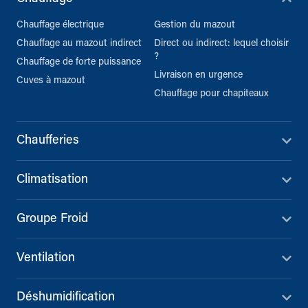
Chauffage électrique
Gestion du mazout
Chauffage au mazout indirect
Direct ou indirect: lequel choisir
?
Chauffage de forte puissance
Livraison en urgence
Cuves à mazout
Chauffage pour chapiteaux
Chaufferies
Climatisation
Groupe Froid
Ventilation
Déshumidification