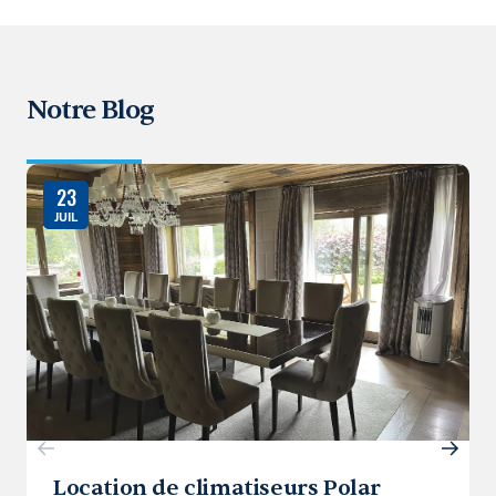
Notre Blog
23
JUIL
Location de climatiseurs Polar