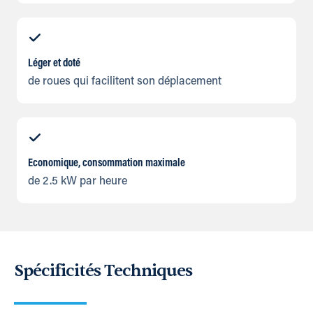
Léger et doté
de roues qui facilitent son déplacement
Economique, consommation maximale
de 2.5 kW par heure
Spécificités Techniques