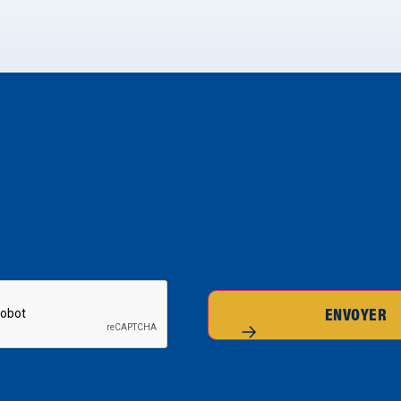
ENVOYER