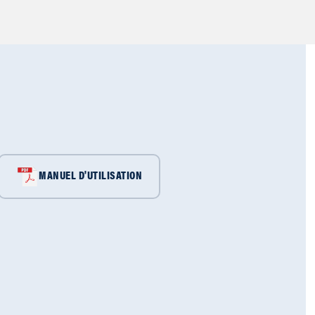
MANUEL D'UTILISATION