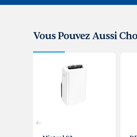
Vous Pouvez Aussi Cho