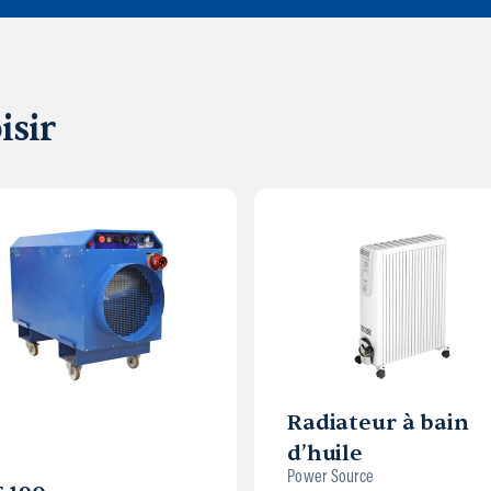
isir
Radiateur à bain
d’huile
Power Source