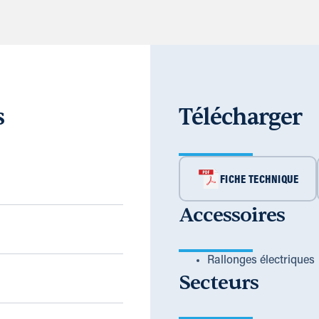
s
Télécharger
FICHE TECHNIQUE
Accessoires
Rallonges électriques
Secteurs