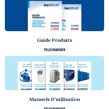
Guide Produits
TELECHARGER
Manuels D’utilisation