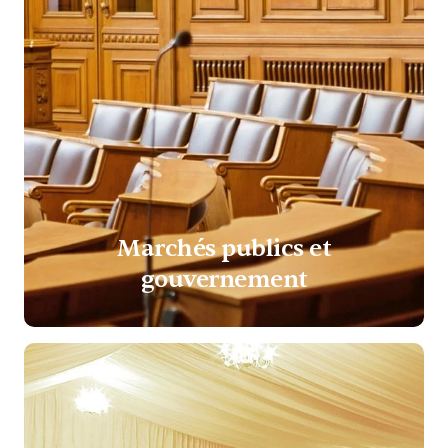
Marchés publics et
gouvernement