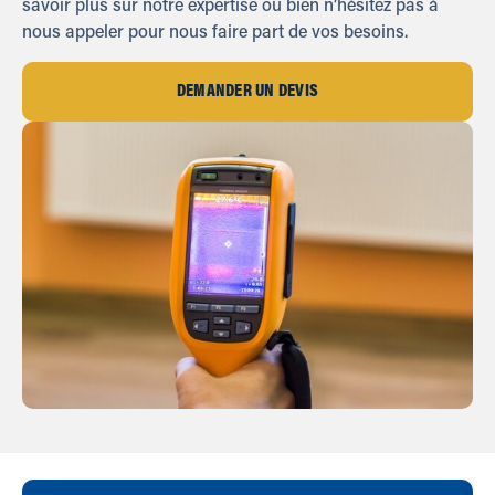
savoir plus sur notre expertise ou bien n’hésitez pas à
nous appeler pour nous faire part de vos besoins.
DEMANDER UN DEVIS