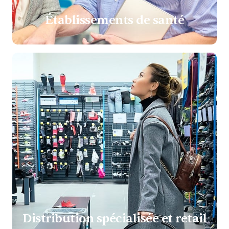
Établissements de santé
Distribution spécialisée et retail