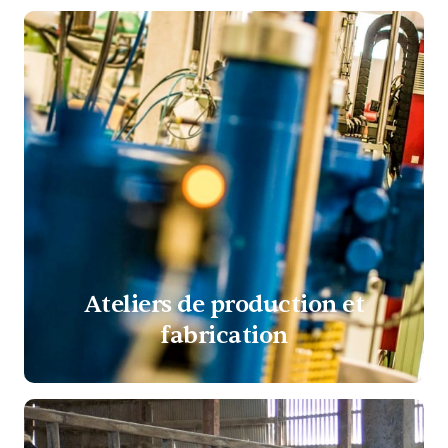
Ateliers de production et
fabrication