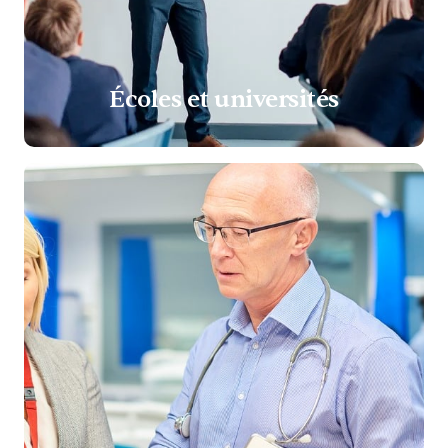
Écoles et universités