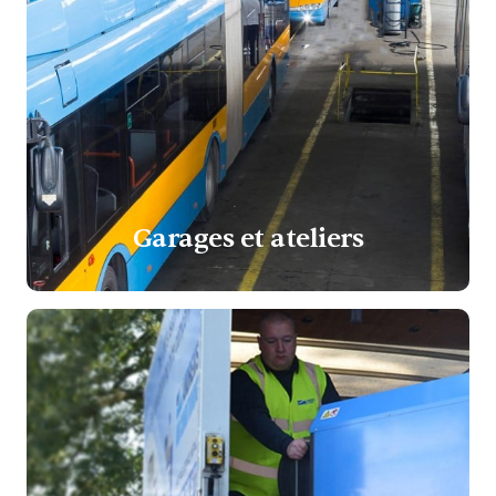
Garages et ateliers