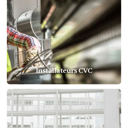
Installateurs CVC