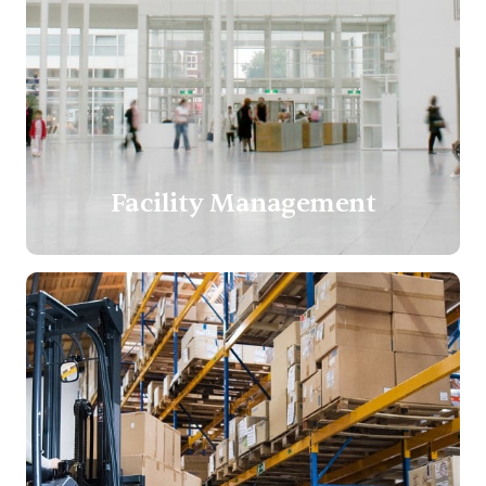
Facility Management