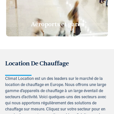
Aéroports et gares
Location De Chauffage
Climat Location est un des leaders sur le marché de la
location de chauffage en Europe. Nous offrons une large
gamme d’appareils de chauffage à un large éventail de
secteurs d’activité. Voici quelques-uns des secteurs avec
qui nous apportons régulièrement des solutions de
chauffage sur mesure. Cliquez sur votre secteur pour en