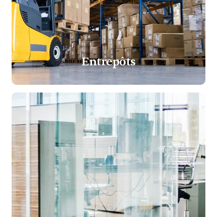
Entrepôts