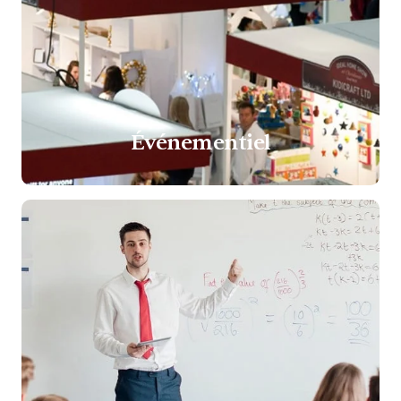
Événementiel