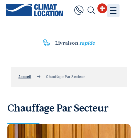
Livraison
rapide
Accueil
Chauffage Par Secteur
Chauffage Par Secteur