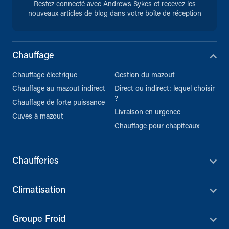
Restez connecté avec Andrews Sykes et recevez les
nouveaux articles de blog dans votre boîte de réception
Chauffage
Chauffage électrique
Gestion du mazout
Chauffage au mazout indirect
Direct ou indirect: lequel choisir
?
Chauffage de forte puissance
Livraison en urgence
Cuves à mazout
Chauffage pour chapiteaux
Chaufferies
Climatisation
Groupe Froid