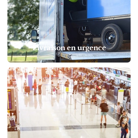
Livraison en urgence