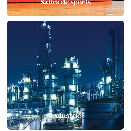
Salles de sports
Industrie