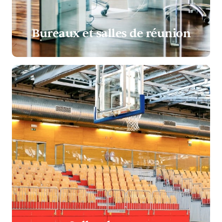
Bureaux et salles de réunion