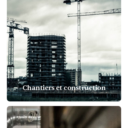
Chantiers et construction