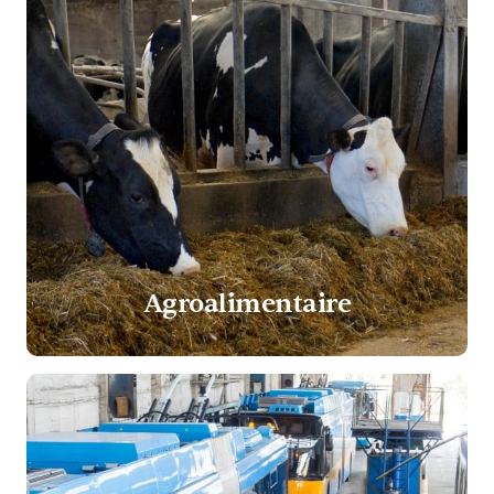
Agroalimentaire