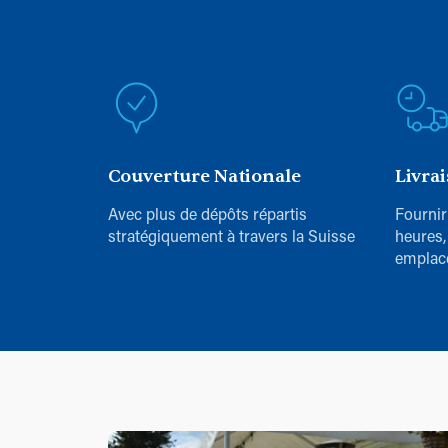
Couverture Nationale
Livra
Avec plus de dépôts répartis
Fournir
stratégiquement à travers la Suisse
heures,
emplac