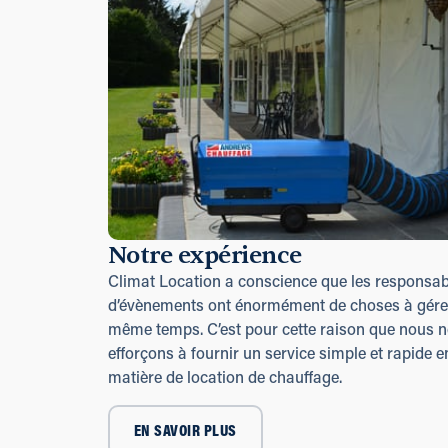
Notre expérience
Climat Location a conscience que les responsab
d’évènements ont énormément de choses à gére
même temps. C’est pour cette raison que nous 
efforçons à fournir un service simple et rapide e
matière de location de chauffage.
EN SAVOIR PLUS