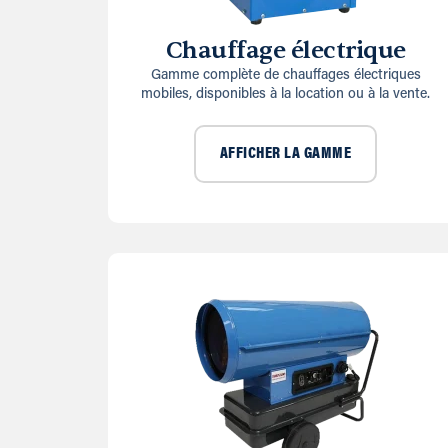
Chauffage électrique
Gamme complète de chauffages électriques
mobiles, disponibles à la location ou à la vente.
AFFICHER LA GAMME