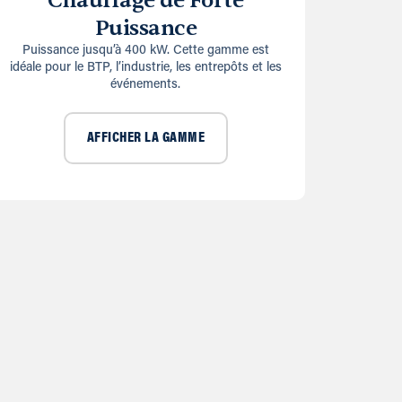
Chauffage de Forte
Puissance
Puissance jusqu’à 400 kW. Cette gamme est
idéale pour le BTP, l’industrie, les entrepôts et les
événements.
AFFICHER LA GAMME