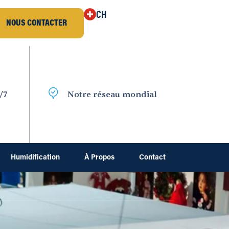
CH
NOUS CONTACTER
/7
Notre réseau mondial
Humidification
À Propos
Contact