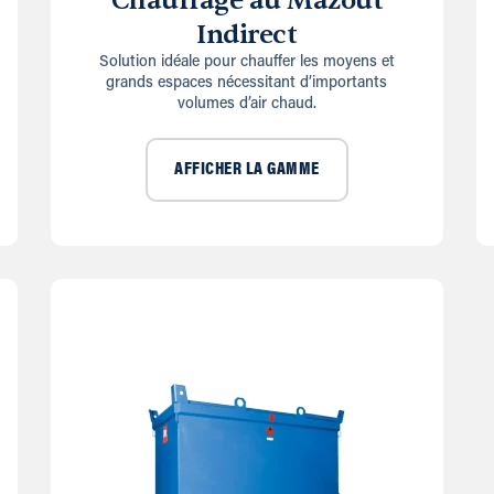
Chauffage au Mazout
Indirect
Solution idéale pour chauffer les moyens et
grands espaces nécessitant d’importants
volumes d’air chaud.
AFFICHER LA GAMME