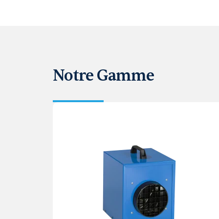
Notre Gamme