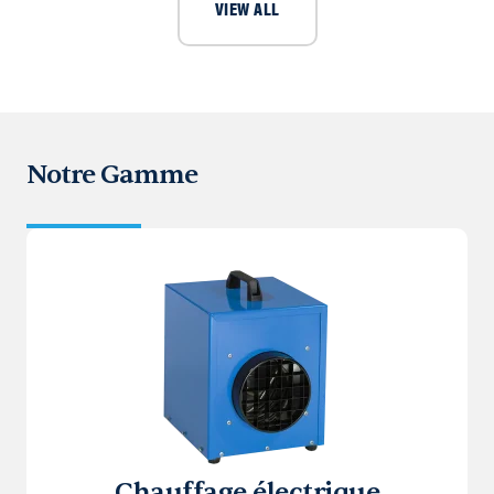
VIEW ALL
Notre Gamme
Chauffage électrique