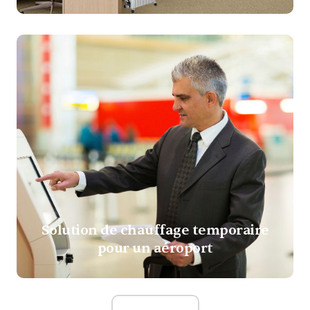
Solution de chauffage temporaire
pour un aéroport