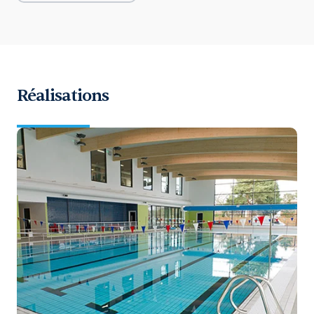
Réalisations