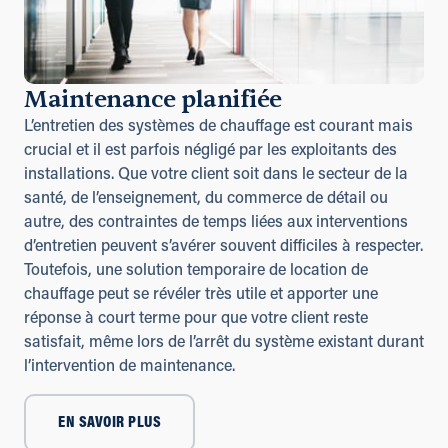
Maintenance planifiée
L’entretien des systèmes de chauffage est courant mais
crucial et il est parfois négligé par les exploitants des
installations. Que votre client soit dans le secteur de la
santé, de l’enseignement, du commerce de détail ou
autre, des contraintes de temps liées aux interventions
d’entretien peuvent s’avérer souvent difficiles à respecter.
Toutefois, une solution temporaire de location de
chauffage peut se révéler très utile et apporter une
réponse à court terme pour que votre client reste
satisfait, même lors de l’arrêt du système existant durant
l’intervention de maintenance.
EN SAVOIR PLUS