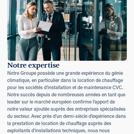
Notre expertise
Notre Groupe possède une grande expérience du génie
climatique, en particulier dans la location de chauffage
pour les sociétés d’installation et de maintenance CVC.
Notre succès depuis de nombreuses années en tant que
leader sur le marché européen confirme l’apport de
notre valeur ajoutée auprès des entreprises spécialisées
du secteur. Avec près d’un demi-siècle d’expérience dans
la prestation de location de chauffage auprès des
exploitants d’installations techniques, nous nous