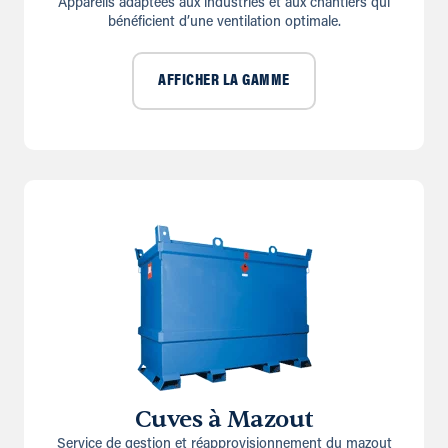
Appareils adaptées aux industries et aux chantiers qui
bénéficient d’une ventilation optimale.
AFFICHER LA GAMME
Cuves à Mazout
Service de gestion et réapprovisionnement du mazout