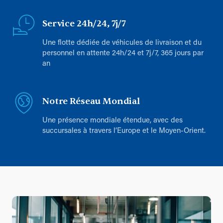
Service 24h/24, 7j/7
Une flotte dédiée de véhicules de livraison et du
personnel en attente 24h/24 et 7j/7, 365 jours par
an
Notre Réseau Mondial
Une présence mondiale étendue, avec des
succursales à travers l’Europe et le Moyen-Orient.