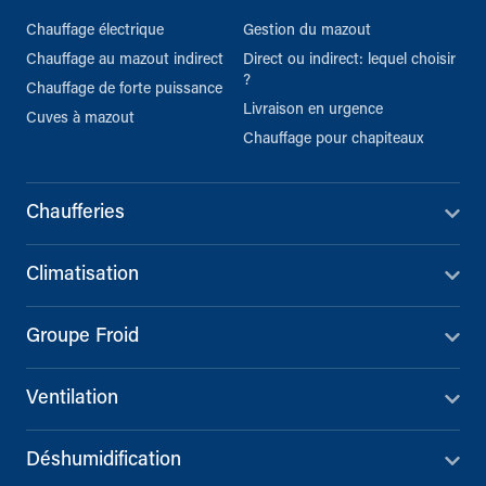
Chauffage électrique
Gestion du mazout
Chauffage au mazout indirect
Direct ou indirect: lequel choisir
?
Chauffage de forte puissance
Livraison en urgence
Cuves à mazout
Chauffage pour chapiteaux
Chaufferies
Climatisation
Groupe Froid
Ventilation
Déshumidification