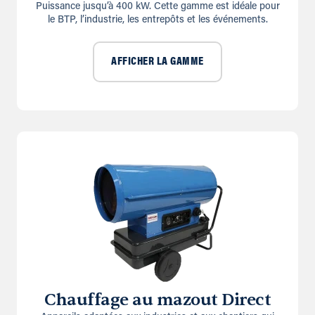
Puissance jusqu’à 400 kW. Cette gamme est idéale pour
le BTP, l’industrie, les entrepôts et les événements.
AFFICHER LA GAMME
Chauffage au mazout Direct