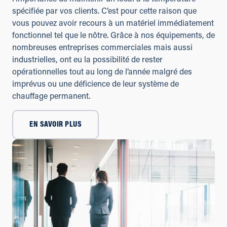
spécifiée par vos clients. C’est pour cette raison que
vous pouvez avoir recours à un matériel immédiatement
fonctionnel tel que le nôtre. Grâce à nos équipements, de
nombreuses entreprises commerciales mais aussi
industrielles, ont eu la possibilité de rester
opérationnelles tout au long de l’année malgré des
imprévus ou une déficience de leur système de
chauffage permanent.
EN SAVOIR PLUS