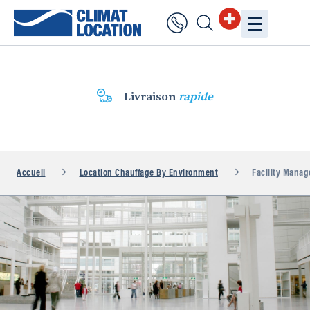
Livraison
rapide
Accueil
Location Chauffage By Environment
Facility Mana