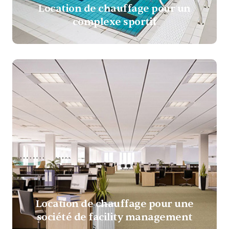
Location de chauffage pour un
complexe sportif
Location de chauffage pour une
société de facility management