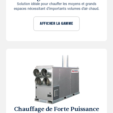
Solution idéale pour chauffer les moyens et grands
espaces nécessitant d’importants volumes d’air chaud.
AFFICHER LA GAMME
Chauffage de Forte Puissance