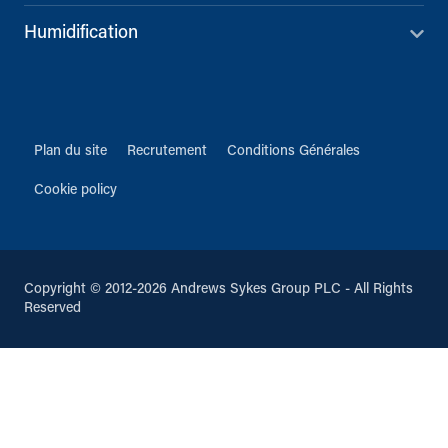
Humidification
Plan du site
Recrutement
Conditions Générales
Cookie policy
Copyright © 2012-2026 Andrews Sykes Group PLC - All Rights
Reserved