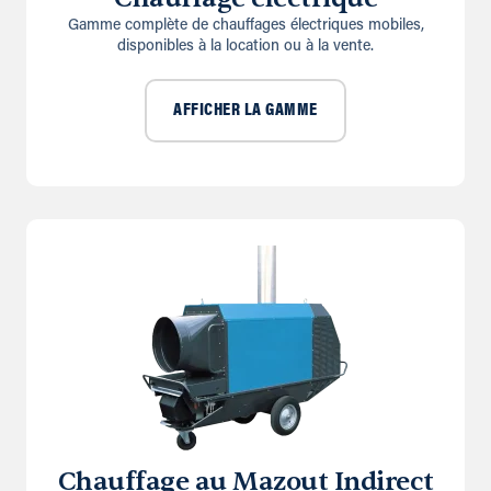
Gamme complète de chauffages électriques mobiles,
disponibles à la location ou à la vente.
AFFICHER LA GAMME
Chauffage au Mazout Indirect