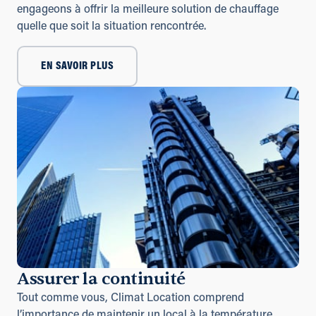
engageons à offrir la meilleure solution de chauffage
quelle que soit la situation rencontrée.
EN SAVOIR PLUS
Assurer la continuité
Tout comme vous, Climat Location comprend
l’importance de maintenir un local à la température