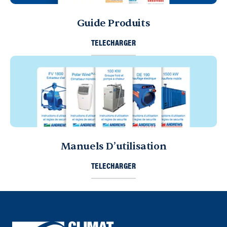
Guide Produits
TELECHARGER
Manuels D’utilisation
TELECHARGER