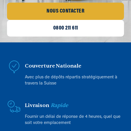
NOUS CONTACTER
0800 211 611
Couverture Nationale
Avec plus de dépôts répartis stratégiquement à
travers la Suisse
Livraison
Rapide
Fournir un délai de réponse de 4 heures, quel que
soit votre emplacement