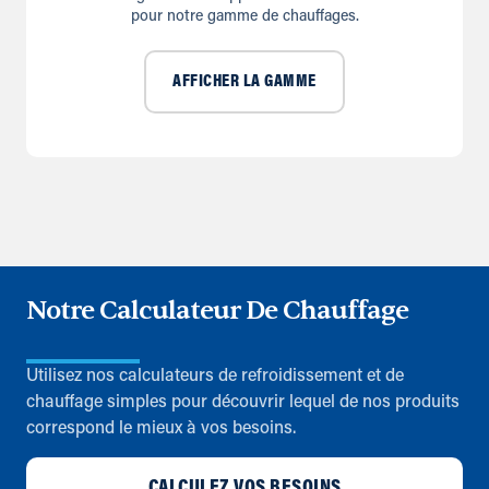
pour notre gamme de chauffages.
AFFICHER LA GAMME
Notre Calculateur De Chauffage
Utilisez nos calculateurs de refroidissement et de
chauffage simples pour découvrir lequel de nos produits
correspond le mieux à vos besoins.
CALCULEZ VOS BESOINS