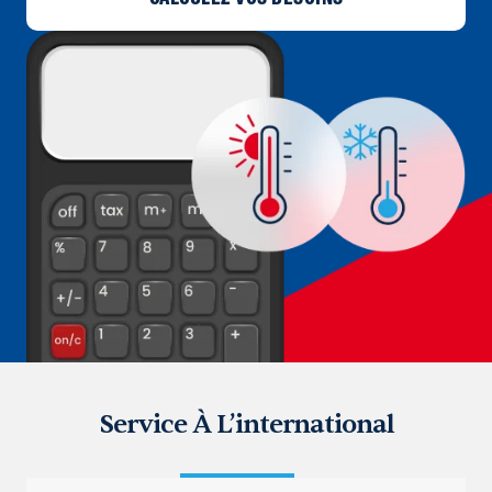
Service À L’international