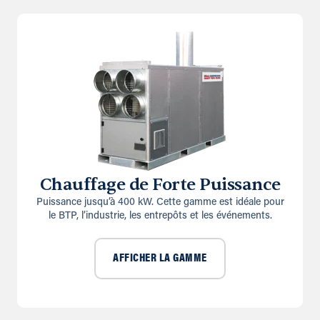
Chauffage de Forte Puissance
Puissance jusqu’à 400 kW. Cette gamme est idéale pour
le BTP, l’industrie, les entrepôts et les événements.
AFFICHER LA GAMME