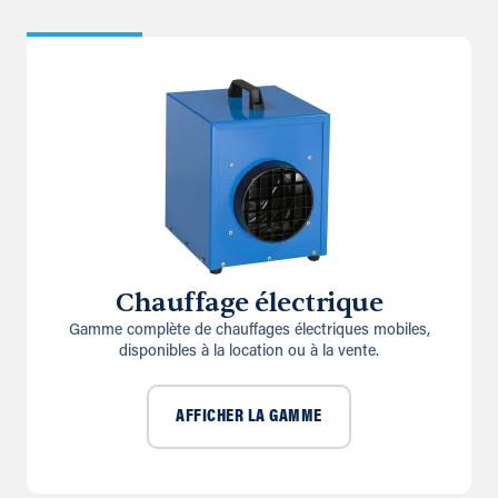
Chauffage électrique
Gamme complète de chauffages électriques mobiles,
disponibles à la location ou à la vente.
AFFICHER LA GAMME