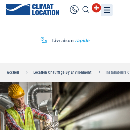
Livraison
rapide
Accueil
Location Chauffage By Environment
Installateurs 