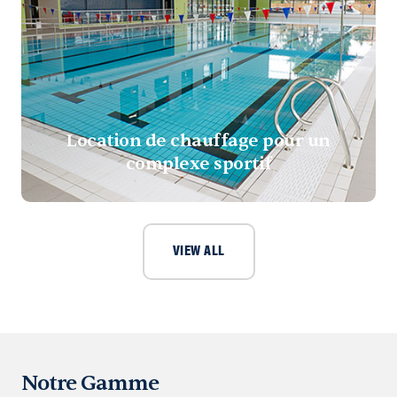
Location de chauffage pour un
complexe sportif
VIEW ALL
Notre Gamme