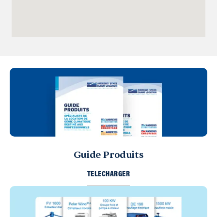
Guide Produits
TELECHARGER