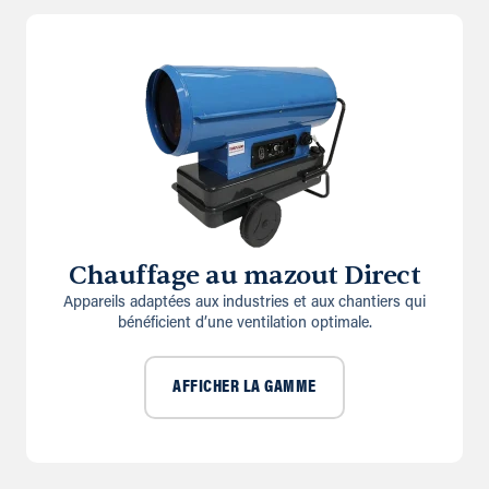
Chauffage au mazout Direct
Appareils adaptées aux industries et aux chantiers qui
bénéficient d’une ventilation optimale.
AFFICHER LA GAMME