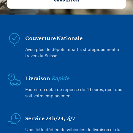
0800 211 611
Couverture Nationale
Avec plus de dépôts répartis stratégiquement à
travers la Suisse
Livraison
Rapide
Fournir un délai de réponse de 4 heures, quel que
soit votre emplacement
Service 24h/24, 7j/7
Une flotte dédiée de véhicules de livraison et du