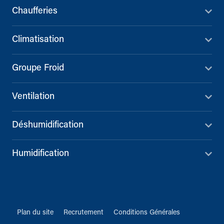
Chaufferies
Climatisation
Groupe Froid
Ventilation
Déshumidification
Humidification
Plan du site
Recrutement
Conditions Générales