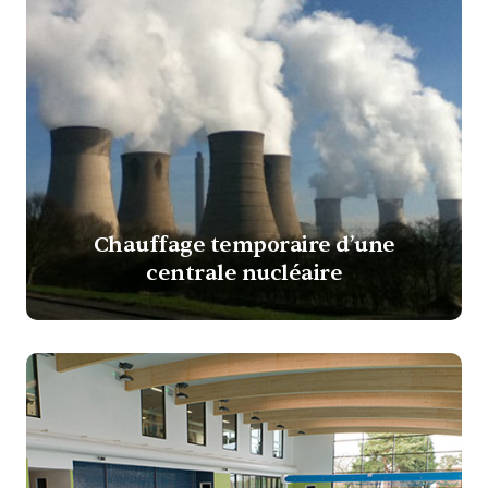
Chauffage temporaire d’une
centrale nucléaire