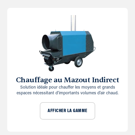
Chauffage au Mazout Indirect
Solution idéale pour chauffer les moyens et grands
espaces nécessitant d’importants volumes d’air chaud.
AFFICHER LA GAMME