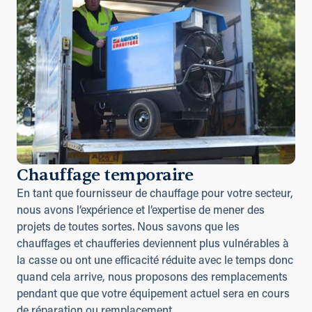
Chauffage temporaire
En tant que fournisseur de chauffage pour votre secteur,
nous avons l’expérience et l’expertise de mener des
projets de toutes sortes. Nous savons que les
chauffages et chaufferies deviennent plus vulnérables à
la casse ou ont une efficacité réduite avec le temps donc
quand cela arrive, nous proposons des remplacements
pendant que que votre équipement actuel sera en cours
de réparation ou remplacement.