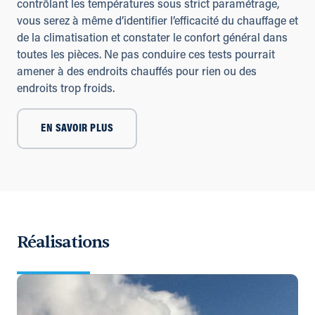
contrôlant les températures sous strict paramétrage,
vous serez à même d’identifier l’efficacité du chauffage et
de la climatisation et constater le confort général dans
toutes les pièces. Ne pas conduire ces tests pourrait
amener à des endroits chauffés pour rien ou des
endroits trop froids.
EN SAVOIR PLUS
Réalisations