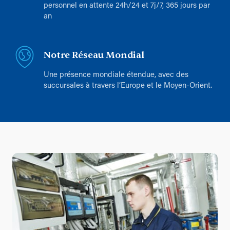
personnel en attente 24h/24 et 7j/7, 365 jours par
an
Notre Réseau Mondial
Une présence mondiale étendue, avec des
succursales à travers l’Europe et le Moyen-Orient.