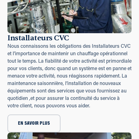
Installateurs CVC
Nous connaissons les obligations des Installateurs CVC
et l’importance de maintenir un chauffage opérationnel
tout le temps. La fiabilité de votre activité est primordiale
pour vos clients, donc quand un système est en panne et
menace votre activité, nous réagissons rapidement. La
maintenance saisonnière, l’installation de nouveaux
équipements sont des services que vous fournissez au
quotidien ,et pour assurer la continuité du service à
votre client, nous pouvons vous aider.
EN SAVOIR PLUS