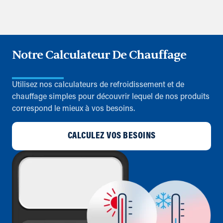
Notre Calculateur De Chauffage
Utilisez nos calculateurs de refroidissement et de
chauffage simples pour découvrir lequel de nos produits
correspond le mieux à vos besoins.
CALCULEZ VOS BESOINS