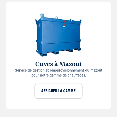
Cuves à Mazout
Service de gestion et réapprovisionnement du mazout
pour notre gamme de chauffages.
AFFICHER LA GAMME