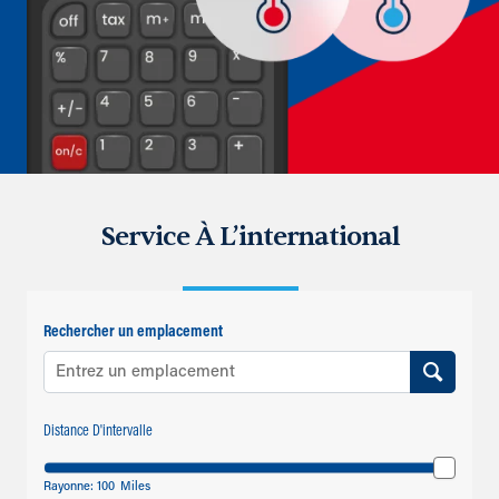
Service À L’international
Rechercher un emplacement
Distance D'intervalle
Rayonne:
100
Miles