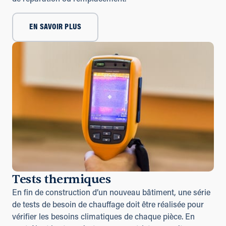
EN SAVOIR PLUS
Tests thermiques
En fin de construction d’un nouveau bâtiment, une série
de tests de besoin de chauffage doit être réalisée pour
vérifier les besoins climatiques de chaque pièce. En