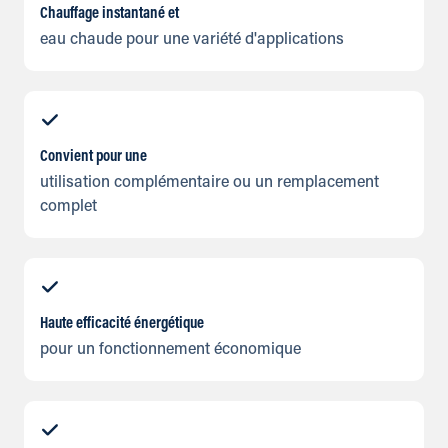
Chauffage instantané et
eau chaude pour une variété d'applications
Convient pour une
utilisation complémentaire ou un remplacement
complet
Haute efficacité énergétique
pour un fonctionnement économique