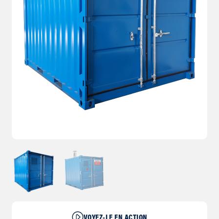
VOYEZ-LE EN ACTION