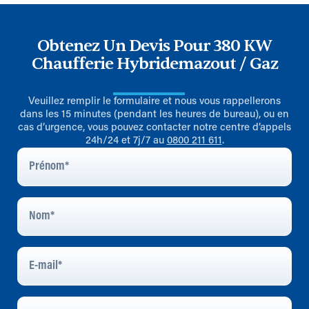
Obtenez Un Devis Pour 380 KW
Chaufferie Hybridemazout / Gaz
Veuillez remplir le formulaire et nous vous rappellerons
dans les 15 minutes (pendant les heures de bureau), ou en
cas d’urgence, vous pouvez contacter notre centre d’appels
24h/24 et 7j/7 au
0800 211 611
.
Prénom
*
Nom
*
E-
Mail
*
Numéro