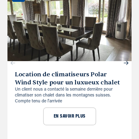
Location de climatiseurs Polar
Wind Style pour un luxueux chalet
Un client nous a contacté la semaine dernière pour
climatiser son chalet dans les montagnes suisses.
Compte tenu de l'arrivée
EN SAVOIR PLUS