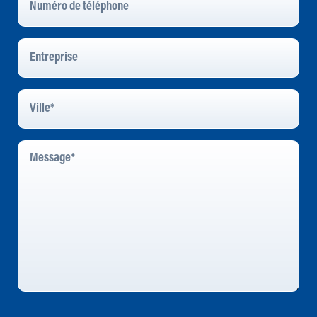
De
Téléphone
Entreprise
Ville
*
Message
*