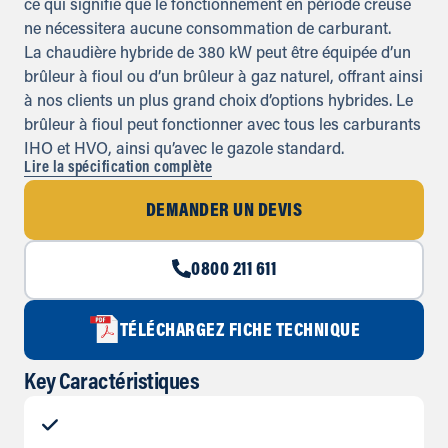
ce qui signifie que le fonctionnement en période creuse
ne nécessitera aucune consommation de carburant.
La chaudière hybride de 380 kW peut être équipée d’un
brûleur à fioul ou d’un brûleur à gaz naturel, offrant ainsi
à nos clients un plus grand choix d’options hybrides. Le
brûleur à fioul peut fonctionner avec tous les carburants
IHO et HVO, ainsi qu’avec le gazole standard.
Lire la spécification complète
DEMANDER UN DEVIS
0800 211 611
TÉLÉCHARGEZ FICHE TECHNIQUE
Key Caractéristiques