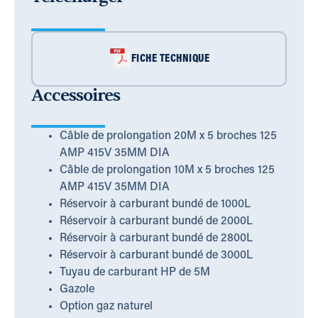
FICHE TECHNIQUE
Accessoires
Câble de prolongation 20M x 5 broches 125
AMP 415V 35MM DIA
Câble de prolongation 10M x 5 broches 125
AMP 415V 35MM DIA
Réservoir à carburant bundé de 1000L
Réservoir à carburant bundé de 2000L
Réservoir à carburant bundé de 2800L
Réservoir à carburant bundé de 3000L
Tuyau de carburant HP de 5M
Gazole
Option gaz naturel