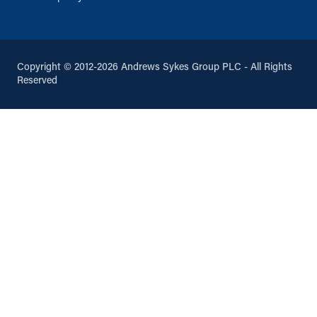
Copyright © 2012-2026 Andrews Sykes Group PLC - All Rights
Reserved