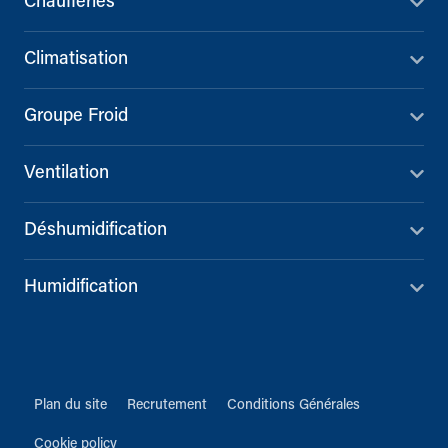
Chaufferies
Climatisation
Groupe Froid
Ventilation
Déshumidification
Humidification
Plan du site
Recrutement
Conditions Générales
Cookie policy