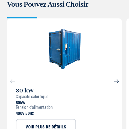
Vous Pouvez Aussi Choisir
80 kW
Capacité calorifique
80kW
Tension d’alimentation
400V 50Hz
VOIR PLUS DE DÉTAILS