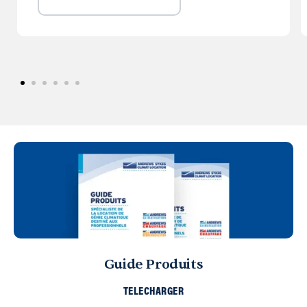
Guide Produits
TELECHARGER