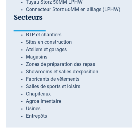
Tuyau Storz 50MM LPHW
Connecteur Storz 50MM en alliage (LPHW)
Secteurs
BTP et chantiers
Sites en construction
Ateliers et garages
Magasins
Zones de préparation des repas
Showrooms et salles d’exposition
Fabricants de vêtements
Salles de sports et loisirs
Chapiteaux
Agroalimentaire
Usines
Entrepôts