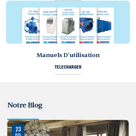
Manuels D’utilisation
TELECHARGER
Notre Blog
23
JUIL