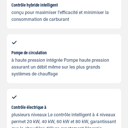
Contrôle hybride intelligent
conçu pour maximiser l'efficacité et minimiser la
consommation de carburant
Pompe de circulation
à haute pression intégrée Pompe haute pression
assurant un débit même sur les plus grands
systèmes de chauffage
Contrôle électrique à
plusieurs niveaux Le contrôle intelligent à 4 niveaux
permet 20 kW, 40 kW, 60 kW et 80 kW, garantissant