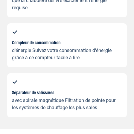
que la chaudière délivre exactement l'énergie
requise
Compteur de consommation
d'énergie Suivez votre consommation d'énergie
grâce à ce compteur facile à lire
Séparateur de salissures
avec spirale magnétique Filtration de pointe pour
les systèmes de chauffage les plus sales