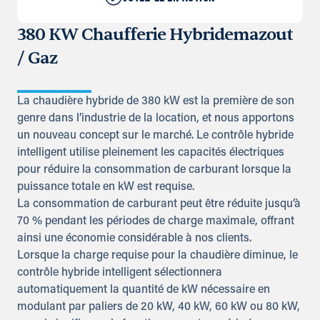
380 KW Chaufferie Hybridemazout
/ Gaz
La chaudière hybride de 380 kW est la première de son
genre dans l’industrie de la location, et nous apportons
un nouveau concept sur le marché. Le contrôle hybride
intelligent utilise pleinement les capacités électriques
pour réduire la consommation de carburant lorsque la
puissance totale en kW est requise.
La consommation de carburant peut être réduite jusqu’à
70 % pendant les périodes de charge maximale, offrant
ainsi une économie considérable à nos clients.
Lorsque la charge requise pour la chaudière diminue, le
contrôle hybride intelligent sélectionnera
automatiquement la quantité de kW nécessaire en
modulant par paliers de 20 kW, 40 kW, 60 kW ou 80 kW,