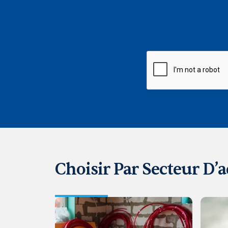
CAPTCHA
Choisir Par Secteur D’a