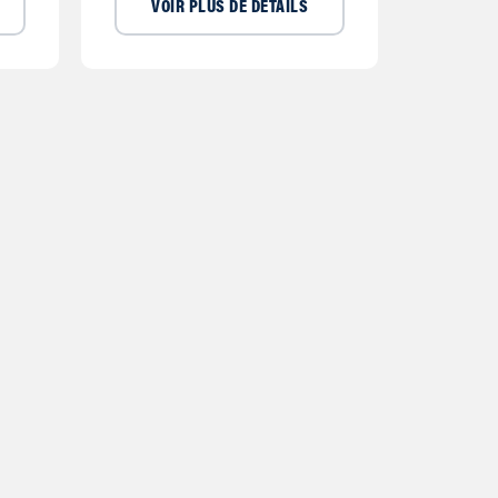
VOIR PLUS DE DÉTAILS