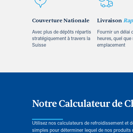
Couverture Nationale
Livraison
Rap
Avec plus de dépôts répartis
Fournir un délai 
stratégiquement à travers la
heures, quel que 
Suisse
emplacement
Notre Calculateur de C
Utilisez nos calculateurs de refroidissement et 
simples pour déterminer lequel de nos produits 