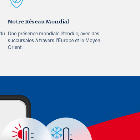
Notre Réseau Mondial
 du
Une présence mondiale étendue, avec des
succursales à travers l’Europe et le Moyen-
Orient.