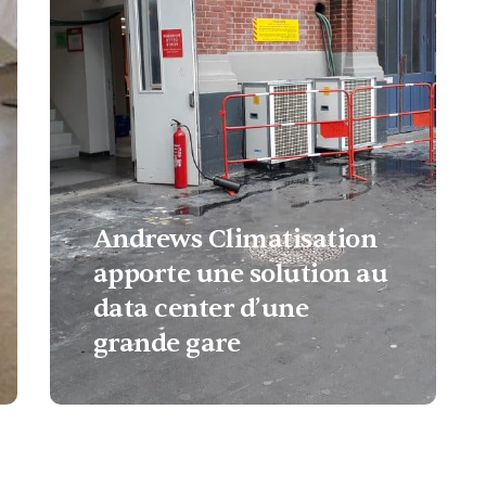
Andrews Climatisation
apporte une solution au
data center d’une
grande gare