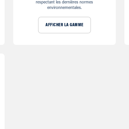
respectant les dernières normes
environnementales.
AFFICHER LA GAMME