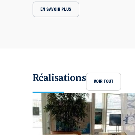
EN SAVOIR PLUS
Réalisations
VOIR TOUT