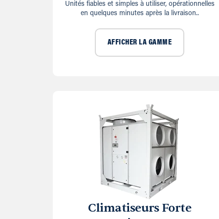
Unités fiables et simples à utiliser, opérationnelles
en quelques minutes après la livraison..
AFFICHER LA GAMME
Climatiseurs Forte