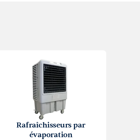
Rafraîchisseurs par
évaporation