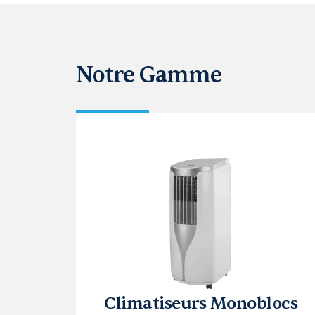
Notre Gamme
Climatiseurs Monoblocs