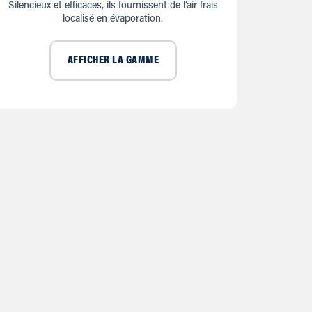
Silencieux et efficaces, ils fournissent de l’air frais
localisé en évaporation.
AFFICHER LA GAMME