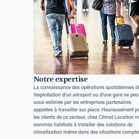
Notre expertise
La connaissance des opérations quotidiennes d
l’exploitation d’un aéroport ou d’une gare ne peut
sous-estimée par les entreprises partenaires
appelées à travailler sur place. Heureusement p
les clients de ce secteur, chez Climat Location 
sommes habitués à installer des solutions de
climatisation même dans des situations comple