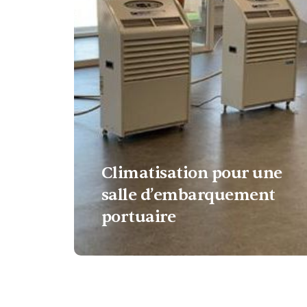
Climatisation pour une
salle d’embarquement
portuaire