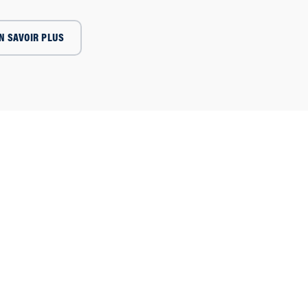
N SAVOIR PLUS