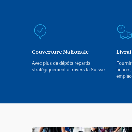
Couverture Nationale
Livra
Avec plus de dépôts répartis
Fournir
stratégiquement à travers la Suisse
heures,
emplac