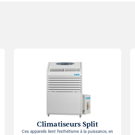
Climatiseurs Split
Ces appareils lient l’esthétisme à la puissance, en