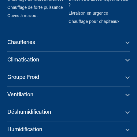
?
Chauffage de forte puissance
Livraison en urgence
Cuves à mazout
Chauffage pour chapiteaux
Chaufferies
Climatisation
Groupe Froid
Ventilation
Déshumidification
Humidification