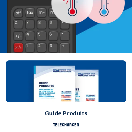
Guide Produits
TELECHARGER