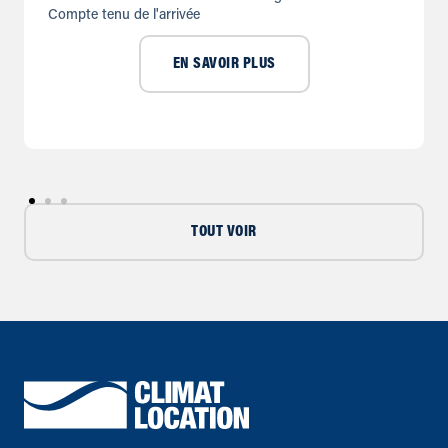
Compte tenu de l'arrivée
EN SAVOIR PLUS
TOUT VOIR