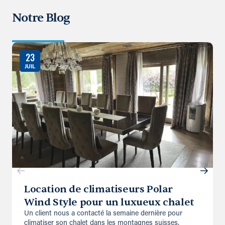
Notre Blog
23
JUIL
Location de climatiseurs Polar
Wind Style pour un luxueux chalet
Un client nous a contacté la semaine dernière pour
climatiser son chalet dans les montagnes suisses.