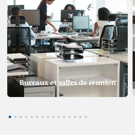
Bureaux et salles de réunion