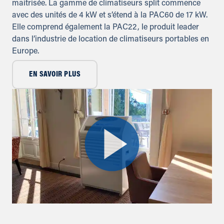
maitrisée. La gamme de climatiseurs split commence
avec des unités de 4 kW et s’étend à la PAC60 de 17 kW.
Elle comprend également la PAC22, le produit leader
dans l’industrie de location de climatiseurs portables en
Europe.
EN SAVOIR PLUS