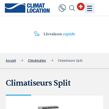
Livraison
rapide
Accueil
Climatisation
Climatiseurs Split
Climatiseurs Split