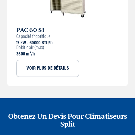
PAC 60 S3
Capacité frigorifique
17 kW - 60000 BTU/h
Débit d’air (max)
3500 m³/h
VOIR PLUS DE DÉTAILS
Obtenez Un Devis Pour Climatiseurs
Split