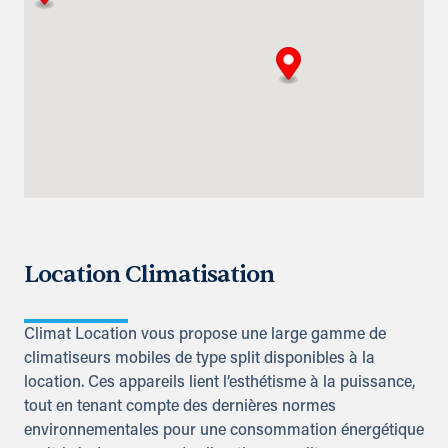
Location Climatisation
Climat Location vous propose une large gamme de
climatiseurs mobiles de type split disponibles à la
location. Ces appareils lient l’esthétisme à la puissance,
tout en tenant compte des dernières normes
environnementales pour une consommation énergétique