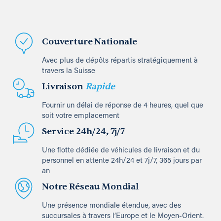
Couverture Nationale
Avec plus de dépôts répartis stratégiquement à
travers la Suisse
Livraison
Rapide
Fournir un délai de réponse de 4 heures, quel que
soit votre emplacement
Service 24h/24, 7j/7
Une flotte dédiée de véhicules de livraison et du
personnel en attente 24h/24 et 7j/7, 365 jours par
an
Notre Réseau Mondial
Une présence mondiale étendue, avec des
succursales à travers l’Europe et le Moyen-Orient.