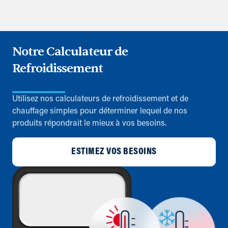
Notre Calculateur de
Refroidissement
Utilisez nos calculateurs de refroidissement et de
chauffage simples pour déterminer lequel de nos
produits répondrait le mieux à vos besoins.
ESTIMEZ VOS BESOINS