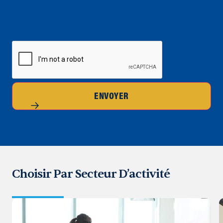
CAPTCHA
ENVOYER
Choisir Par Secteur D’activité