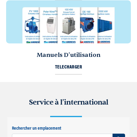
Manuels D’utilisation
TELECHARGER
Service à l’international
Rechercher un emplacement