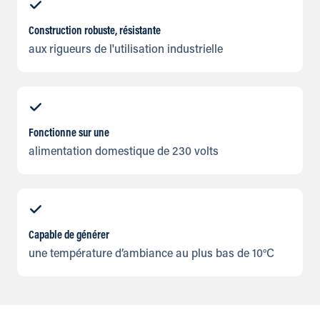
Construction robuste, résistante
aux rigueurs de l'utilisation industrielle
Fonctionne sur une
alimentation domestique de 230 volts
Capable de générer
une température d’ambiance au plus bas de 10°C