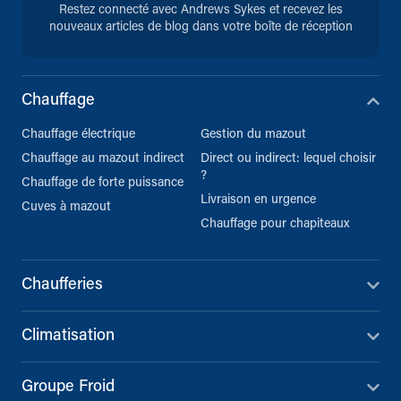
Restez connecté avec Andrews Sykes et recevez les
nouveaux articles de blog dans votre boîte de réception
Chauffage
Chauffage électrique
Gestion du mazout
Chauffage au mazout indirect
Direct ou indirect: lequel choisir
?
Chauffage de forte puissance
Livraison en urgence
Cuves à mazout
Chauffage pour chapiteaux
Chaufferies
Climatisation
Groupe Froid