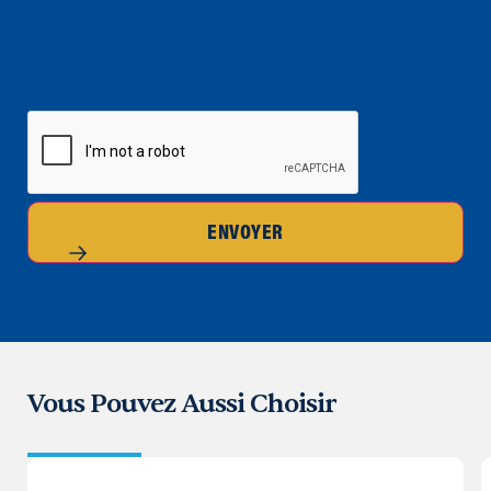
CAPTCHA
ENVOYER
Vous Pouvez Aussi Choisir