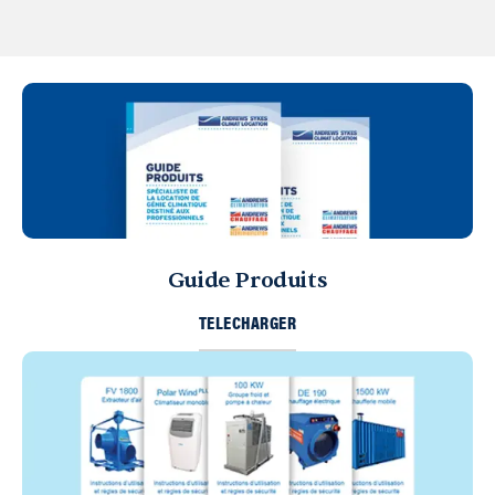
Guide Produits
TELECHARGER