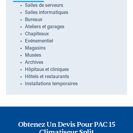
Salles de serveurs
Salles informatiques
Bureaux
Ateliers et garages
Chapiteaux
Evénementiel
Magasins
Musées
Archives
Hôpitaux et cliniques
Hôtels et restaurants
Installations temporaires
Obtenez Un Devis Pour PAC 15
Climatiseur Split