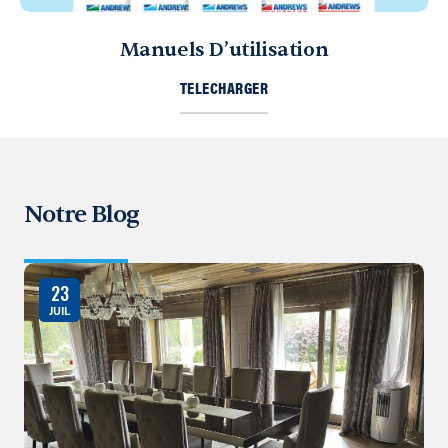
Manuels D’utilisation
TELECHARGER
Notre Blog
23
JUIL