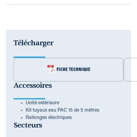
Télécharger
FICHE TECHNIQUE
Accessoires
Unité extérieure
Kit tuyaux eau PAC 15 de 5 mètres
Rallonges électriques
Secteurs