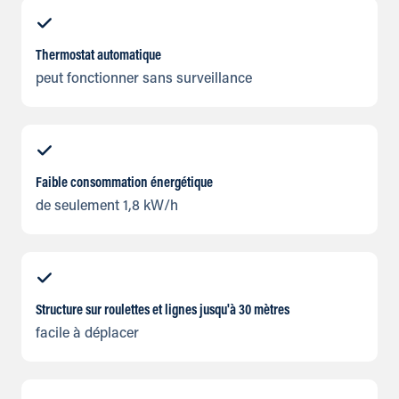
Thermostat automatique
peut fonctionner sans surveillance
Faible consommation énergétique
de seulement 1,8 kW/h
Structure sur roulettes et lignes jusqu'à 30 mètres
facile à déplacer