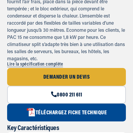
fournit l’air frais, placé dans la pièce devant être
tempérée ; et le bloc extérieur, qui comprend le
condenseur et disperse la chaleur. L’ensemble est
raccordé par des flexibles de tailles variables d’une
longueur jusqu’à 30 mètres. Econome pour les clients, le
PAC 15 ne consomme que 1,8 kW par heure. Ce
climatiseur split s’adapte très bien à une utilisation dans
les salles de serveurs, les bureaux, les hôtels, les
magasins, etc.
Lire la spécification complète
DEMANDER UN DEVIS
0800 211 611
TÉLÉCHARGEZ FICHE TECHNIQUE
Key Caractéristiques