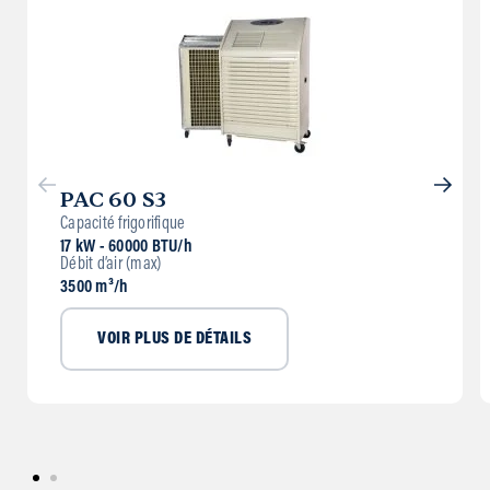
PAC 60 S3
Capacité frigorifique
17 kW - 60000 BTU/h
Débit d’air (max)
3500 m³/h
VOIR PLUS DE DÉTAILS