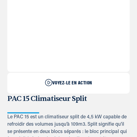
VOYEZ-LE EN ACTION
PAC 15 Climatiseur Split
Le PAC 15 est un climatiseur split de 4,5 kW capable de
refroidir des volumes jusqu’à 109m3. Split signifie qu’il
se présente en deux blocs séparés : le bloc principal qui