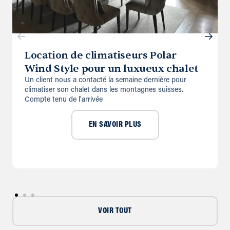
Location de climatiseurs Polar
Wind Style pour un luxueux chalet
Un client nous a contacté la semaine dernière pour
climatiser son chalet dans les montagnes suisses.
Compte tenu de l'arrivée
EN SAVOIR PLUS
VOIR TOUT