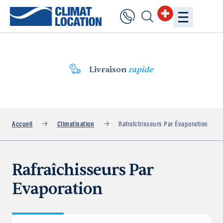
Livraison
rapide
Accueil
Climatisation
Rafraîchisseurs Par Évaporation
Rafraîchisseurs Par
Evaporation