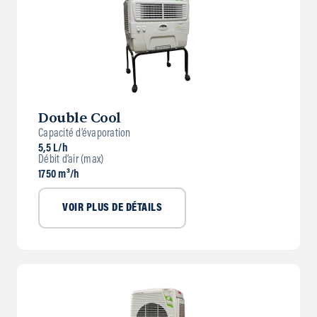
Double Cool
Capacité d’évaporation
5,5 L/h
Débit d’air (max)
1750 m³/h
VOIR PLUS DE DÉTAILS