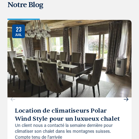
Notre Blog
23
JUIL
Location de climatiseurs Polar
Wind Style pour un luxueux chalet
Un client nous a contacté la semaine dernière pour
climatiser son chalet dans les montagnes suisses.
Compte tenu de l'arrivée