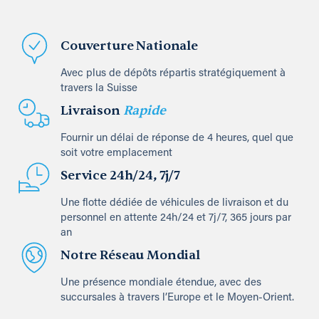
Couverture Nationale
Avec plus de dépôts répartis stratégiquement à
travers la Suisse
Livraison
Rapide
Fournir un délai de réponse de 4 heures, quel que
soit votre emplacement
Service 24h/24, 7j/7
Une flotte dédiée de véhicules de livraison et du
personnel en attente 24h/24 et 7j/7, 365 jours par
an
Notre Réseau Mondial
Une présence mondiale étendue, avec des
succursales à travers l’Europe et le Moyen-Orient.