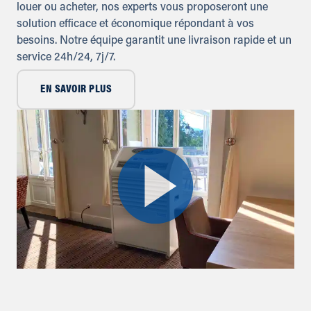
louer ou acheter, nos experts vous proposeront une
solution efficace et économique répondant à vos
besoins. Notre équipe garantit une livraison rapide et un
service 24h/24, 7j/7.
EN SAVOIR PLUS