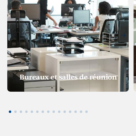
Bureaux et salles de réunion