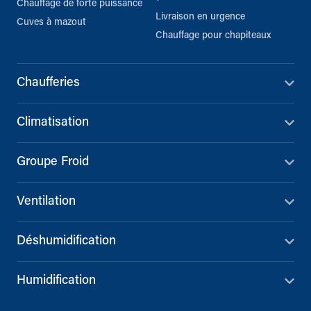
Chauffage de forte puissance
Livraison en urgence
Cuves à mazout
Chauffage pour chapiteaux
Chaufferies
Climatisation
Groupe Froid
Ventilation
Déshumidification
Humidification