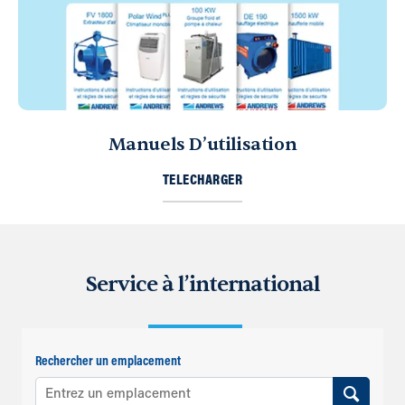
Manuels D’utilisation
TELECHARGER
Service à l’international
Rechercher un emplacement