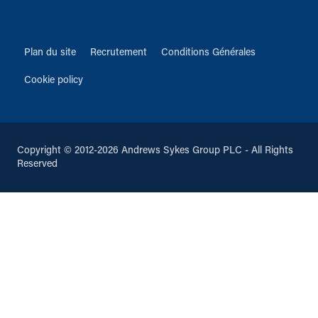
Plan du site
Recrutement
Conditions Générales
Cookie policy
Copyright © 2012-2026 Andrews Sykes Group PLC - All Rights
Reserved