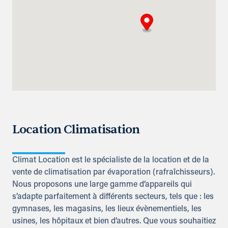
Location Climatisation
Climat Location est le spécialiste de la location et de la
vente de climatisation par évaporation (rafraîchisseurs).
Nous proposons une large gamme d’appareils qui
s’adapte parfaitement à différents secteurs, tels que : les
gymnases, les magasins, les lieux évènementiels, les
usines, les hôpitaux et bien d’autres. Que vous souhaitiez