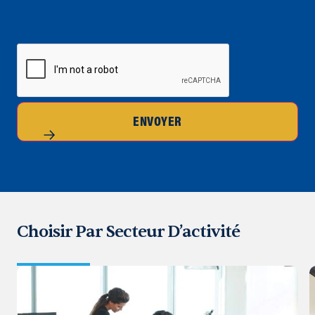
CAPTCHA
ENVOYER
Choisir Par Secteur D’activité