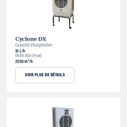
Cyclone DX
Capacité d’évaporation
10 L/h
Débit d’air (max)
2550 m³/h
VOIR PLUS DE DÉTAILS