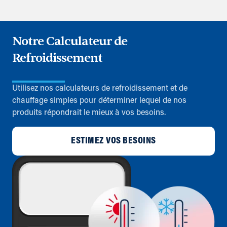
Notre Calculateur de
Refroidissement
Utilisez nos calculateurs de refroidissement et de
chauffage simples pour déterminer lequel de nos
produits répondrait le mieux à vos besoins.
ESTIMEZ VOS BESOINS