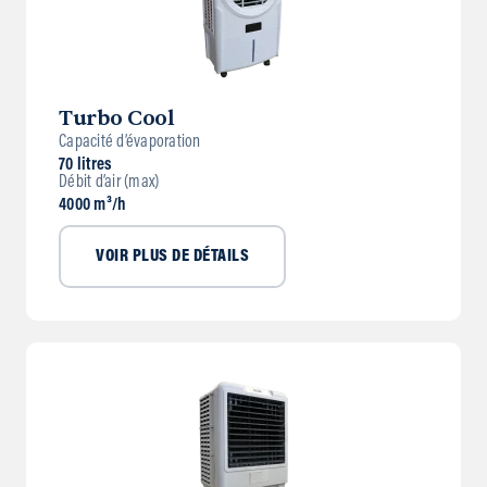
Turbo Cool
Capacité d’évaporation
70 litres
Débit d’air (max)
4000 m³/h
VOIR PLUS DE DÉTAILS