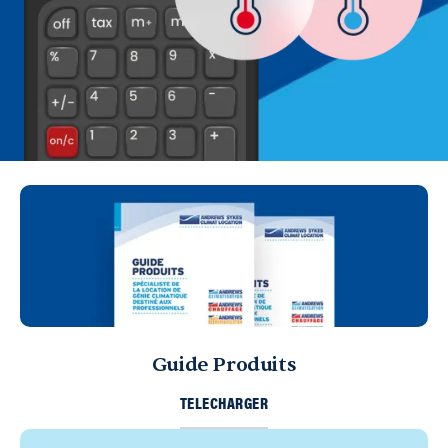
Guide Produits
TELECHARGER