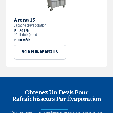
Arena 15
Capacité d’évaporation
15 - 20 L/h
Débit d’air (max)
15000 m³/h
VOIR PLUS DE DÉTAILS
Obtenez Un Devis Pour
Rafraîchisseurs Par Évaporation
Veuillez remplir le formulaire et nous vous rappellerons