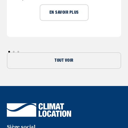
EN SAVOIR PLUS
TOUT VOIR
Siège social