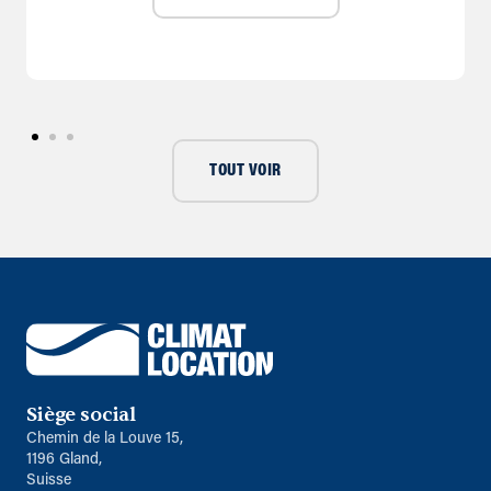
TOUT VOIR
Siège social
Chemin de la Louve 15,
1196 Gland,
Suisse