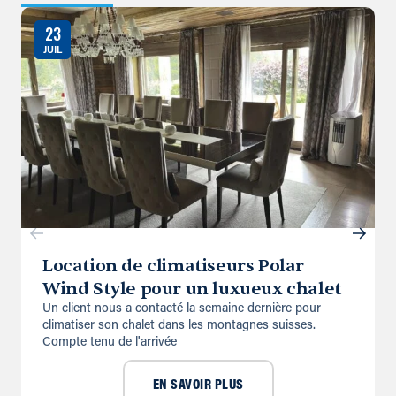
23
JUIL
Location de climatiseurs Polar
Wind Style pour un luxueux chalet
Un client nous a contacté la semaine dernière pour
climatiser son chalet dans les montagnes suisses.
Compte tenu de l'arrivée
EN SAVOIR PLUS