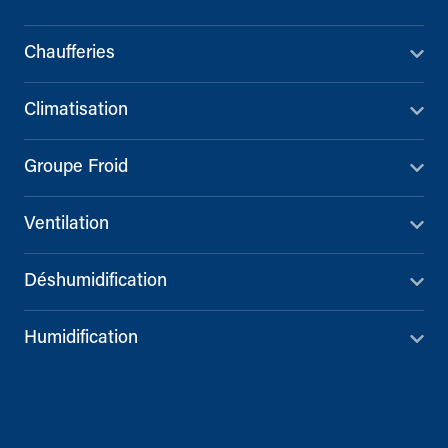
Chaufferies
Climatisation
Groupe Froid
Ventilation
Déshumidification
Humidification