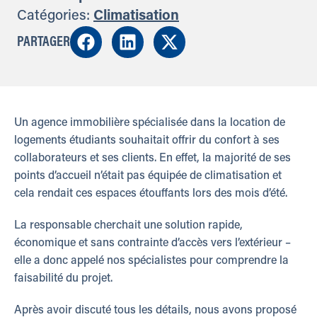
Catégories:
Climatisation
PARTAGER
Un agence immobilière spécialisée dans la location de
logements étudiants souhaitait offrir du confort à ses
collaborateurs et ses clients. En effet, la majorité de ses
points d’accueil n’était pas équipée de climatisation et
cela rendait ces espaces étouffants lors des mois d’été.
La responsable cherchait une solution rapide,
économique et sans contrainte d’accès vers l’extérieur –
elle a donc appelé nos spécialistes pour comprendre la
faisabilité du projet.
Après avoir discuté tous les détails, nous avons proposé