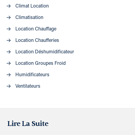
Climat Location
Climatisation
Location Chauffage
Location Chaufferies
Location Déshumidificateur
Location Groupes Froid
Humidificateurs
Ventilateurs
Lire La Suite