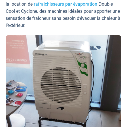
la location de
rafraichisseurs par évaporation
Double
Cool et Cyclone, des machines idéales pour apporter une
sensation de fraicheur sans besoin d’évacuer la chaleur à
l’extérieur.