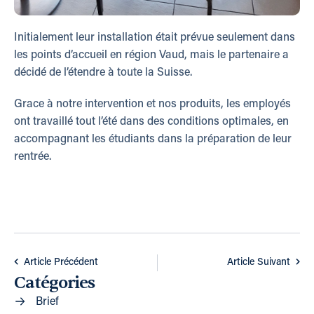
Initialement leur installation était prévue seulement dans
les points d’accueil en région Vaud, mais le partenaire a
décidé de l’étendre à toute la Suisse.
Grace à notre intervention et nos produits, les employés
ont travaillé tout l’été dans des conditions optimales, en
accompagnant les étudiants dans la préparation de leur
rentrée.
Article Précédent
Article Suivant
Catégories
Brief