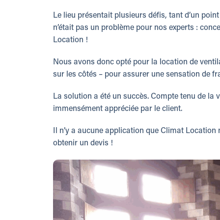
Le lieu présentait plusieurs défis, tant d’un poi
n’était pas un problème pour nos experts : conce
Location !
Nous avons donc opté pour la location de ventil
sur les côtés – pour assurer une sensation de fra
La solution a été un succès. Compte tenu de la v
immensément appréciée par le client.
Il n’y a aucune application que Climat Location ne
obtenir un devis !