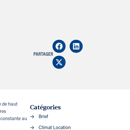
PARTAGER
e de haut
Catégories
res
Brief
 constante au
Climat Location