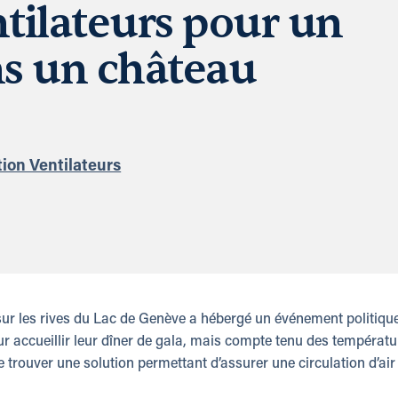
tilateurs pour un
s un château
ion Ventilateurs
sur les rives du Lac de Genève a hébergé un événement politiqu
our accueillir leur dîner de gala, mais compte tenu des températu
trouver une solution permettant d’assurer une circulation d’air