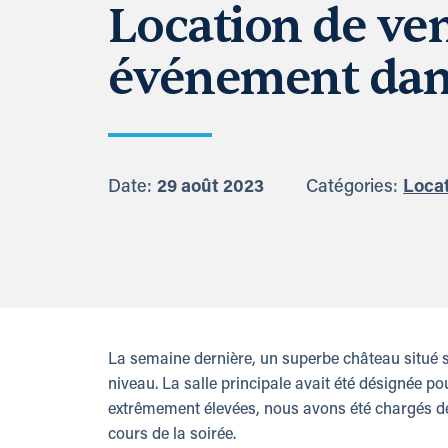
Location de ven
événement dan
Date:
29 août 2023
Catégories:
Locat
La semaine dernière, un superbe château situé 
niveau. La salle principale avait été désignée p
extrêmement élevées, nous avons été chargés de 
cours de la soirée.