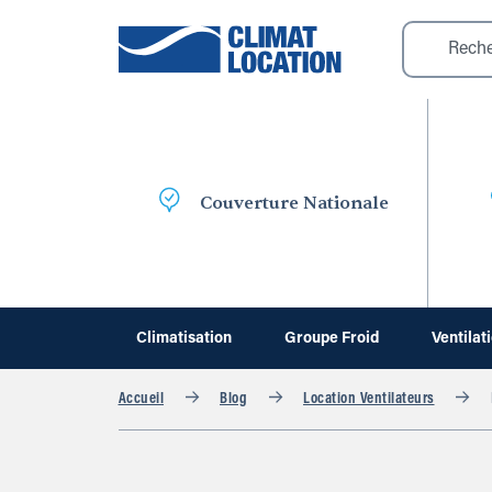
Couverture Nationale
Climatisation
Groupe Froid
Ventilat
Accueil
Blog
Location Ventilateurs