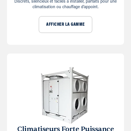
Discrets, silencieux et faciles à installer, parfaits pour une
climatisation ou chauffage d’appoint.
AFFICHER LA GAMME
Climatiseurs Forte Puissance