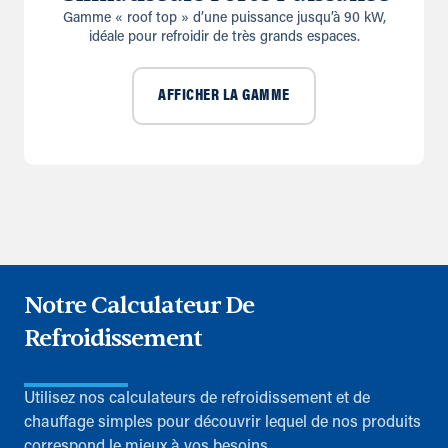
Gamme « roof top » d’une puissance jusqu’à 90 kW,
idéale pour refroidir de très grands espaces.
AFFICHER LA GAMME
Notre Calculateur De
Refroidissement
Utilisez nos calculateurs de refroidissement et de
chauffage simples pour découvrir lequel de nos produits
correspond le mieux à vos besoins.