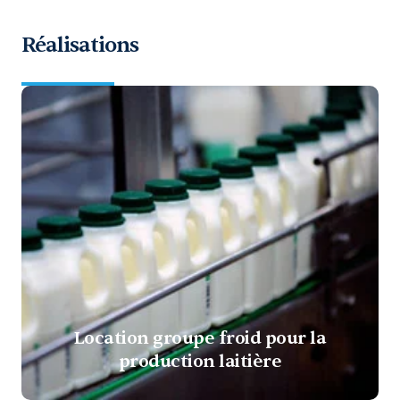
Réalisations
Location groupe froid pour la
production laitière