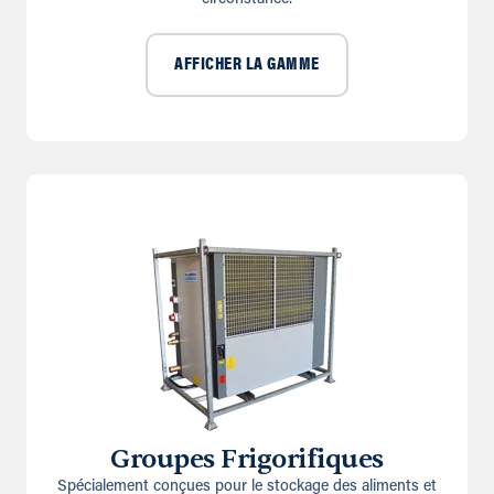
AFFICHER LA GAMME
Groupes Frigorifiques
Spécialement conçues pour le stockage des aliments et