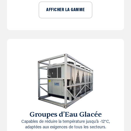
AFFICHER LA GAMME
Groupes d’Eau Glacée
Capables de réduire la température jusqu’à -12°C,
adaptées aux exigences de tous les secteurs.