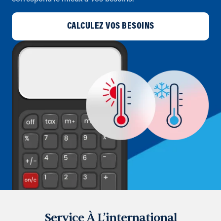
CALCULEZ VOS BESOINS
Service À L’international