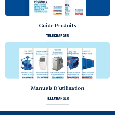
Guide Produits
TELECHARGER
Manuels D’utilisation
TELECHARGER