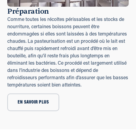
Préparation
Comme toutes les récoltes périssables et les stocks de
nourriture, certaines boissons peuvent être
endommagées si elles sont laissées à des températures
chaudes. La pasteurisation est un procédé où le lait est
chauffé puis rapidement refroidi avant d’être mis en
bouteille, afin qu’il reste frais plus longtemps en
éliminant les bactéries. Ce procédé est largement utilisé
dans l’industrie des boissons et dépend de
refroidisseurs performants afin d’assurer que les basses
températures soient bien atteintes.
EN SAVOIR PLUS