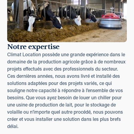
Notre expertise
Climat Location possède une grande expérience dans le
domaine de la production agricole grâce à de nombreux
projets effectués avec des professionnels du secteur.
Ces dernières années, nous avons livré et installé des
solutions adaptées pour des projets variés, ce qui
souligne notre capacité à répondre à l’ensemble de vos
besoins. Que vous ayez besoin de louer un chiller pour
une usine de production de lait, pour le stockage de
volaille ou n’importe quel autre procédé, nous pouvons
créer et vous installer une solution dans les plus brefs
délai.