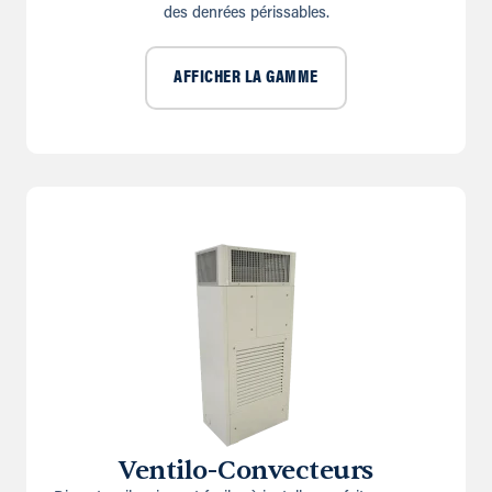
des denrées périssables.
AFFICHER LA GAMME
Ventilo-Convecteurs