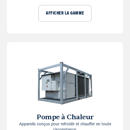
AFFICHER LA GAMME
Pompe à Chaleur
Appareils conçus pour refroidir et chauffer en toute
circonstance.