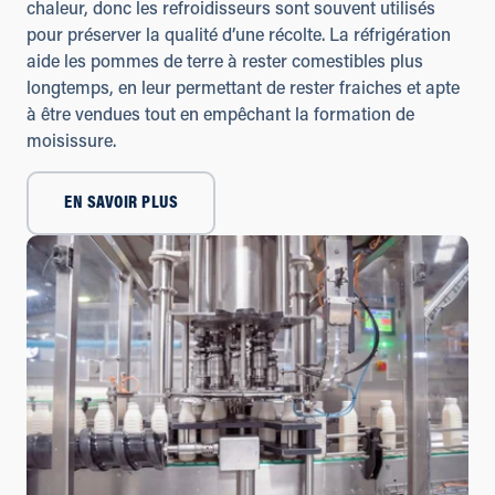
chaleur, donc les refroidisseurs sont souvent utilisés
pour préserver la qualité d’une récolte. La réfrigération
aide les pommes de terre à rester comestibles plus
longtemps, en leur permettant de rester fraiches et apte
à être vendues tout en empêchant la formation de
moisissure.
EN SAVOIR PLUS