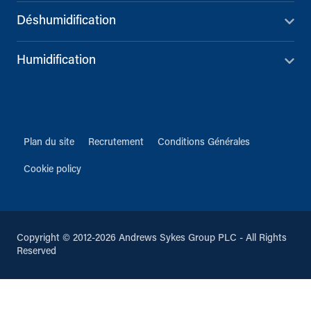
Déshumidification
Humidification
Plan du site
Recrutement
Conditions Générales
Cookie policy
Copyright © 2012-2026 Andrews Sykes Group PLC - All Rights
Reserved