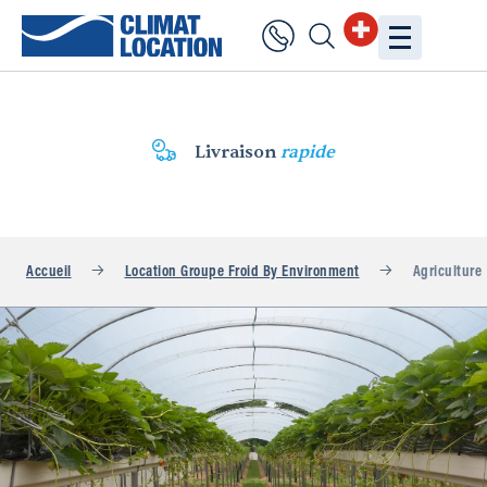
Livraison
rapide
Accueil
Location Groupe Froid By Environment
Agriculture