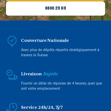
0800 211 611
Couverture Nationale
Avec plus de dépôts répartis stratégiquement à
travers la Suisse
Livraison
Rapide
Fournir un délai de réponse de 4 heures, quel que
soit votre emplacement
Service 24h/24, 7j/7