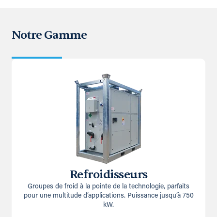
Notre Gamme
Refroidisseurs
Groupes de froid à la pointe de la technologie, parfaits
pour une multitude d’applications. Puissance jusqu’à 750
kW.