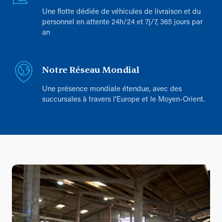
Une flotte dédiée de véhicules de livraison et du
personnel en attente 24h/24 et 7j/7, 365 jours par
an
Notre Réseau Mondial
Une présence mondiale étendue, avec des
succursales à travers l’Europe et le Moyen-Orient.