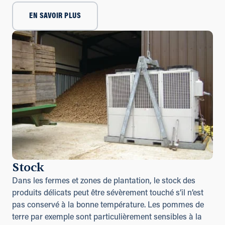
EN SAVOIR PLUS
Stock
Dans les fermes et zones de plantation, le stock des
produits délicats peut être sévèrement touché s’il n’est
pas conservé à la bonne température. Les pommes de
terre par exemple sont particulièrement sensibles à la