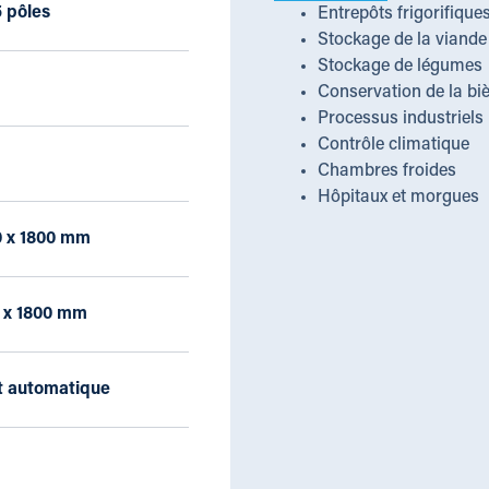
 pôles
Entrepôts frigorifique
Stockage de la viande
Stockage de légumes
Conservation de la bi
Processus industriels
Contrôle climatique
Chambres froides
Hôpitaux et morgues
0 x 1800 mm
0 x 1800 mm
t automatique