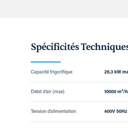
Spécificités Technique
Capacité frigorifique
26,3 kW ma
Débit d’air (max)
10000 m³/h
Tension d’alimentation
400V 50Hz