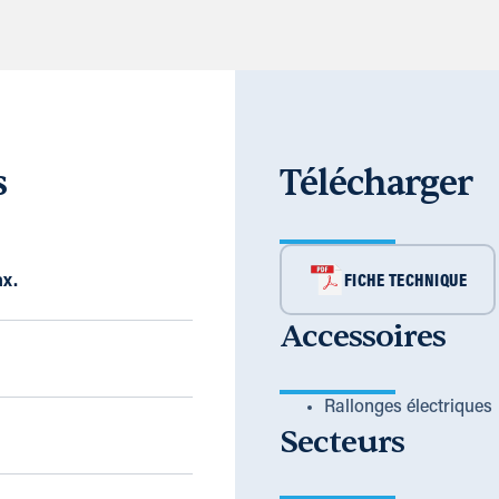
s
Télécharger
x.
FICHE TECHNIQUE
Accessoires
Rallonges électriques
Secteurs