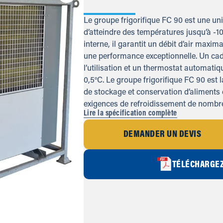
Le groupe frigorifique FC 90 est une uni
d’atteindre des températures jusqu’à -1
interne, il garantit un débit d’air maxim
une performance exceptionnelle. Un cad
l’utilisation et un thermostat automati
0,5°C. Le groupe frigorifique FC 90 est 
de stockage et conservation d’aliments e
exigences de refroidissement de nombre
Lire la spécification complète
DEMANDER UN DEVIS
TÉLÉCHARGEZ