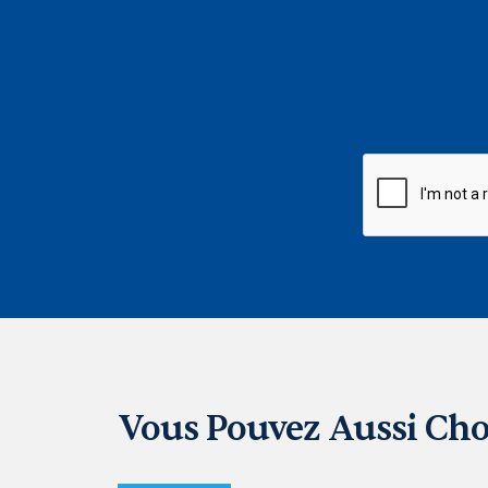
CAPTCHA
Vous Pouvez Aussi Cho