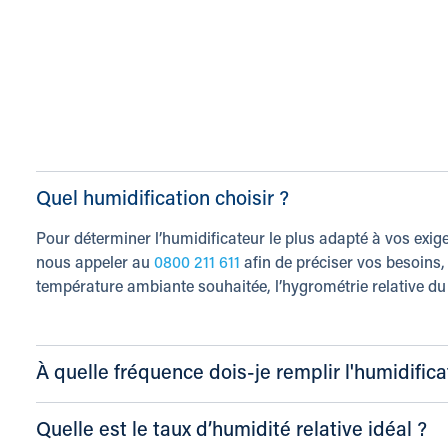
Quel humidification choisir ?
Pour déterminer l’humidificateur le plus adapté à vos e
nous appeler au
0800 211 611
afin de préciser vos besoins, t
température ambiante souhaitée, l’hygrométrie relative du 
À quelle fréquence dois-je remplir l'humidifica
Quelle est le taux d’humidité relative idéal ?