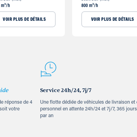
 m³/h
800 m³/h
VOIR PLUS DE DÉTAILS
VOIR PLUS DE DÉTAILS
ide
Service 24h/24, 7j/7
de réponse de 4
Une flotte dédiée de véhicules de livraison et
soit votre
personnel en attente 24h/24 et 7j/7, 365 jours
par an