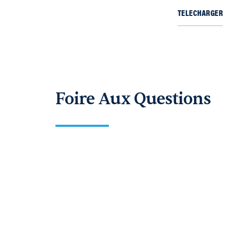
TELECHARGER
Foire Aux Questions