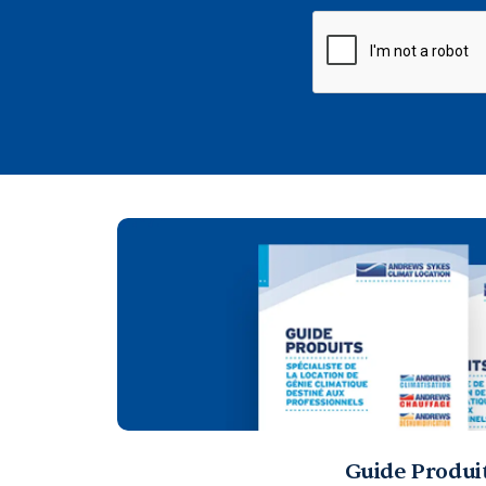
CAPTCHA
Guide Produi