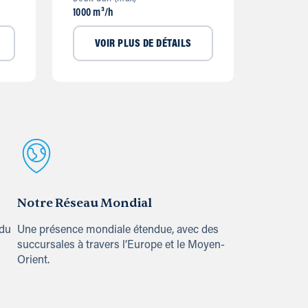
1000 m³/h
VOIR PLUS DE DÉTAILS
Notre Réseau Mondial
 du
Une présence mondiale étendue, avec des
succursales à travers l’Europe et le Moyen-
Orient.