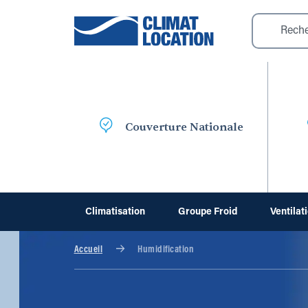
Couverture Nationale
Climatisation
Groupe Froid
Ventilat
Accueil
Humidification