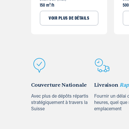
150 m³/h
500
VOIR PLUS DE DÉTAILS
Couverture Nationale
Livraison
Rap
Avec plus de dépôts répartis
Fournir un délai 
stratégiquement à travers la
heures, quel que 
Suisse
emplacement