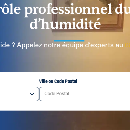
ôle professionnel d
d’humidité
ide ? Appelez notre équipe d’experts au
0
Ville ou Code Postal