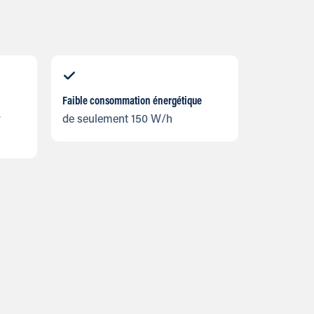
Faible consommation énergétique
r
de seulement 150 W/h