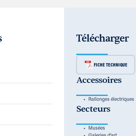
s
Télécharger
FICHE TECHNIQUE
Accessoires
Rallonges électriques
Secteurs
Musées
Galeries d’art