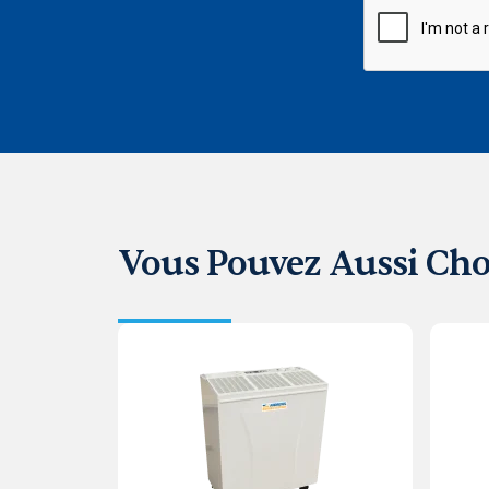
Vous Pouvez Aussi Cho