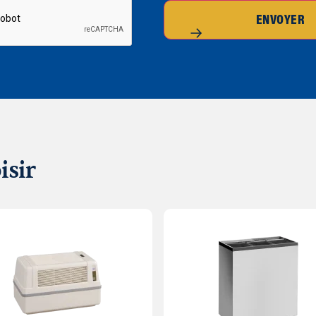
ENVOYER
isir