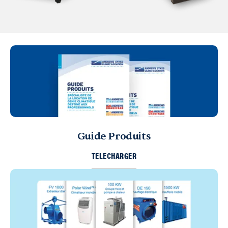
Guide Produits
TELECHARGER