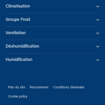
Climatisation
Groupe Froid
Ventilation
Déshumidification
Humidification
Plan du site
Recrutement
Conditions Générales
Cookie policy