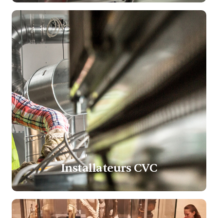
Installateurs CVC