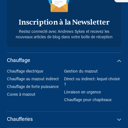
Inscription à la Newsletter
Restez connecté avec Andrews Sykes et recevez les
nouveaux articles de blog dans votre boîte de réception
Chauffage
Chauffage électrique
Gestion du mazout
Chauffage au mazout indirect
Direct ou indirect: lequel choisir
?
Chauffage de forte puissance
Livraison en urgence
Cuves à mazout
Chauffage pour chapiteaux
Chaufferies