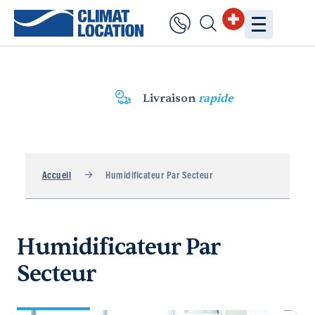
Livraison
rapide
Accueil
Humidificateur Par Secteur
Humidificateur Par
Secteur