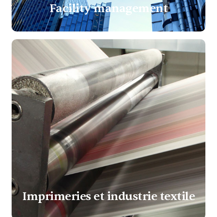
Facility management
Imprimeries et industrie textile