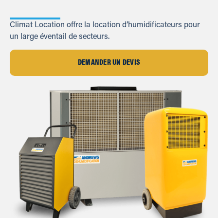
Climat Location offre la location d’humidificateurs pour
un large éventail de secteurs.
DEMANDER UN DEVIS