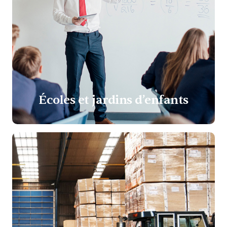
Écoles et jardins d’enfants