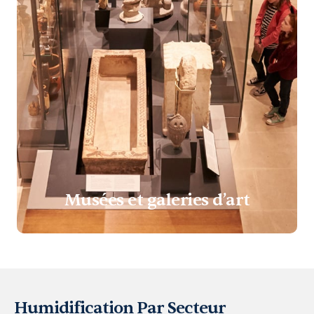
Musées et galeries d’art
Humidification Par Secteur