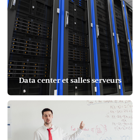
Data center et salles serveurs