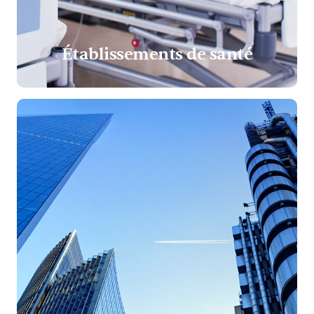
Établissements de santé