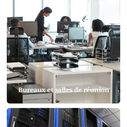
Bureaux et salles de réunion