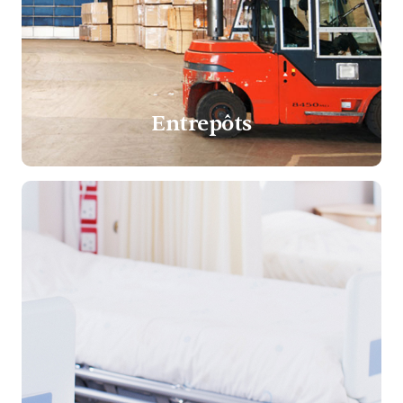
Entrepôts