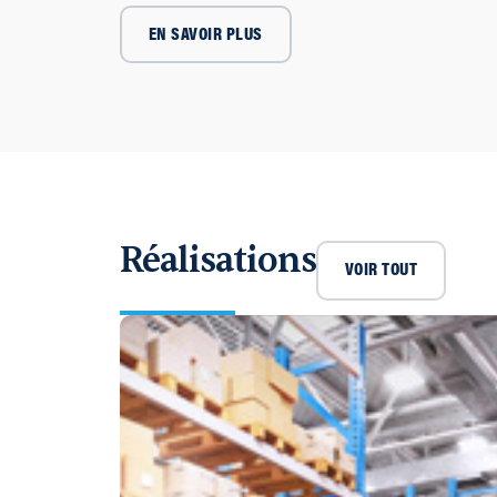
EN SAVOIR PLUS
Réalisations
VOIR TOUT