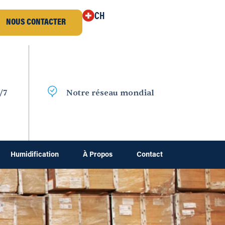
CH
NOUS CONTACTER
/7
Notre réseau mondial
Humidification
À Propos
Contact