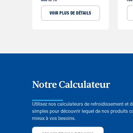
800 m³/h
150
VOIR PLUS DE DÉTAILS
Notre Calculateur
Utilisez nos calculateurs de refroidissement et 
simples pour découvrir lequel de nos produits c
mieux à vos besoins.