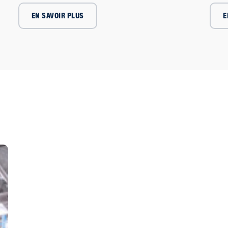
EN SAVOIR PLUS
E