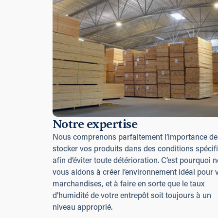
Notre expertise
Nous comprenons parfaitement l’importance de
stocker vos produits dans des conditions spécif
afin d’éviter toute détérioration. C’est pourquoi 
vous aidons à créer l’environnement idéal pour 
marchandises, et à faire en sorte que le taux
d’humidité de votre entrepôt soit toujours à un
niveau approprié.