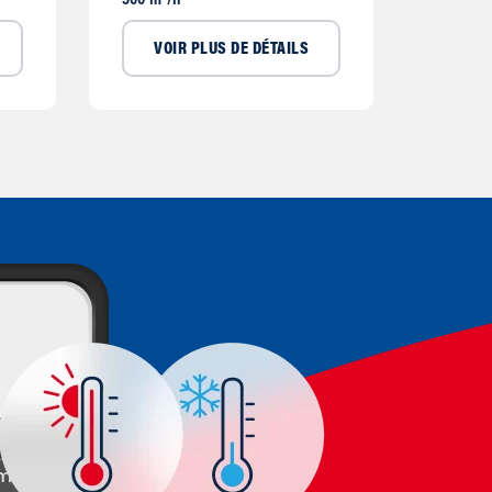
500 m³/h
VOIR PLUS DE DÉTAILS