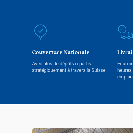
Couverture Nationale
Livra
Avec plus de dépôts répartis
Fournir
stratégiquement à travers la Suisse
heures,
emplac