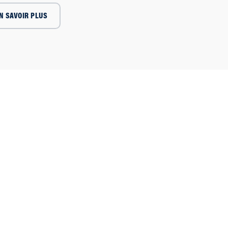
N SAVOIR PLUS