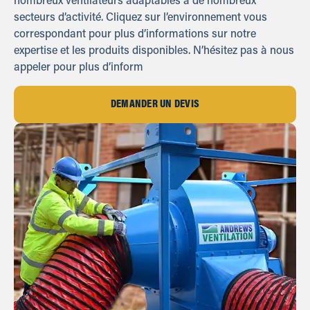
nombreux ventilateurs adaptables à de nombreux
secteurs d’activité. Cliquez sur l’environnement vous
correspondant pour plus d’informations sur notre
expertise et les produits disponibles. N’hésitez pas à nous
appeler pour plus d’inform
DEMANDER UN DEVIS