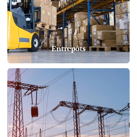
Entrepôts