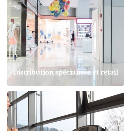
Distribution spécialisée et retail