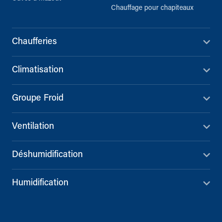
Chauffage pour chapiteaux
Chaufferies
Climatisation
Groupe Froid
Ventilation
Déshumidification
Humidification