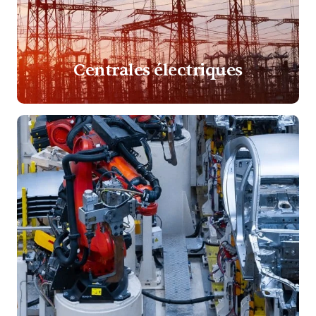
Centrales électriques