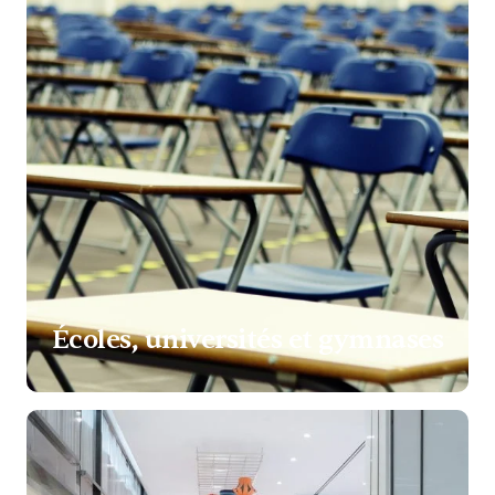
Écoles, universités et gymnases