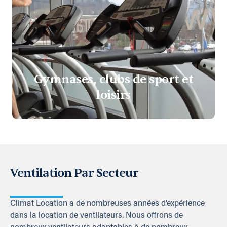
Gymnases, clubs de sport et
loisirs
Ventilation Par Secteur
Climat Location a de nombreuses années d’expérience
dans la location de ventilateurs. Nous offrons de