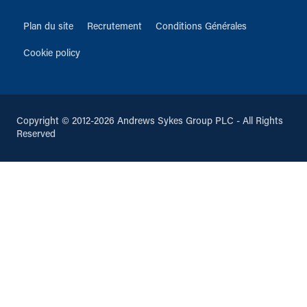
Plan du site
Recrutement
Conditions Générales
Cookie policy
Copyright © 2012-2026 Andrews Sykes Group PLC - All Rights
Reserved