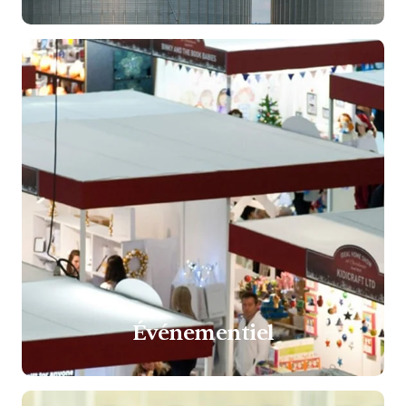
Événementiel