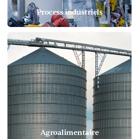
Process industriels
Agroalimentaire