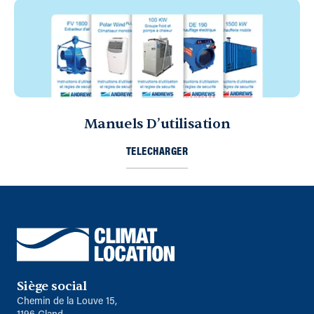
Manuels D’utilisation
TELECHARGER
Siège social
Chemin de la Louve 15,