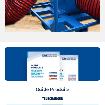
Guide Produits
TELECHARGER