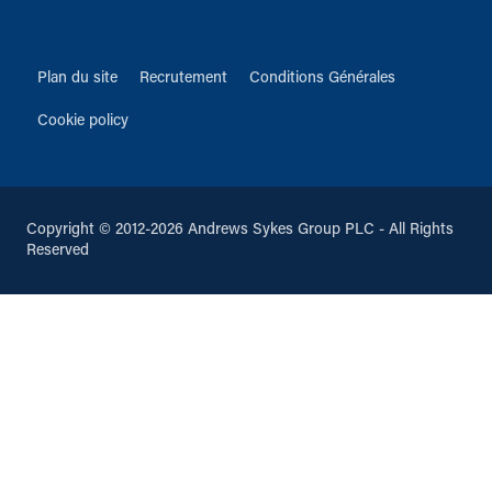
Plan du site
Recrutement
Conditions Générales
Cookie policy
Copyright © 2012-2026 Andrews Sykes Group PLC - All Rights
Reserved