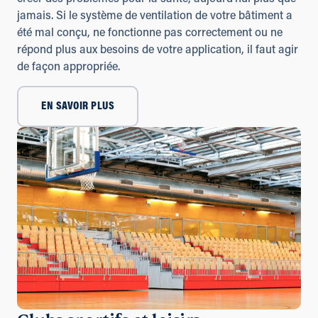
jamais. Si le système de ventilation de votre bâtiment a
été mal conçu, ne fonctionne pas correctement ou ne
répond plus aux besoins de votre application, il faut agir
de façon appropriée.
EN SAVOIR PLUS