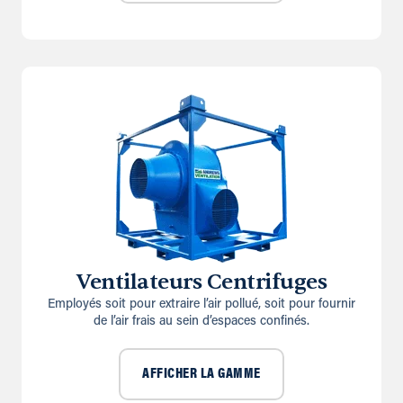
Ventilateurs Centrifuges
Employés soit pour extraire l’air pollué, soit pour fournir
de l’air frais au sein d’espaces confinés.
AFFICHER LA GAMME