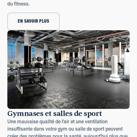
du fitness.
EN SAVOIR PLUS
Gymnases et salles de sport
Une mauvaise qualité de l’air et une ventilation
insuffisante dans votre gym ou salle de sport peuvent
créer des problèmes pour la santé, aujourd’hui plus que