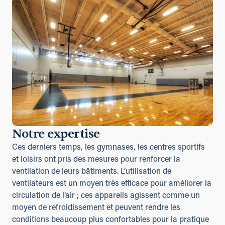
Notre expertise
Ces derniers temps, les gymnases, les centres sportifs
et loisirs ont pris des mesures pour renforcer la
ventilation de leurs bâtiments. L’utilisation de
ventilateurs est un moyen très efficace pour améliorer la
circulation de l’air ; ces appareils agissent comme un
moyen de refroidissement et peuvent rendre les
conditions beaucoup plus confortables pour la pratique