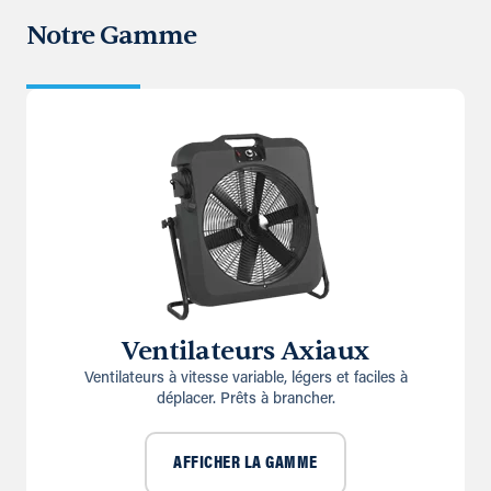
Notre Gamme
Ventilateurs Axiaux
Ventilateurs à vitesse variable, légers et faciles à
déplacer. Prêts à brancher.
AFFICHER LA GAMME