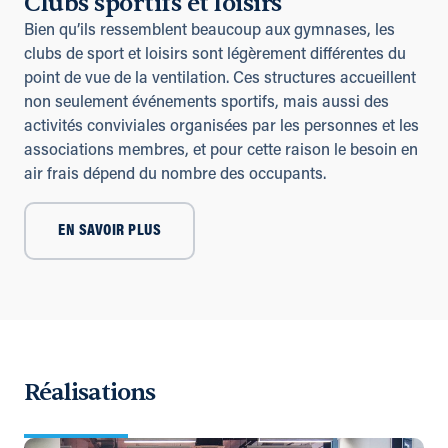
Clubs sportifs et loisirs
Bien qu’ils ressemblent beaucoup aux gymnases, les
clubs de sport et loisirs sont légèrement différentes du
point de vue de la ventilation. Ces structures accueillent
non seulement événements sportifs, mais aussi des
activités conviviales organisées par les personnes et les
associations membres, et pour cette raison le besoin en
air frais dépend du nombre des occupants.
EN SAVOIR PLUS
Réalisations