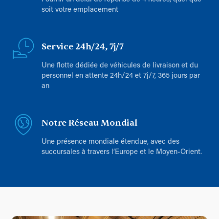
soit votre emplacement
Service 24h/24, 7j/7
Une flotte dédiée de véhicules de livraison et du
personnel en attente 24h/24 et 7j/7, 365 jours par
an
Notre Réseau Mondial
Une présence mondiale étendue, avec des
succursales à travers l’Europe et le Moyen-Orient.