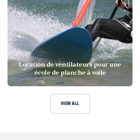
Location de ventilateurs pour une
école de planche à voile
VIEW ALL