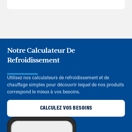
Notre Calculateur De
Refroidissement
Utilisez nos calculateurs de refroidissement et de
chauffage simples pour découvrir lequel de nos produits
correspond le mieux à vos besoins.
CALCULEZ VOS BESOINS