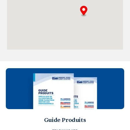
Guide Produits