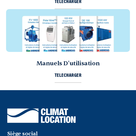
TELECHARGER
Manuels D’utilisation
TELECHARGER
Siège social