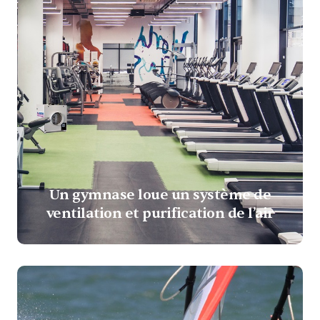
Un gymnase loue un système de
ventilation et purification de l’air