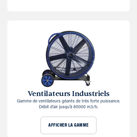
Ventilateurs Industriels
Gamme de ventilateurs géants de très forte puissance.
Débit d’air jusqu’à 80000 m3/h.
AFFICHER LA GAMME