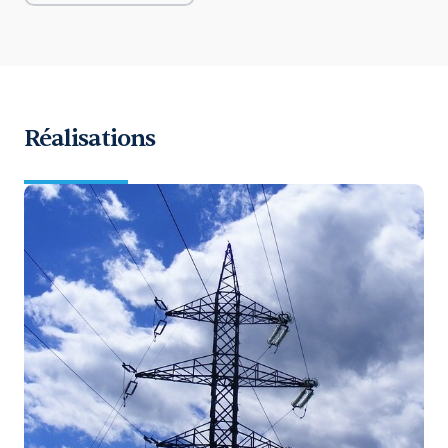
Réalisations