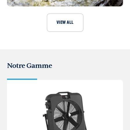
VIEW ALL
Notre Gamme