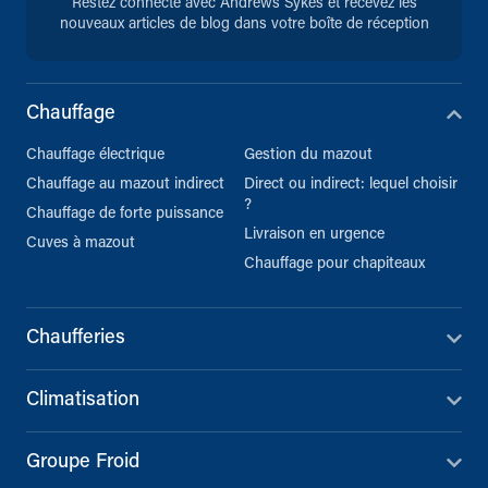
Restez connecté avec Andrews Sykes et recevez les
nouveaux articles de blog dans votre boîte de réception
Chauffage
Chauffage électrique
Gestion du mazout
Chauffage au mazout indirect
Direct ou indirect: lequel choisir
?
Chauffage de forte puissance
Livraison en urgence
Cuves à mazout
Chauffage pour chapiteaux
Chaufferies
Climatisation
Groupe Froid