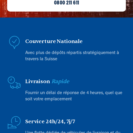
0800 211 611
Couverture Nationale
Avec plus de dépôts répartis stratégiquement à
travers la Suisse
Livraison
Rapide
Fournir un délai de réponse de 4 heures, quel que
soit votre emplacement
Service 24h/24, 7j/7