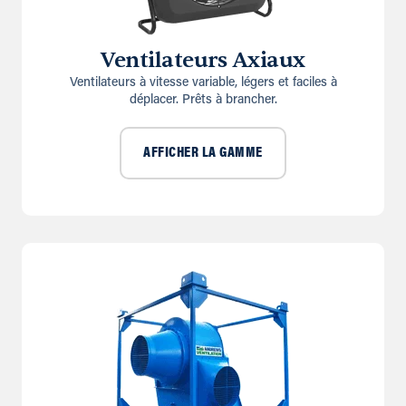
Ventilateurs Axiaux
Ventilateurs à vitesse variable, légers et faciles à
déplacer. Prêts à brancher.
AFFICHER LA GAMME