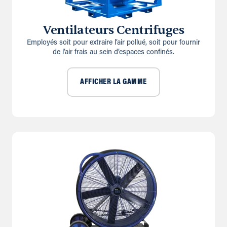
Ventilateurs Centrifuges
Employés soit pour extraire l’air pollué, soit pour fournir
de l’air frais au sein d’espaces confinés.
AFFICHER LA GAMME