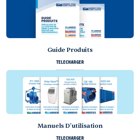
Guide Produits
TELECHARGER
Manuels D’utilisation
TELECHARGER