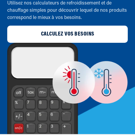
Utilisez nos calculateurs de refroidissement et de
chauffage simples pour découvrir lequel de nos produits
correspond le mieux à vos besoins.
CALCULEZ VOS BESOINS