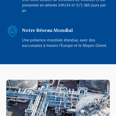
Une flotte dédiée de véhicules de livraison et du
personnel en attente 24h/24 et 7j/7, 365 jours par
an
Notre Réseau Mondial
Une présence mondiale étendue, avec des
succursales à travers l’Europe et le Moyen-Orient.