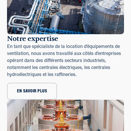
Notre expertise
En tant que spécialiste de la location d’équipements de
ventilation, nous avons travaillé aux côtés d’entreprises
opérant dans des différents secteurs industriels,
notamment les centrales électriques, les centrales
hydroélectriques et les raffineries.
EN SAVOIR PLUS