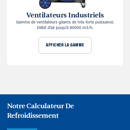
Ventilateurs Industriels
Gamme de ventilateurs géants de très forte puissance.
Débit d’air jusqu’à 80000 m3/h.
AFFICHER LA GAMME
Notre Calculateur De
Refroidissement