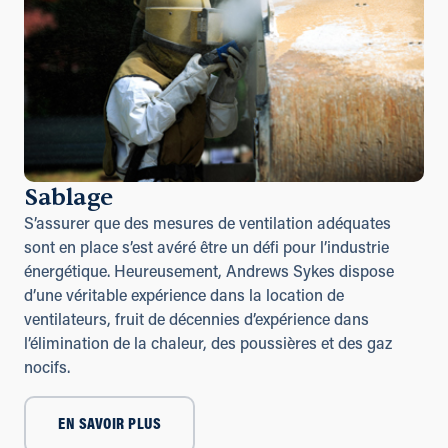
Sablage
S’assurer que des mesures de ventilation adéquates
sont en place s’est avéré être un défi pour l’industrie
énergétique. Heureusement, Andrews Sykes dispose
d’une véritable expérience dans la location de
ventilateurs, fruit de décennies d’expérience dans
l’élimination de la chaleur, des poussières et des gaz
nocifs.
EN SAVOIR PLUS