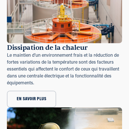
Dissipation de la chaleur
Le maintien d’un environnement frais et la réduction de
fortes variations de la température sont des facteurs
essentiels qui affectent le confort de ceux qui travaillent
dans une centrale électrique et la fonctionnalité des
équipements.
EN SAVOIR PLUS