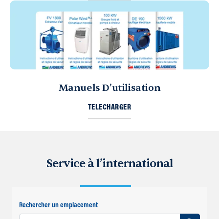
Manuels D’utilisation
TELECHARGER
Service à l’international
Rechercher un emplacement