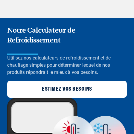
Notre Calculateur de
Refroidissement
Utilisez nos calculateurs de refroidissement et de
chauffage simples pour déterminer lequel de nos
produits répondrait le mieux à vos besoins.
ESTIMEZ VOS BESOINS