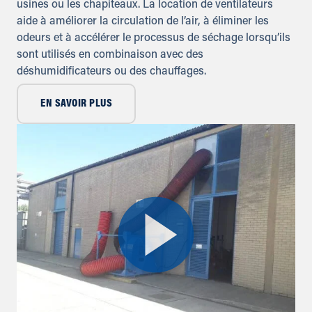
usines ou les chapiteaux. La location de ventilateurs
aide à améliorer la circulation de l’air, à éliminer les
odeurs et à accélérer le processus de séchage lorsqu’ils
sont utilisés en combinaison avec des
déshumidificateurs ou des chauffages.
EN SAVOIR PLUS