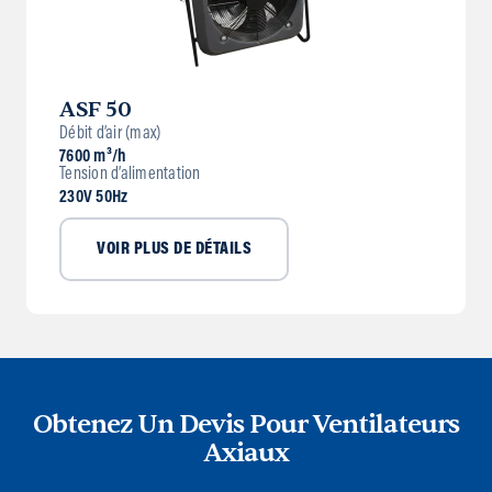
ASF 50
Débit d’air (max)
7600 m³/h
Tension d’alimentation
230V 50Hz
VOIR PLUS DE DÉTAILS
Obtenez Un Devis Pour Ventilateurs
Axiaux