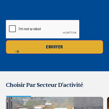
CAPTCHA
ENVOYER
Choisir Par Secteur D’activité