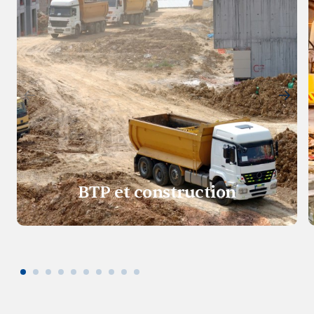
BTP et construction