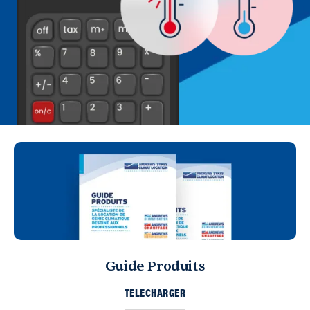
Guide Produits
TELECHARGER