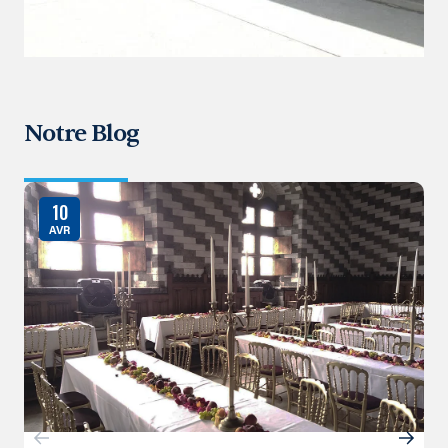
Notre Blog
10
AVR