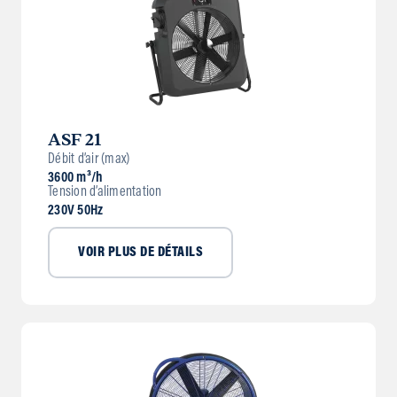
ASF 21
Débit d’air (max)
3600 m³/h
Tension d’alimentation
230V 50Hz
VOIR PLUS DE DÉTAILS