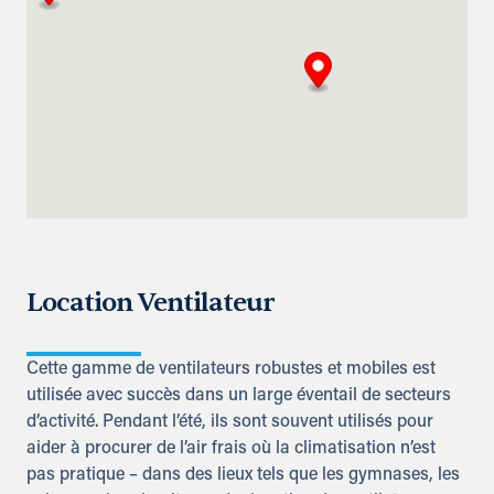
Location Ventilateur
Cette gamme de ventilateurs robustes et mobiles est
utilisée avec succès dans un large éventail de secteurs
d’activité. Pendant l’été, ils sont souvent utilisés pour
aider à procurer de l’air frais où la climatisation n’est
pas pratique – dans des lieux tels que les gymnases, les