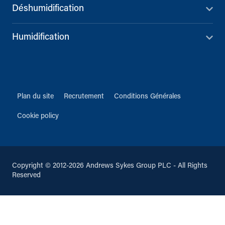
Déshumidification
Humidification
Plan du site
Recrutement
Conditions Générales
Cookie policy
Copyright © 2012-2026 Andrews Sykes Group PLC - All Rights
Reserved