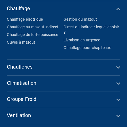
Chauffage
Chauffage électrique
Gestion du mazout
Chauffage au mazout indirect
Direct ou indirect: lequel choisir
?
Chauffage de forte puissance
Livraison en urgence
Cuves à mazout
Chauffage pour chapiteaux
Chaufferies
Climatisation
Groupe Froid
Ventilation