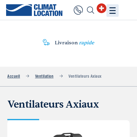
Livraison
rapide
Accueil
Ventilation
Ventilateurs Axiaux
Ventilateurs Axiaux