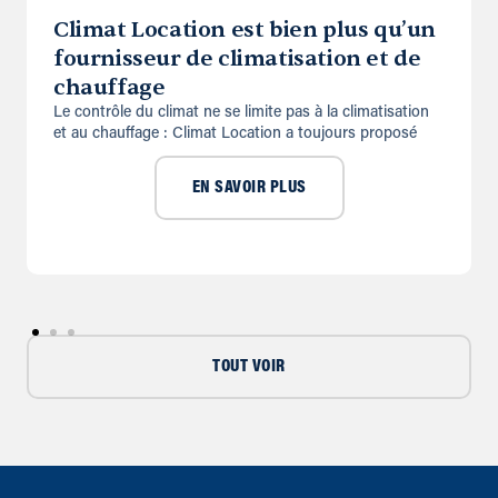
Climat Location est bien plus qu’un
fournisseur de climatisation et de
chauffage
Le contrôle du climat ne se limite pas à la climatisation
et au chauffage : Climat Location a toujours proposé
EN SAVOIR PLUS
TOUT VOIR