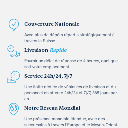
Couverture Nationale
Avec plus de dépôts répartis stratégiquement à
travers la Suisse
Livraison
Rapide
Fournir un délai de réponse de 4 heures, quel que
soit votre emplacement
Service 24h/24, 7j/7
Une flotte dédiée de véhicules de livraison et du
personnel en attente 24h/24 et 7j/7, 365 jours par
an
Notre Réseau Mondial
Une présence mondiale étendue, avec des
succursales à travers l’Europe et le Moyen-Orient.