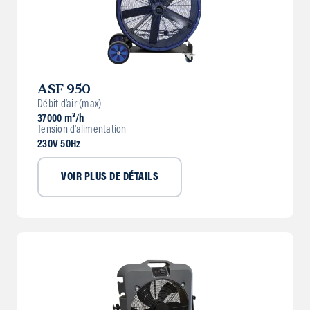
ASF 950
Débit d’air (max)
37000 m³/h
Tension d’alimentation
230V 50Hz
VOIR PLUS DE DÉTAILS