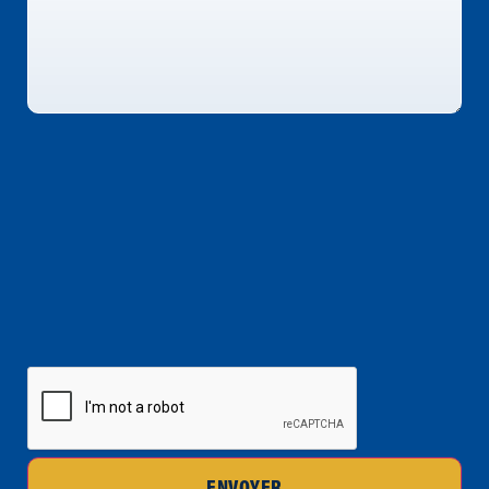
CAPTCHA