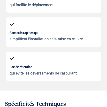
qui facilite le déplacement
Raccords rapides qui
simplifient l’installation et la mise en œuvre
Bac de rétention
qui évite les déversements de carburant
Spécificités Techniques