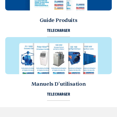
Guide Produits
TELECHARGER
Manuels D’utilisation
TELECHARGER