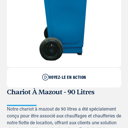
VOYEZ-LE EN ACTION
Chariot À Mazout - 90 Litres
Notre chariot à mazout de 90 litres a été spécialement
conçu pour être associé aux chauffages et chaufferies de
notre flotte de location, offrant aux clients une solution