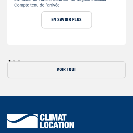
Compte tenu de l'arrivée
EN SAVOIR PLUS
VOIR TOUT