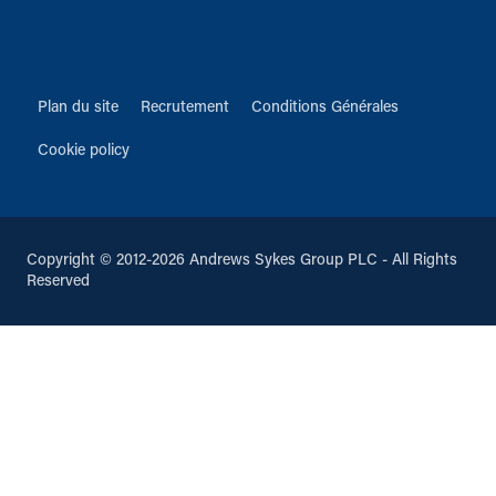
Plan du site
Recrutement
Conditions Générales
Cookie policy
Copyright © 2012-2026 Andrews Sykes Group PLC - All Rights
Reserved