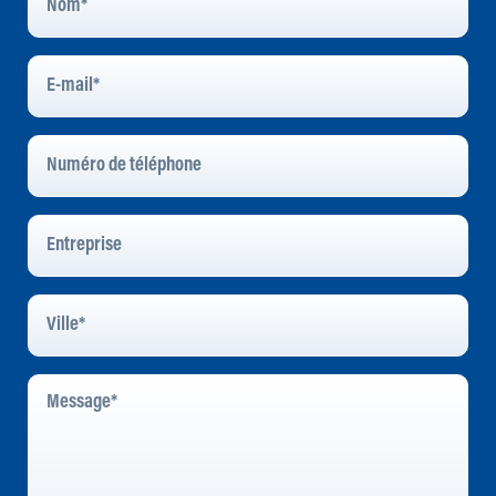
E-
Mail
*
Numéro
De
Téléphone
Entreprise
Ville
*
Message
*