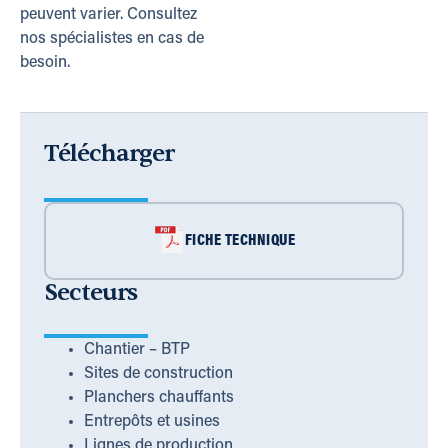
peuvent varier. Consultez
nos spécialistes en cas de
besoin.
Télécharger
FICHE TECHNIQUE
Secteurs
Chantier – BTP
Sites de construction
Planchers chauffants
Entrepôts et usines
Lignes de production