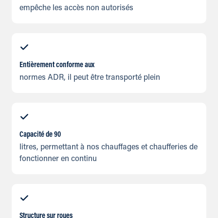
empêche les accès non autorisés
Entièrement conforme aux
normes ADR, il peut être transporté plein
Capacité de 90
litres, permettant à nos chauffages et chaufferies de
fonctionner en continu
Structure sur roues