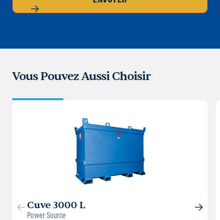
ENVOYER
Vous Pouvez Aussi Choisir
Cuve 3000 L
Power Source