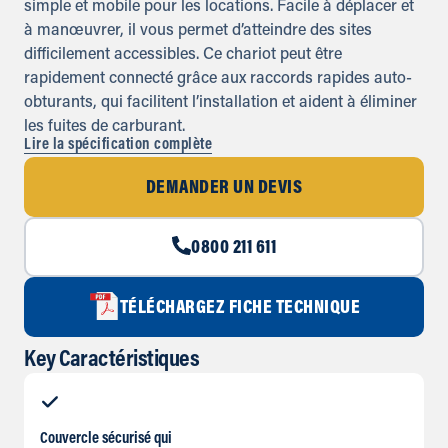
simple et mobile pour les locations. Facile à déplacer et
à manœuvrer, il vous permet d’atteindre des sites
difficilement accessibles. Ce chariot peut être
rapidement connecté grâce aux raccords rapides auto-
obturants, qui facilitent l’installation et aident à éliminer
les fuites de carburant.
Lire la spécification complète
DEMANDER UN DEVIS
0800 211 611
TÉLÉCHARGEZ FICHE TECHNIQUE
Key Caractéristiques
Couvercle sécurisé qui