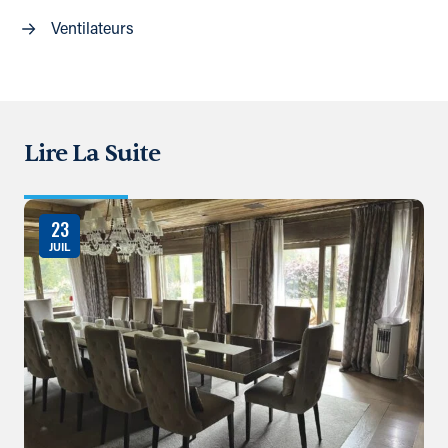
Ventilateurs
Lire La Suite
23
JUIL