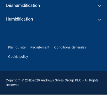
Déshumidification
Humidification
Plan du site
Recrutement
Conditions Générales
Cookie policy
Copyright © 2012-2026 Andrews Sykes Group PLC - All Rights
Reserved