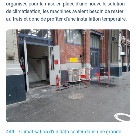
organisée pour la mise en place d’une nouvelle solution
de climatisation, les machines avaient besoin de rester
au frais et donc de profiter d’une installation temporaire.
449 – Climatisation d’un data center dans une grande