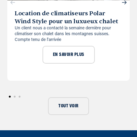
Location de climatiseurs Polar
Wind Style pour un luxueux chalet
Un client nous a contacté la semaine dernière pour
climatiser son chalet dans les montagnes suisses.
Compte tenu de l'arrivée
EN SAVOIR PLUS
TOUT VOIR