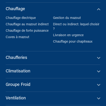
Chauffage
Chauffage électrique
Gestion du mazout
Chauffage au mazout indirect
Direct ou indirect: lequel choisir
?
Chauffage de forte puissance
Livraison en urgence
Cuves à mazout
Chauffage pour chapiteaux
Chaufferies
Climatisation
Groupe Froid
Ventilation