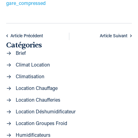
gare_compressed
Article Précédent
Article Suivant
Catégories
Brief
Climat Location
Climatisation
Location Chauffage
Location Chaufferies
Location Déshumidificateur
Location Groupes Froid
Humidificateurs