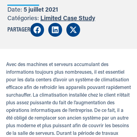
Date:
5 juillet 2021
Catégories:
Limited Case Study
PARTAGER
Avec des machines et serveurs accumulant des
informations toujours plus nombreuses, il est essentiel
pour les data centers d’avoir un système de climatisation
efficace afin de refroidir les appareils pouvant rapidement
surchauffer. La climatisation installée chez le client n’était
plus assez puissante du fait de l’augmentation des
opérations informatiques de l’entreprise. De ce fait, il a
été obligé de remplacer son ancien système par un autre
plus moderne et plus puissant afin de couvrir les besoins
de la salle de serveurs. Durant la période de travaux