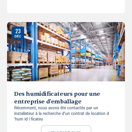
23
DÉC
Des humidificateurs pour une
entreprise d’emballage
Récemment, nous avons été contactés par un
installateur à la recherche d'un contrat de location d
'hum id i ficateu