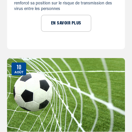
renforcé sa position sur le risque de transmission des
virus entre les personnes
EN SAVOIR PLUS
10
AOÛT