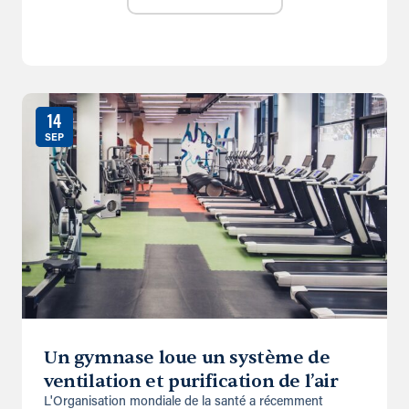
14
SEP
Un gymnase loue un système de
ventilation et purification de l’air
L'Organisation mondiale de la santé a récemment