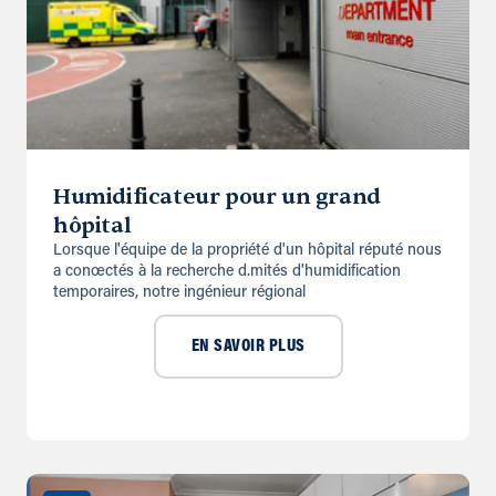
Humidificateur pour un grand
hôpital
Lorsque l'équipe de la propriété d'un hôpital réputé nous
a conœctés à la re­cherche d.mités d'humidification
temporaires, notre ingénieur régional
EN SAVOIR PLUS