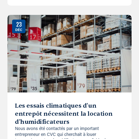
23
DÉC
Les essais climatiques d’un
entrepôt nécessitent la location
d’humidificateurs
Nous avons été contactés par un important
entrepreneur en CVC qui cherchait à louer