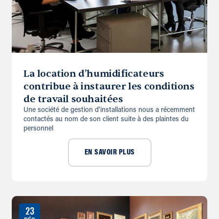
La location d’humidificateurs
contribue à instaurer les conditions
de travail souhaitées
Une société de gestion d'installations nous a récemment
contactés au nom de son client suite à des plaintes du
per­sonnel
EN SAVOIR PLUS
23