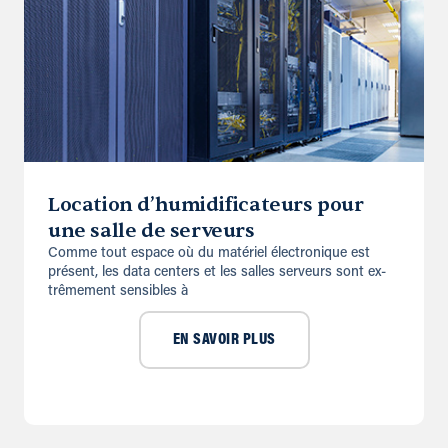
Location d’humidificateurs pour
une salle de serveurs
Comme tout espace où du matériel électronique est
présent, les data centers et les salles serveurs sont ex­
trêmement sensibles à
EN SAVOIR PLUS