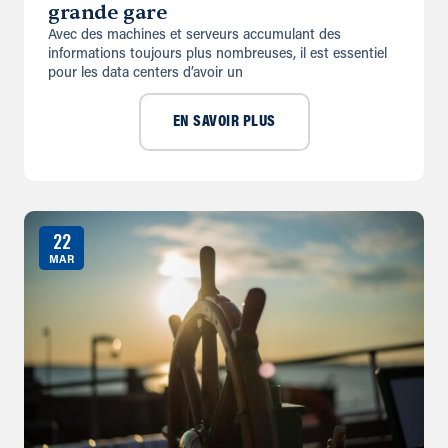
grande gare
Avec des machines et serveurs accumulant des
informations toujours plus nombreuses, il est essentiel
pour les data centers d’avoir un
EN SAVOIR PLUS
22
MAR