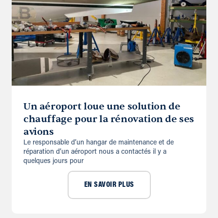
Un aéroport loue une solution de
chauffage pour la rénovation de ses
avions
Le responsable d’un hangar de maintenance et de
réparation d’un aéroport nous a contactés il y a
quelques jours pour
EN SAVOIR PLUS