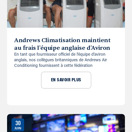
Andrews Climatisation maintient
au frais l’équipe anglaise d’Aviron
En tant que fournisseur officiel de l’équipe d’aviron
anglais, nos collègues britanniques de Andrews Air
Conditioning fournissent à cette fédération
EN SAVOIR PLUS
30
JUIN