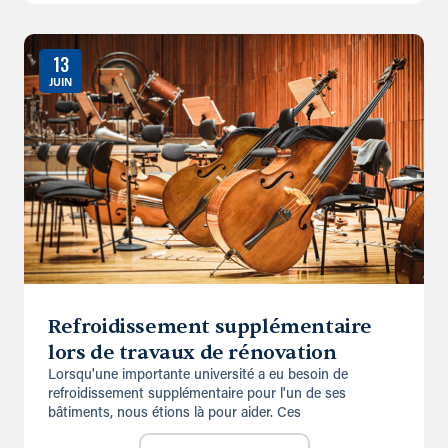
13
JUIN
Refroidissement supplémentaire
lors de travaux de rénovation
Lorsqu'une importante université a eu besoin de
refroidissement supplémentaire pour l'un de ses
bâtiments, nous étions là pour aider. Ces