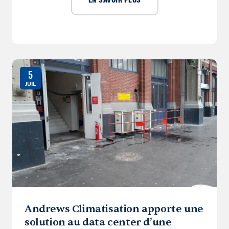
EN SAVOIR PLUS
5
JUIL
Andrews Climatisation apporte une
solution au data center d’une