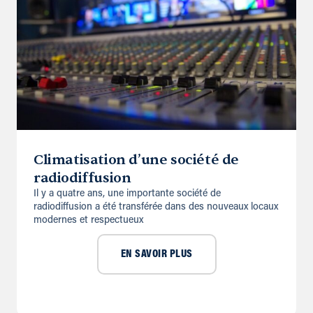
Climatisation d’une société de
radiodiffusion
Il y a quatre ans, une importante société de
radiodiffusion a été transférée dans des nouveaux locaux
modernes et respectueux
EN SAVOIR PLUS