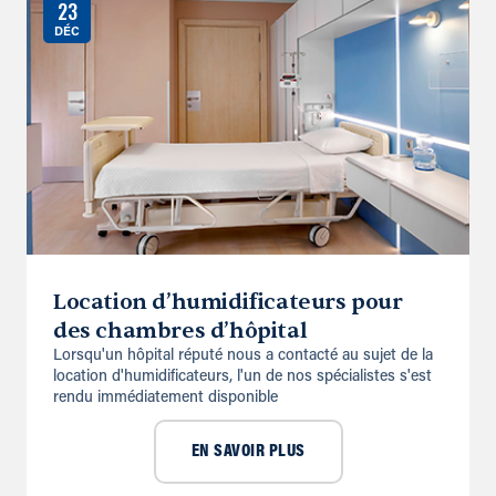
23
DÉC
Location d’humidificateurs pour
des chambres d’hôpital
Lorsqu'un hôpital réputé nous a contacté au sujet de la
location d'hu­midificateurs, l'un de nos spécialistes s'est
rendu immédiatement dis­ponible
EN SAVOIR PLUS