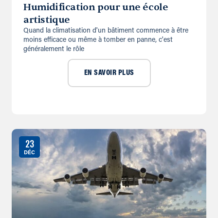
Humidification pour une école
artistique
Quand la climatisation d'un bâtiment commence à être
moins efficace ou même à tomber en panne, c'est
généralement le rôle
EN SAVOIR PLUS
23
DÉC