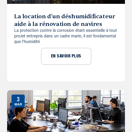
La location d’un déshumidificateur
aide à la rénovation de navires
La protection contre la corrosion étant essentielle à tout
proJet entrepris dans un cadre marin, il est fondamental
que l'humidité
EN SAVOIR PLUS
3
MAR