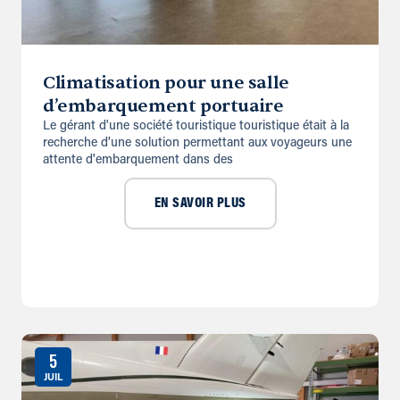
Climatisation pour une salle
d’embarquement portuaire
Le gérant d'une société touristique touristique était à la
recherche d'une solution permettant aux voyageurs une
attente d'embarquement dans des
EN SAVOIR PLUS
5
JUIL