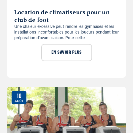
Location de climatiseurs pour un
club de foot
Une chaleur excessive peut rendre les gymnases et les
installations inconfortables pour les joueurs pendant leur
préparation d'avant-saison. Pour cette
EN SAVOIR PLUS
10
AOÛT