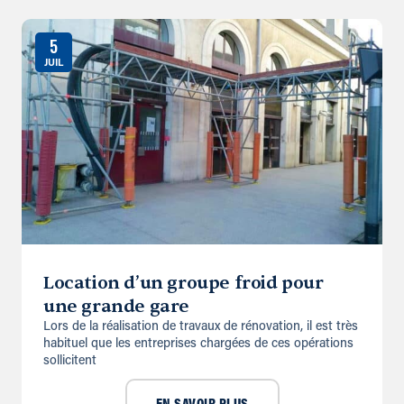
5
JUIL
Location d’un groupe froid pour
une grande gare
Lors de la réalisation de travaux de rénovation, il est très
habituel que les entreprises chargées de ces opérations
sollicitent