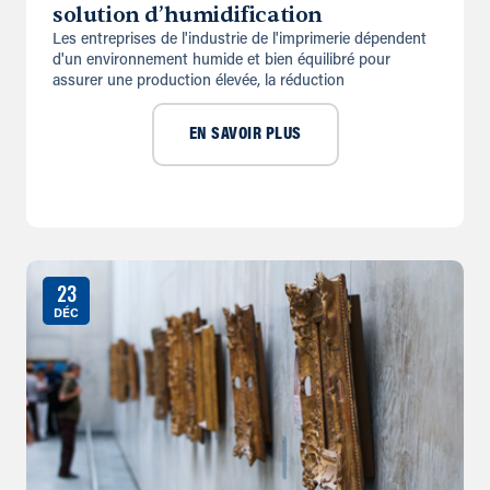
solution d’humidification
Les entreprises de l'industrie de l'imprimerie dépendent
d'un environnement humide et bien équilibré pour
assurer une production élevée, la réduction
EN SAVOIR PLUS
23
DÉC