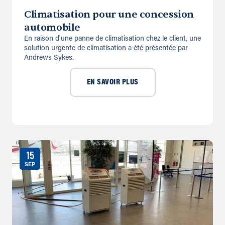
Climatisation pour une concession
automobile
En raison d'une panne de climatisation chez le client, une
solution urgente de climatisation a été présentée par
Andrews Sykes.
EN SAVOIR PLUS
15
SEP