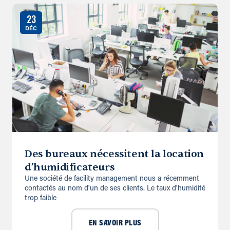
23
DÉC
Des bureaux nécessitent la location
d’humidificateurs
Une société de facility management nous a récemment
con­tactés au nom d'un de ses clients. Le taux d'humidité
trop faible
EN SAVOIR PLUS