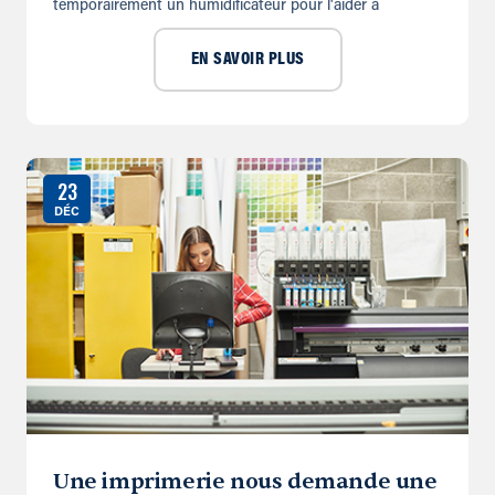
temporairement un humidifi­cateur pour l'aider à
EN SAVOIR PLUS
23
DÉC
Une imprimerie nous demande une