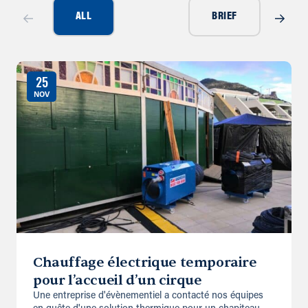
ALL
BRIEF
25
NOV
Chauffage électrique temporaire
pour l’accueil d’un cirque
Une entreprise d'évènementiel a contacté nos équipes