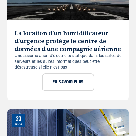
La location d’un humidificateur
d’urgence protège le centre de
données d’une compagnie aérienne
Une accumulation d'électricité statique dans les salles de
serveurs et les suites informatiques peut être
désastreuse si elle n'est pas
EN SAVOIR PLUS
23
DÉC