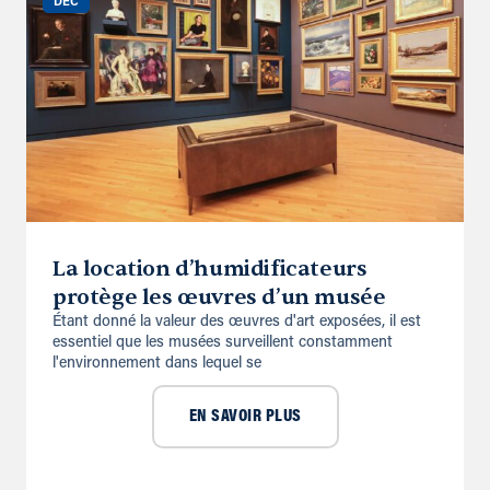
DÉC
La location d’humidificateurs
protège les œuvres d’un musée
Étant donné la valeur des œuvres d'art exposées, il est
es­sentiel que les musées surveillent constamment
l'environne­ment dans lequel se
EN SAVOIR PLUS