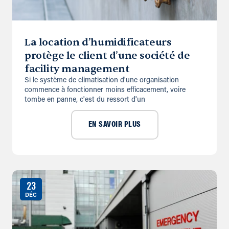
La location d’humidificateurs
protège le client d’une société de
facility management
Si le système de climatisation d'une organisation
commence à fonctionner moins efficacement, voire
tombe en panne, c'est du ressort d'un
EN SAVOIR PLUS
23
DÉC