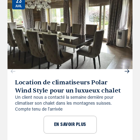
23
JUIL
Location de climatiseurs Polar
Wind Style pour un luxueux chalet
Un client nous a contacté la semaine dernière pour
climatiser son chalet dans les montagnes suisses.
Compte tenu de l'arrivée
EN SAVOIR PLUS