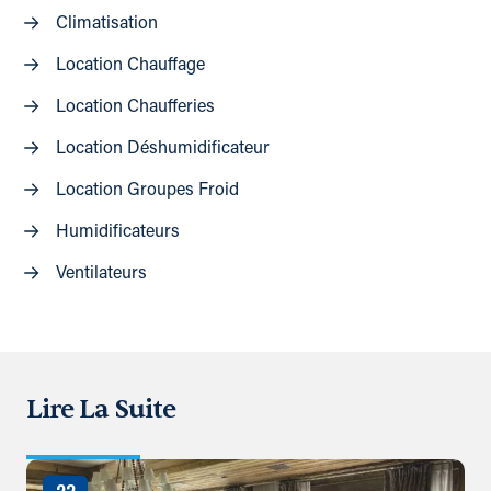
Climatisation
Location Chauffage
Location Chaufferies
Location Déshumidificateur
Location Groupes Froid
Humidificateurs
Ventilateurs
Lire La Suite