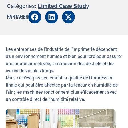
Catégories:
Limited Case Study
PARTAGER
Les entreprises de l’industrie de l’imprimerie dépendent
d’un environnement humide et bien équilibré pour assurer
une production élevée, la réduction des déchets et des
cycles de vie plus longs.
Mais ce n’est pas seulement la qualité de l’impression
finale qui peut être affectée par la teneur en humidité de
l’air ; les machines fonctionnent plus efficacement avec
un contrôle direct de l’humidité relative.