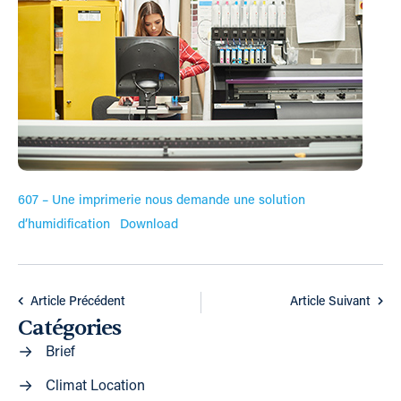
607 – Une imprimerie nous demande une solution
d’humidification
Download
Article Précédent
Article Suivant
Catégories
Brief
Climat Location