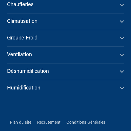
Chaufferies
Climatisation
Groupe Froid
Ventilation
Déshumidification
Humidification
Plan du site
Recrutement
Conditions Générales