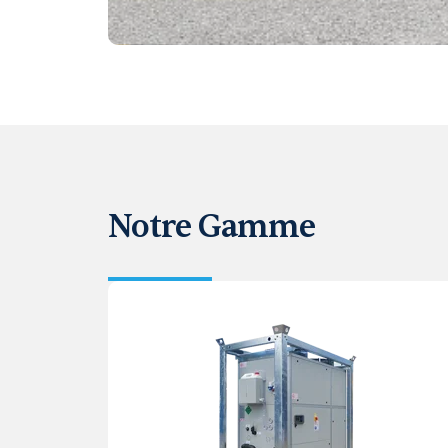
Notre Gamme