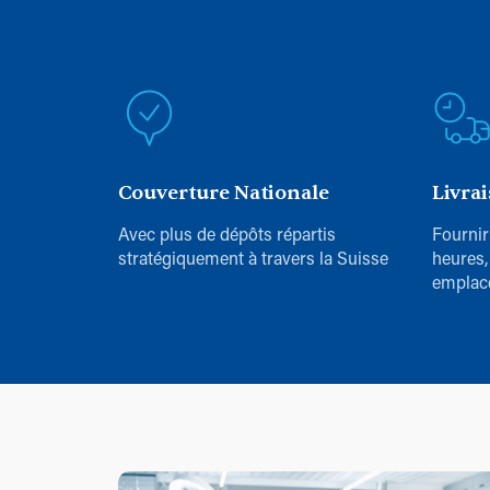
Couverture Nationale
Livra
Avec plus de dépôts répartis
Fournir
stratégiquement à travers la Suisse
heures,
emplac