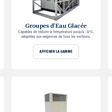
Groupes d’Eau Glacée
Capables de réduire la température jusqu’à -12°C,
adaptées aux exigences de tous les secteurs.
AFFICHER LA GAMME