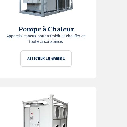
Pompe à Chaleur
Appareils conçus pour refroidir et chauffer en
toute circonstance.
AFFICHER LA GAMME