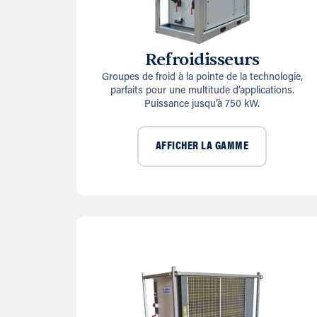
Refroidisseurs
Groupes de froid à la pointe de la technologie,
parfaits pour une multitude d’applications.
Puissance jusqu’à 750 kW.
AFFICHER LA GAMME