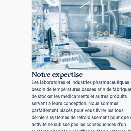
Notre expertise
Les laboratoires et industries pharmaceutiques 
besoin de températures basses afin de fabriquer
de stocker les médicaments et autres produits
servant à leurs conception. Nous sommes
parfaitement placés pour vous livrer les tous
derniers systèmes de refroidissement pour que 
activité ne subisse pas les conséquences d’un