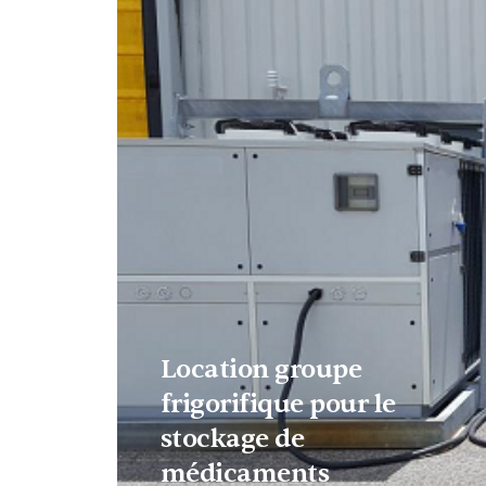
Location groupe
frigorifique pour le
stockage de
médicaments