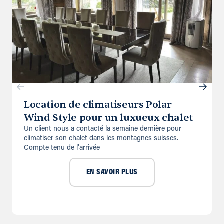
Location de climatiseurs Polar
Wind Style pour un luxueux chalet
Un client nous a contacté la semaine dernière pour
climatiser son chalet dans les montagnes suisses.
Compte tenu de l'arrivée
EN SAVOIR PLUS