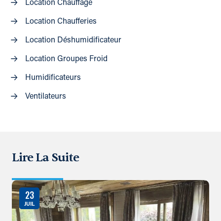
Location Chauffage
Location Chaufferies
Location Déshumidificateur
Location Groupes Froid
Humidificateurs
Ventilateurs
Lire La Suite
23
JUIL