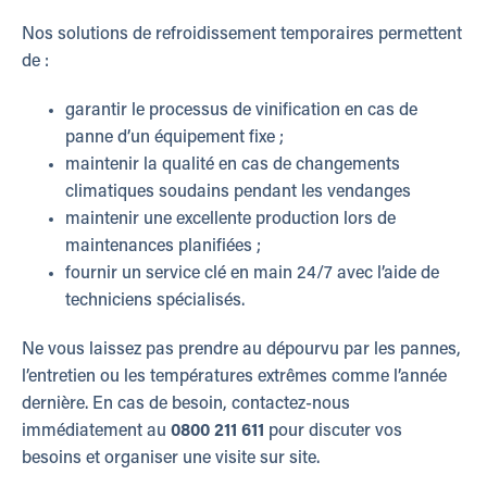
Nos solutions de refroidissement temporaires permettent
de :
garantir le processus de vinification en cas de
panne d’un équipement fixe ;
maintenir la qualité en cas de changements
climatiques soudains pendant les vendanges
maintenir une excellente production lors de
maintenances planifiées ;
fournir un service clé en main 24/7 avec l’aide de
techniciens spécialisés.
Ne vous laissez pas prendre au dépourvu par les pannes,
l’entretien ou les températures extrêmes comme l’année
dernière. En cas de besoin, contactez-nous
immédiatement au
0800 211 611
pour discuter vos
besoins et organiser une visite sur site.