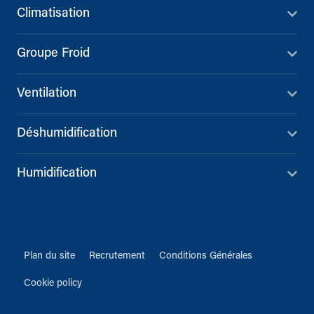
Climatisation
Groupe Froid
Ventilation
Déshumidification
Humidification
Plan du site
Recrutement
Conditions Générales
Cookie policy