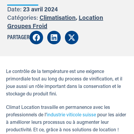
Date:
23 avril 2024
Catégories:
Climatisation
,
Location
Groupes Froid
PARTAGER
Le contrôle de la température est une exigence
primordiale tout au long du process de vinification, et il
joue aussi un rôle important dans la conservation et le
stockage du produit fini.
Climat Location travaille en permanence avec les
professionnels de l’
industrie viticole suisse
pour les aider
à améliorer leurs processus ou à augmenter leur
productivité. Et ce, grâce à nos solutions de location !