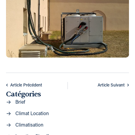
Article Précédent
Article Suivant
Catégories
Brief
Climat Location
Climatisation