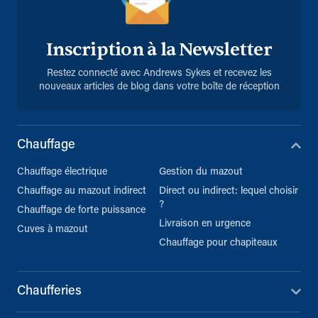
Inscription à la Newsletter
Restez connecté avec Andrews Sykes et recevez les
nouveaux articles de blog dans votre boîte de réception
Chauffage
Chauffage électrique
Gestion du mazout
Chauffage au mazout indirect
Direct ou indirect: lequel choisir
?
Chauffage de forte puissance
Livraison en urgence
Cuves à mazout
Chauffage pour chapiteaux
Chaufferies